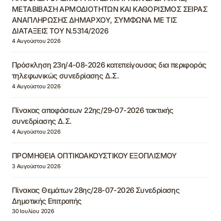
ΜΕΤΑΒΙΒΑΣΗ ΑΡΜΟΔΙΟΤΗΤΩΝ ΚΑΙ ΚΑΘΟΡΙΣΜΟΣ ΣΕΙΡΑΣ
ΑΝΑΠΛΗΡΩΣΗΣ ΔΗΜΑΡΧΟΥ, ΣΥΜΦΩΝΑ ΜΕ ΤΙΣ
ΔΙΑΤΑΞΕΙΣ ΤΟΥ Ν.5314/2026
4 Αυγούστου 2026
Πρόσκληση 23η/4-08-2026 κατεπείγουσας δια περιφοράς
τηλεφωνικώς συνεδρίασης Δ.Σ.
4 Αυγούστου 2026
Πίνακας αποφάσεων 22ης/29-07-2026 τακτικής
συνεδρίασης Δ.Σ.
4 Αυγούστου 2026
ΠΡΟΜΗΘΕΙΑ ΟΠΤΙΚΟΑΚΟΥΣΤΙΚΟΥ ΕΞΟΠΛΙΣΜΟΥ
3 Αυγούστου 2026
Πίνακας Θεμάτων 28ης/28-07-2026 Συνεδρίασης
Δημοτικής Επιτροπής
30 Ιουλίου 2026