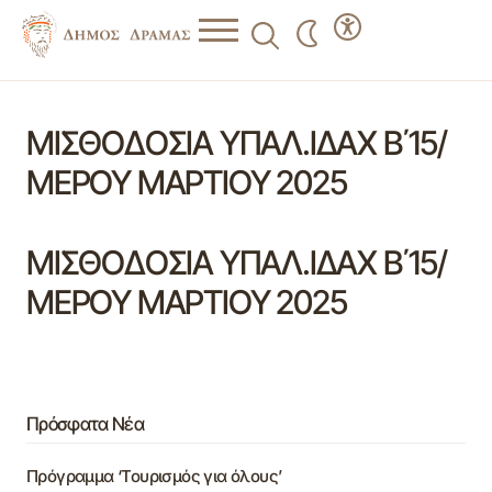
ΜΙΣΘΟΔΟΣΙΑ ΥΠΑΛ.ΙΔΑΧ Β΄15/
ΜΕΡΟΥ ΜΑΡΤΙΟΥ 2025
ΜΙΣΘΟΔΟΣΙΑ ΥΠΑΛ.ΙΔΑΧ Β΄15/
ΜΕΡΟΥ ΜΑΡΤΙΟΥ 2025
Πρόσφατα Νέα
Πρόγραμμα ‘Τουρισμός για όλους’