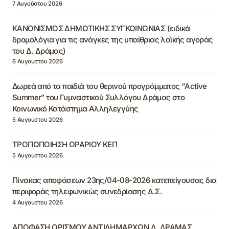
7 Αυγούστου 2026
ΚΑΝΟΝΙΣΜΟΣ ΔΗΜΟΤΙΚΗΣ ΣΥΓΚΟΙΝΩΝΙΑΣ (ειδικά
δρομολόγια για τις ανάγκες της υπαίθριας λαϊκής αγοράς
του Δ. Δράμας)
6 Αυγούστου 2026
Δωρεά από τα παιδιά του θερινού προγράμματος “Active
Summer” του Γυμναστικού Συλλόγου Δράμας στο
Κοινωνικό Κατάστημα Αλληλεγγύης
5 Αυγούστου 2026
ΤΡΟΠΟΠΟΙΗΣΗ ΩΡΑΡΙΟΥ ΚΕΠ
5 Αυγούστου 2026
Πίνακας αποφάσεων 23ης/04-08-2026 κατεπείγουσας δια
περιφοράς τηλεφωνικώς συνεδρίασης Δ.Σ.
4 Αυγούστου 2026
ΑΠΟΦΑΣΗ ΟΡΙΣΜΟΥ ΑΝΤΙΔΗΜΑΡΧΩΝ Δ. ΔΡΑΜΑΣ,