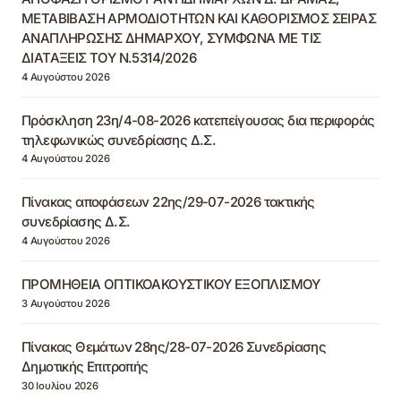
ΜΕΤΑΒΙΒΑΣΗ ΑΡΜΟΔΙΟΤΗΤΩΝ ΚΑΙ ΚΑΘΟΡΙΣΜΟΣ ΣΕΙΡΑΣ
ΑΝΑΠΛΗΡΩΣΗΣ ΔΗΜΑΡΧΟΥ, ΣΥΜΦΩΝΑ ΜΕ ΤΙΣ
ΔΙΑΤΑΞΕΙΣ ΤΟΥ Ν.5314/2026
4 Αυγούστου 2026
Πρόσκληση 23η/4-08-2026 κατεπείγουσας δια περιφοράς
τηλεφωνικώς συνεδρίασης Δ.Σ.
4 Αυγούστου 2026
Πίνακας αποφάσεων 22ης/29-07-2026 τακτικής
συνεδρίασης Δ.Σ.
4 Αυγούστου 2026
ΠΡΟΜΗΘΕΙΑ ΟΠΤΙΚΟΑΚΟΥΣΤΙΚΟΥ ΕΞΟΠΛΙΣΜΟΥ
3 Αυγούστου 2026
Πίνακας Θεμάτων 28ης/28-07-2026 Συνεδρίασης
Δημοτικής Επιτροπής
30 Ιουλίου 2026