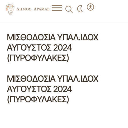
ΜΙΣΘΟΔΟΣΙΑ ΥΠΑΛ.ΙΔΟΧ
ΑΥΓΟΥΣΤΟΣ 2024
(ΠΥΡΟΦΥΛΑΚΕΣ)
ΜΙΣΘΟΔΟΣΙΑ ΥΠΑΛ.ΙΔΟΧ
ΑΥΓΟΥΣΤΟΣ 2024
(ΠΥΡΟΦΥΛΑΚΕΣ)