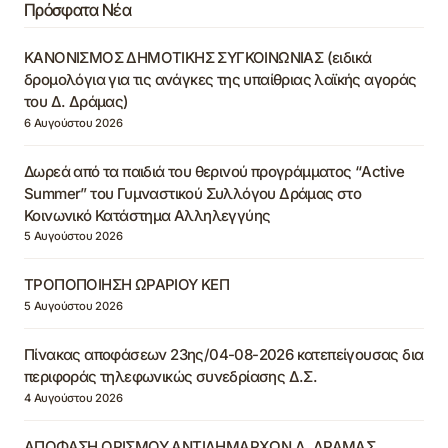
Πρόσφατα Νέα
ΚΑΝΟΝΙΣΜΟΣ ΔΗΜΟΤΙΚΗΣ ΣΥΓΚΟΙΝΩΝΙΑΣ (ειδικά
δρομολόγια για τις ανάγκες της υπαίθριας λαϊκής αγοράς
του Δ. Δράμας)
6 Αυγούστου 2026
Δωρεά από τα παιδιά του θερινού προγράμματος “Active
Summer” του Γυμναστικού Συλλόγου Δράμας στο
Κοινωνικό Κατάστημα Αλληλεγγύης
5 Αυγούστου 2026
ΤΡΟΠΟΠΟΙΗΣΗ ΩΡΑΡΙΟΥ ΚΕΠ
5 Αυγούστου 2026
Πίνακας αποφάσεων 23ης/04-08-2026 κατεπείγουσας δια
περιφοράς τηλεφωνικώς συνεδρίασης Δ.Σ.
4 Αυγούστου 2026
ΑΠΟΦΑΣΗ ΟΡΙΣΜΟΥ ΑΝΤΙΔΗΜΑΡΧΩΝ Δ. ΔΡΑΜΑΣ,