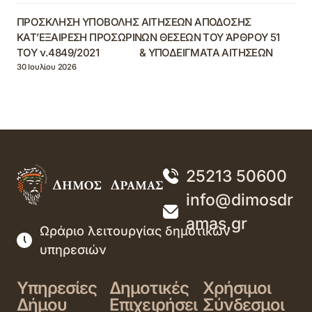
ΠΡΟΣΚΛΗΣΗ ΥΠΟΒΟΛΗΣ ΑΙΤΗΣΕΩΝ ΑΠΟΔΟΣΗΣ
ΚΑΤ’ΕΞΑΙΡΕΣΗ ΠΡΟΣΩΡΙΝΩΝ ΘΕΣΕΩΝ ΤΟΥ ΆΡΘΡΟΥ 51
ΤΟΥ ν.4849/2021 & ΥΠΟΔΕΙΓΜΑΤΑ ΑΙΤΗΣΕΩΝ
30 Ιουλίου 2026
25213 50600
info@dimosdr
amas.gr
Ωράριο λειτουργίας δημοτικών
υπηρεσιών
Υπηρεσίες
Δημοτικές
Χρήσιμοι
Δήμου
Επιχειρήσει
Σύνδεσμοι