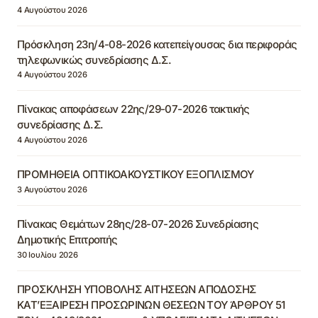
4 Αυγούστου 2026
Πρόσκληση 23η/4-08-2026 κατεπείγουσας δια περιφοράς
τηλεφωνικώς συνεδρίασης Δ.Σ.
4 Αυγούστου 2026
Πίνακας αποφάσεων 22ης/29-07-2026 τακτικής
συνεδρίασης Δ.Σ.
4 Αυγούστου 2026
ΠΡΟΜΗΘΕΙΑ ΟΠΤΙΚΟΑΚΟΥΣΤΙΚΟΥ ΕΞΟΠΛΙΣΜΟΥ
3 Αυγούστου 2026
Πίνακας Θεμάτων 28ης/28-07-2026 Συνεδρίασης
Δημοτικής Επιτροπής
30 Ιουλίου 2026
ΠΡΟΣΚΛΗΣΗ ΥΠΟΒΟΛΗΣ ΑΙΤΗΣΕΩΝ ΑΠΟΔΟΣΗΣ
ΚΑΤ’ΕΞΑΙΡΕΣΗ ΠΡΟΣΩΡΙΝΩΝ ΘΕΣΕΩΝ ΤΟΥ ΆΡΘΡΟΥ 51