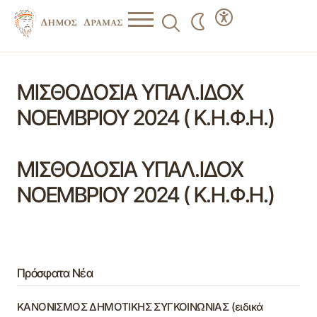
ΜΙΣΘΟΔΟΣΙΑ ΥΠΑΛ.ΙΔΟΧ
ΝΟΕΜΒΡΙΟΥ 2024 ( Κ.Η.Φ.Η.)
ΜΙΣΘΟΔΟΣΙΑ ΥΠΑΛ.ΙΔΟΧ
ΝΟΕΜΒΡΙΟΥ 2024 ( Κ.Η.Φ.Η.)
Πρόσφατα Νέα
ΚΑΝΟΝΙΣΜΟΣ ΔΗΜΟΤΙΚΗΣ ΣΥΓΚΟΙΝΩΝΙΑΣ (ειδικά