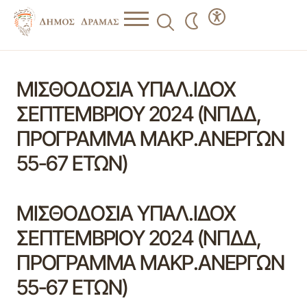
ΜΙΣΘΟΔΟΣΙΑ ΥΠΑΛ.ΙΔΟΧ
ΣΕΠΤΕΜΒΡΙΟΥ 2024 (ΝΠΔΔ,
ΠΡΟΓΡΑΜΜΑ ΜΑΚΡ.ΑΝΕΡΓΩΝ
55-67 ΕΤΩΝ)
ΜΙΣΘΟΔΟΣΙΑ ΥΠΑΛ.ΙΔΟΧ
ΣΕΠΤΕΜΒΡΙΟΥ 2024 (ΝΠΔΔ,
ΠΡΟΓΡΑΜΜΑ ΜΑΚΡ.ΑΝΕΡΓΩΝ
55-67 ΕΤΩΝ)