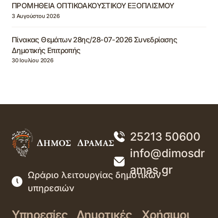
ΠΡΟΜΗΘΕΙΑ ΟΠΤΙΚΟΑΚΟΥΣΤΙΚΟΥ ΕΞΟΠΛΙΣΜΟΥ
3 Αυγούστου 2026
Πίνακας Θεμάτων 28ης/28-07-2026 Συνεδρίασης
Δημοτικής Επιτροπής
30 Ιουλίου 2026
25213 50600
info@dimosdr
amas.gr
Ωράριο λειτουργίας δημοτικών
υπηρεσιών
Υπηρεσίες
Δημοτικές
Χρήσιμοι