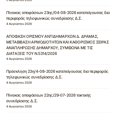
Πίνακας αποφάσεων 23ης/04-08-2026 κατεπείγουσας δια
περιφοράς τηλεφωνικώς συνεδρίασης Δ.Σ.
4 Αυγούστου 2026
ΑΠΟΦΑΣΗ ΟΡΙΣΜΟΥ ΑΝΤΙΔΗΜΑΡΧΩΝ Δ. ΔΡΑΜΑΣ,
ΜΕΤΑΒΙΒΑΣΗ ΑΡΜΟΔΙΟΤΗΤΩΝ ΚΑΙ ΚΑΘΟΡΙΣΜΟΣ ΣΕΙΡΑΣ
ΑΝΑΠΛΗΡΩΣΗΣ ΔΗΜΑΡΧΟΥ, ΣΥΜΦΩΝΑ ΜΕ ΤΙΣ
ΔΙΑΤΑΞΕΙΣ ΤΟΥ Ν.5314/2026
4 Αυγούστου 2026
Πρόσκληση 23η/4-08-2026 κατεπείγουσας δια περιφοράς
τηλεφωνικώς συνεδρίασης Δ.Σ.
4 Αυγούστου 2026
Πίνακας αποφάσεων 22ης/29-07-2026 τακτικής
συνεδρίασης Δ.Σ.
4 Αυγούστου 2026