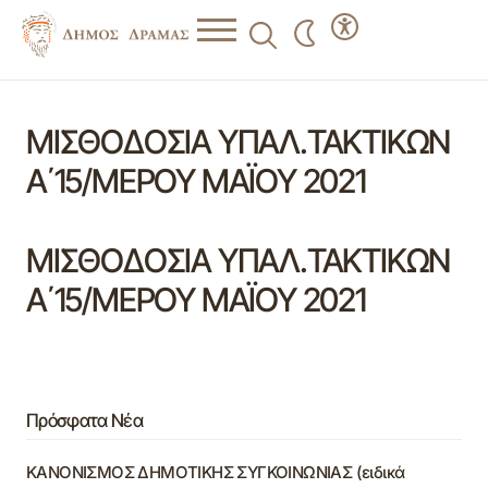
ΜΙΣΘΟΔΟΣΙΑ ΥΠΑΛ.ΤΑΚΤΙΚΩΝ
Α΄15/ΜΕΡΟΥ ΜΑΪΟΥ 2021
ΜΙΣΘΟΔΟΣΙΑ ΥΠΑΛ.ΤΑΚΤΙΚΩΝ
Α΄15/ΜΕΡΟΥ ΜΑΪΟΥ 2021
Πρόσφατα Νέα
ΚΑΝΟΝΙΣΜΟΣ ΔΗΜΟΤΙΚΗΣ ΣΥΓΚΟΙΝΩΝΙΑΣ (ειδικά