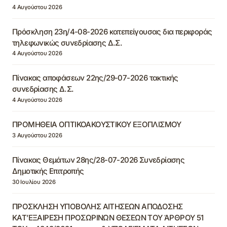
4 Αυγούστου 2026
Πρόσκληση 23η/4-08-2026 κατεπείγουσας δια περιφοράς
τηλεφωνικώς συνεδρίασης Δ.Σ.
4 Αυγούστου 2026
Πίνακας αποφάσεων 22ης/29-07-2026 τακτικής
συνεδρίασης Δ.Σ.
4 Αυγούστου 2026
ΠΡΟΜΗΘΕΙΑ ΟΠΤΙΚΟΑΚΟΥΣΤΙΚΟΥ ΕΞΟΠΛΙΣΜΟΥ
3 Αυγούστου 2026
Πίνακας Θεμάτων 28ης/28-07-2026 Συνεδρίασης
Δημοτικής Επιτροπής
30 Ιουλίου 2026
ΠΡΟΣΚΛΗΣΗ ΥΠΟΒΟΛΗΣ ΑΙΤΗΣΕΩΝ ΑΠΟΔΟΣΗΣ
ΚΑΤ’ΕΞΑΙΡΕΣΗ ΠΡΟΣΩΡΙΝΩΝ ΘΕΣΕΩΝ ΤΟΥ ΆΡΘΡΟΥ 51