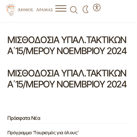
ΜΙΣΘΟΔΟΣΙΑ ΥΠΑΛ.ΤΑΚΤΙΚΩΝ
Α΄15/ΜΕΡΟΥ ΝΟΕΜΒΡΙΟΥ 2024
ΜΙΣΘΟΔΟΣΙΑ ΥΠΑΛ.ΤΑΚΤΙΚΩΝ
Α΄15/ΜΕΡΟΥ ΝΟΕΜΒΡΙΟΥ 2024
Πρόσφατα Νέα
Πρόγραμμα ‘Τουρισμός για όλους’