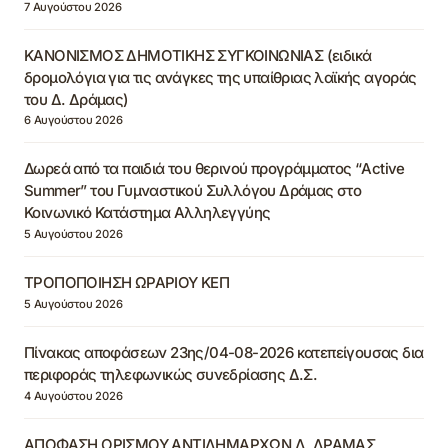
7 Αυγούστου 2026
ΚΑΝΟΝΙΣΜΟΣ ΔΗΜΟΤΙΚΗΣ ΣΥΓΚΟΙΝΩΝΙΑΣ (ειδικά
δρομολόγια για τις ανάγκες της υπαίθριας λαϊκής αγοράς
του Δ. Δράμας)
6 Αυγούστου 2026
Δωρεά από τα παιδιά του θερινού προγράμματος “Active
Summer” του Γυμναστικού Συλλόγου Δράμας στο
Κοινωνικό Κατάστημα Αλληλεγγύης
5 Αυγούστου 2026
ΤΡΟΠΟΠΟΙΗΣΗ ΩΡΑΡΙΟΥ ΚΕΠ
5 Αυγούστου 2026
Πίνακας αποφάσεων 23ης/04-08-2026 κατεπείγουσας δια
περιφοράς τηλεφωνικώς συνεδρίασης Δ.Σ.
4 Αυγούστου 2026
ΑΠΟΦΑΣΗ ΟΡΙΣΜΟΥ ΑΝΤΙΔΗΜΑΡΧΩΝ Δ. ΔΡΑΜΑΣ,