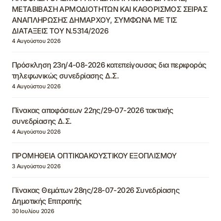
ΜΕΤΑΒΙΒΑΣΗ ΑΡΜΟΔΙΟΤΗΤΩΝ ΚΑΙ ΚΑΘΟΡΙΣΜΟΣ ΣΕΙΡΑΣ
ΑΝΑΠΛΗΡΩΣΗΣ ΔΗΜΑΡΧΟΥ, ΣΥΜΦΩΝΑ ΜΕ ΤΙΣ
ΔΙΑΤΑΞΕΙΣ ΤΟΥ Ν.5314/2026
4 Αυγούστου 2026
Πρόσκληση 23η/4-08-2026 κατεπείγουσας δια περιφοράς
τηλεφωνικώς συνεδρίασης Δ.Σ.
4 Αυγούστου 2026
Πίνακας αποφάσεων 22ης/29-07-2026 τακτικής
συνεδρίασης Δ.Σ.
4 Αυγούστου 2026
ΠΡΟΜΗΘΕΙΑ ΟΠΤΙΚΟΑΚΟΥΣΤΙΚΟΥ ΕΞΟΠΛΙΣΜΟΥ
3 Αυγούστου 2026
Πίνακας Θεμάτων 28ης/28-07-2026 Συνεδρίασης
Δημοτικής Επιτροπής
30 Ιουλίου 2026