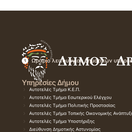
Ωράριο λειτουργίας δημοτικών υπηρε
Υπηρεσίες Δήμου
Αυτοτελές Τμήμα Κ.Ε.Π.
Αυτοτελές Τμήμα Εσωτερικού Ελέγχου
Αυτοτελές Τμήμα Πολιτικής Προστασίας
Αυτοτελές Τμήμα Τοπικής Οικονομικής Ανάπτυξ
Αυτοτελές Τμήμα Υποστήριξης
Διεύθυνση Δημοτικής Αστυνομίας