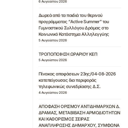
6 Αυγούστου 2026
Δωρεά από τα παιδιά του θερινού
προγράμματος “Active Summer” του
Γυμναστικού Συλλόγου Δράμας στο
Κοινωνικό Κατάστημα Αλληλεγγύης
5 Αυγούστου 2026
ΤΡΟΠΟΠΟΙΗΣΗ ΩΡΑΡΙΟΥ ΚΕΠ
5 Αυγούστου 2026
Πίνακας αποφάσεων 23ης/04-08-2026
κατεπείγουσας δια περιφοράς
τηλεφωνικώς συνεδρίασης Δ.Σ.
4 Αυγούστου 2026
ΑΠΟΦΑΣΗ ΟΡΙΣΜΟΥ ΑΝΤΙΔΗΜΑΡΧΩΝ Δ.
ΔΡΑΜΑΣ, ΜΕΤΑΒΙΒΑΣΗ ΑΡΜΟΔΙΟΤΗΤΩΝ
ΚΑΙ ΚΑΘΟΡΙΣΜΟΣ ΣΕΙΡΑΣ
ΑΝΑΠΛΗΡΩΣΗΣ ΔΗΜΑΡΧΟΥ, ΣΥΜΦΩΝΑ