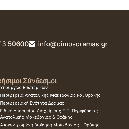
13 50600
info@dimosdramas.gr
ήσιμοι Σύνδεσμοι
Υπουργείο Εσωτερικών
Περιφέρεια Ανατολικής Μακεδονίας και Θράκης
Περιφερειακή Ενότητα Δράμας
Ειδική Υπηρεσίας Διαχείρισης Ε.Π. Περιφέρειας
Ανατολικής Μακεδονίας & Θράκης
Αποκεντρωμένη Διοίκηση Μακεδονίας - Θράκης