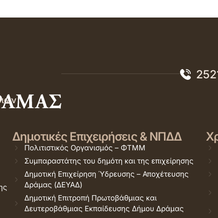
252
σιών
Δημοτικές Επιχειρήσεις & ΝΠΔΔ
Χρ
Πολιτιστικός Οργανισμός – ΦΤΜΜ
Συμπαραστάτης του δημότη και της επιχείρησης
Δημοτική Επιχείρηση Ύδρευσης – Αποχέτευσης
Δράμας (ΔΕΥΑΔ)
ης
Δημοτική Επιτροπή Πρωτοβάθμιας και
Δευτεροβάθμιας Εκπαίδευσης Δήμου Δράμας