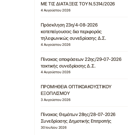
ΜΕ ΤΙΣ ΔΙΑΤΑΞΕΙΣ ΤΟΥ Ν.5314/2026
4 Αυγούστου 2026
Πρόσκληση 23η/4-08-2026
κατεπείγουσας δια περιφοράς
τηλεφωνικώς συνεδρίασης Δ.Σ.
4 Αυγούστου 2026
Πίνακας αποφάσεων 22ης/29-07-2026
τακτικής συνεδρίασης Δ.Σ.
4 Αυγούστου 2026
ΠΡΟΜΗΘΕΙΑ ΟΠΤΙΚΟΑΚΟΥΣΤΙΚΟΥ
ΕΞΟΠΛΙΣΜΟΥ
3 Αυγούστου 2026
Πίνακας Θεμάτων 28ης/28-07-2026
Συνεδρίασης Δημοτικής Επιτροπής
30 Ιουλίου 2026