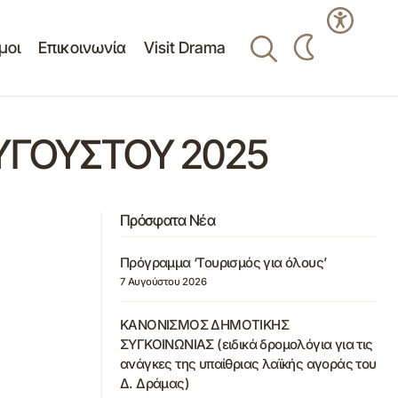
μοι
Επικοινωνία
Visit Drama
ΥΓΟΥΣΤΟΥ 2025
Πρόσφατα Νέα
Πρόγραμμα ‘Τουρισμός για όλους’
7 Αυγούστου 2026
ΚΑΝΟΝΙΣΜΟΣ ΔΗΜΟΤΙΚΗΣ
ΣΥΓΚΟΙΝΩΝΙΑΣ (ειδικά δρομολόγια για τις
ανάγκες της υπαίθριας λαϊκής αγοράς του
Δ. Δράμας)