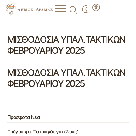
ΜΙΣΘΟΔΟΣΙΑ ΥΠΑΛ.ΤΑΚΤΙΚΩΝ
ΦΕΒΡΟΥΑΡΙΟΥ 2025
ΜΙΣΘΟΔΟΣΙΑ ΥΠΑΛ.ΤΑΚΤΙΚΩΝ
ΦΕΒΡΟΥΑΡΙΟΥ 2025
Πρόσφατα Νέα
Πρόγραμμα ‘Τουρισμός για όλους’