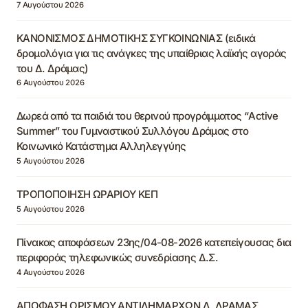
7 Αυγούστου 2026
ΚΑΝΟΝΙΣΜΟΣ ΔΗΜΟΤΙΚΗΣ ΣΥΓΚΟΙΝΩΝΙΑΣ (ειδικά
δρομολόγια για τις ανάγκες της υπαίθριας λαϊκής αγοράς
του Δ. Δράμας)
6 Αυγούστου 2026
Δωρεά από τα παιδιά του θερινού προγράμματος “Active
Summer” του Γυμναστικού Συλλόγου Δράμας στο
Κοινωνικό Κατάστημα Αλληλεγγύης
5 Αυγούστου 2026
ΤΡΟΠΟΠΟΙΗΣΗ ΩΡΑΡΙΟΥ ΚΕΠ
5 Αυγούστου 2026
Πίνακας αποφάσεων 23ης/04-08-2026 κατεπείγουσας δια
περιφοράς τηλεφωνικώς συνεδρίασης Δ.Σ.
4 Αυγούστου 2026
ΑΠΟΦΑΣΗ ΟΡΙΣΜΟΥ ΑΝΤΙΔΗΜΑΡΧΩΝ Δ. ΔΡΑΜΑΣ,