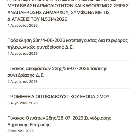
ΜΕΤΑΒΙΒΑΣΗ ΑΡΜΟΔΙΟΤΗΤΩΝ ΚΑΙ ΚΑΘΟΡΙΣΜΟΣ ΣΕΙΡΑΣ
ΑΝΑΠΛΗΡΩΣΗΣ ΔΗΜΑΡΧΟΥ, ΣΥΜΦΩΝΑ ΜΕ ΤΙΣ
ΔΙΑΤΑΞΕΙΣ ΤΟΥ Ν.5314/2026
4 Αυγούστου 2026
Πρόσκληση 23η/4-08-2026 κατεπείγουσας δια περιφοράς
τηλεφωνικώς συνεδρίασης Δ.Σ.
4 Αυγούστου 2026
Πίνακας αποφάσεων 22ης/29-07-2026 τακτικής
συνεδρίασης Δ.Σ.
4 Αυγούστου 2026
ΠΡΟΜΗΘΕΙΑ ΟΠΤΙΚΟΑΚΟΥΣΤΙΚΟΥ ΕΞΟΠΛΙΣΜΟΥ
3 Αυγούστου 2026
Πίνακας Θεμάτων 28ης/28-07-2026 Συνεδρίασης
Δημοτικής Επιτροπής
30 Ιουλίου 2026