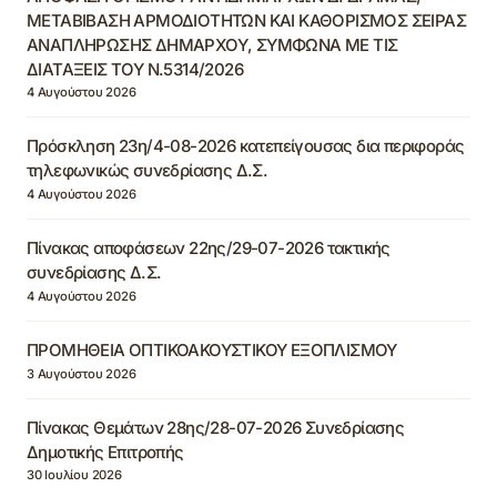
ΜΕΤΑΒΙΒΑΣΗ ΑΡΜΟΔΙΟΤΗΤΩΝ ΚΑΙ ΚΑΘΟΡΙΣΜΟΣ ΣΕΙΡΑΣ
ΑΝΑΠΛΗΡΩΣΗΣ ΔΗΜΑΡΧΟΥ, ΣΥΜΦΩΝΑ ΜΕ ΤΙΣ
ΔΙΑΤΑΞΕΙΣ ΤΟΥ Ν.5314/2026
4 Αυγούστου 2026
Πρόσκληση 23η/4-08-2026 κατεπείγουσας δια περιφοράς
τηλεφωνικώς συνεδρίασης Δ.Σ.
4 Αυγούστου 2026
Πίνακας αποφάσεων 22ης/29-07-2026 τακτικής
συνεδρίασης Δ.Σ.
4 Αυγούστου 2026
ΠΡΟΜΗΘΕΙΑ ΟΠΤΙΚΟΑΚΟΥΣΤΙΚΟΥ ΕΞΟΠΛΙΣΜΟΥ
3 Αυγούστου 2026
Πίνακας Θεμάτων 28ης/28-07-2026 Συνεδρίασης
Δημοτικής Επιτροπής
30 Ιουλίου 2026