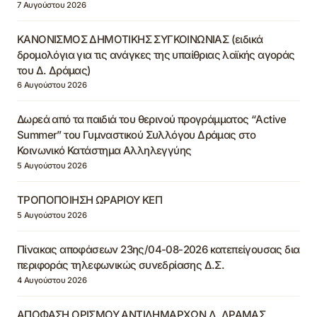
7 Αυγούστου 2026
ΚΑΝΟΝΙΣΜΟΣ ΔΗΜΟΤΙΚΗΣ ΣΥΓΚΟΙΝΩΝΙΑΣ (ειδικά
δρομολόγια για τις ανάγκες της υπαίθριας λαϊκής αγοράς
του Δ. Δράμας)
6 Αυγούστου 2026
Δωρεά από τα παιδιά του θερινού προγράμματος “Active
Summer” του Γυμναστικού Συλλόγου Δράμας στο
Κοινωνικό Κατάστημα Αλληλεγγύης
5 Αυγούστου 2026
ΤΡΟΠΟΠΟΙΗΣΗ ΩΡΑΡΙΟΥ ΚΕΠ
5 Αυγούστου 2026
Πίνακας αποφάσεων 23ης/04-08-2026 κατεπείγουσας δια
περιφοράς τηλεφωνικώς συνεδρίασης Δ.Σ.
4 Αυγούστου 2026
ΑΠΟΦΑΣΗ ΟΡΙΣΜΟΥ ΑΝΤΙΔΗΜΑΡΧΩΝ Δ. ΔΡΑΜΑΣ,