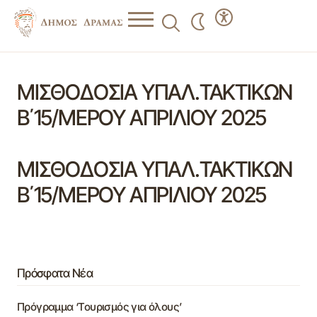
ΜΙΣΘΟΔΟΣΙΑ ΥΠΑΛ.ΤΑΚΤΙΚΩΝ
Β΄15/ΜΕΡΟΥ ΑΠΡΙΛΙΟΥ 2025
ΜΙΣΘΟΔΟΣΙΑ ΥΠΑΛ.ΤΑΚΤΙΚΩΝ
Β΄15/ΜΕΡΟΥ ΑΠΡΙΛΙΟΥ 2025
Πρόσφατα Νέα
Πρόγραμμα ‘Τουρισμός για όλους’