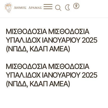
ΜΙΣΘΟΔΟΣΙΑ ΜΙΣΘΟΔΟΣΙΑ
ΥΠΑΛ.ΙΔΟΧ ΙΑΝΟΥΑΡΙΟΥ 2025
(ΝΠΔΔ, ΚΔΑΠ ΑΜΕΑ)
ΜΙΣΘΟΔΟΣΙΑ ΜΙΣΘΟΔΟΣΙΑ
ΥΠΑΛ.ΙΔΟΧ ΙΑΝΟΥΑΡΙΟΥ 2025
(ΝΠΔΔ, ΚΔΑΠ ΑΜΕΑ)