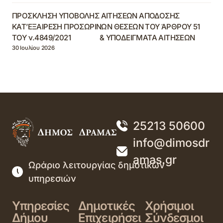
ΠΡΟΣΚΛΗΣΗ ΥΠΟΒΟΛΗΣ ΑΙΤΗΣΕΩΝ ΑΠΟΔΟΣΗΣ
ΚΑΤ’ΕΞΑΙΡΕΣΗ ΠΡΟΣΩΡΙΝΩΝ ΘΕΣΕΩΝ ΤΟΥ ΆΡΘΡΟΥ 51
ΤΟΥ ν.4849/2021 & ΥΠΟΔΕΙΓΜΑΤΑ ΑΙΤΗΣΕΩΝ
30 Ιουλίου 2026
25213 50600
info@dimosdr
amas.gr
Ωράριο λειτουργίας δημοτικών
υπηρεσιών
Υπηρεσίες
Δημοτικές
Χρήσιμοι
Δήμου
Επιχειρήσει
Σύνδεσμοι