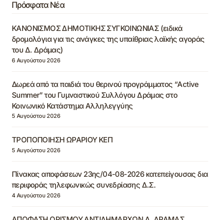
Πρόσφατα Νέα
ΚΑΝΟΝΙΣΜΟΣ ΔΗΜΟΤΙΚΗΣ ΣΥΓΚΟΙΝΩΝΙΑΣ (ειδικά
δρομολόγια για τις ανάγκες της υπαίθριας λαϊκής αγοράς
του Δ. Δράμας)
6 Αυγούστου 2026
Δωρεά από τα παιδιά του θερινού προγράμματος “Active
Summer” του Γυμναστικού Συλλόγου Δράμας στο
Κοινωνικό Κατάστημα Αλληλεγγύης
5 Αυγούστου 2026
ΤΡΟΠΟΠΟΙΗΣΗ ΩΡΑΡΙΟΥ ΚΕΠ
5 Αυγούστου 2026
Πίνακας αποφάσεων 23ης/04-08-2026 κατεπείγουσας δια
περιφοράς τηλεφωνικώς συνεδρίασης Δ.Σ.
4 Αυγούστου 2026
ΑΠΟΦΑΣΗ ΟΡΙΣΜΟΥ ΑΝΤΙΔΗΜΑΡΧΩΝ Δ. ΔΡΑΜΑΣ,