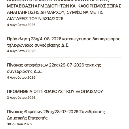
ΜΕΤΑΒΙΒΑΣΗ ΑΡΜΟΔΙΟΤΗΤΩΝ ΚΑΙ ΚΑΘΟΡΙΣΜΟΣ ΣΕΙΡΑΣ
ΑΝΑΠΛΗΡΩΣΗΣ ΔΗΜΑΡΧΟΥ, ΣΥΜΦΩΝΑ ΜΕ ΤΙΣ
ΔΙΑΤΑΞΕΙΣ ΤΟΥ Ν.5314/2026
4 Αυγούστου 2026
Πρόσκληση 23η/4-08-2026 κατεπείγουσας δια περιφοράς
τηλεφωνικώς συνεδρίασης Δ.Σ.
4 Αυγούστου 2026
Πίνακας αποφάσεων 22ης/29-07-2026 τακτικής
συνεδρίασης Δ.Σ.
4 Αυγούστου 2026
ΠΡΟΜΗΘΕΙΑ ΟΠΤΙΚΟΑΚΟΥΣΤΙΚΟΥ ΕΞΟΠΛΙΣΜΟΥ
3 Αυγούστου 2026
Πίνακας Θεμάτων 28ης/28-07-2026 Συνεδρίασης
Δημοτικής Επιτροπής
30 Ιουλίου 2026