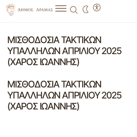
ΜΙΣΘΟΔΟΣΙΑ ΤΑΚΤΙΚΩΝ
ΥΠΑΛΛΗΛΩΝ ΑΠΡΙΛΙΟΥ 2025
(ΧΑΡΟΣ ΙΩΑΝΝΗΣ)
ΜΙΣΘΟΔΟΣΙΑ ΤΑΚΤΙΚΩΝ
ΥΠΑΛΛΗΛΩΝ ΑΠΡΙΛΙΟΥ 2025
(ΧΑΡΟΣ ΙΩΑΝΝΗΣ)