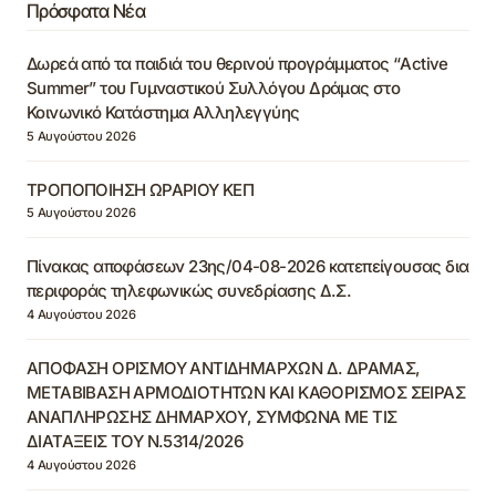
Πρόσφατα Νέα
Δωρεά από τα παιδιά του θερινού προγράμματος “Active
Summer” του Γυμναστικού Συλλόγου Δράμας στο
Κοινωνικό Κατάστημα Αλληλεγγύης
5 Αυγούστου 2026
ΤΡΟΠΟΠΟΙΗΣΗ ΩΡΑΡΙΟΥ ΚΕΠ
5 Αυγούστου 2026
Πίνακας αποφάσεων 23ης/04-08-2026 κατεπείγουσας δια
περιφοράς τηλεφωνικώς συνεδρίασης Δ.Σ.
4 Αυγούστου 2026
ΑΠΟΦΑΣΗ ΟΡΙΣΜΟΥ ΑΝΤΙΔΗΜΑΡΧΩΝ Δ. ΔΡΑΜΑΣ,
ΜΕΤΑΒΙΒΑΣΗ ΑΡΜΟΔΙΟΤΗΤΩΝ ΚΑΙ ΚΑΘΟΡΙΣΜΟΣ ΣΕΙΡΑΣ
ΑΝΑΠΛΗΡΩΣΗΣ ΔΗΜΑΡΧΟΥ, ΣΥΜΦΩΝΑ ΜΕ ΤΙΣ
ΔΙΑΤΑΞΕΙΣ ΤΟΥ Ν.5314/2026
4 Αυγούστου 2026