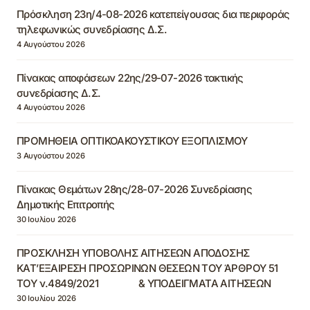
Πρόσκληση 23η/4-08-2026 κατεπείγουσας δια περιφοράς
τηλεφωνικώς συνεδρίασης Δ.Σ.
4 Αυγούστου 2026
Πίνακας αποφάσεων 22ης/29-07-2026 τακτικής
συνεδρίασης Δ.Σ.
4 Αυγούστου 2026
ΠΡΟΜΗΘΕΙΑ ΟΠΤΙΚΟΑΚΟΥΣΤΙΚΟΥ ΕΞΟΠΛΙΣΜΟΥ
3 Αυγούστου 2026
Πίνακας Θεμάτων 28ης/28-07-2026 Συνεδρίασης
Δημοτικής Επιτροπής
30 Ιουλίου 2026
ΠΡΟΣΚΛΗΣΗ ΥΠΟΒΟΛΗΣ ΑΙΤΗΣΕΩΝ ΑΠΟΔΟΣΗΣ
ΚΑΤ’ΕΞΑΙΡΕΣΗ ΠΡΟΣΩΡΙΝΩΝ ΘΕΣΕΩΝ ΤΟΥ ΆΡΘΡΟΥ 51
ΤΟΥ ν.4849/2021 & ΥΠΟΔΕΙΓΜΑΤΑ ΑΙΤΗΣΕΩΝ
30 Ιουλίου 2026