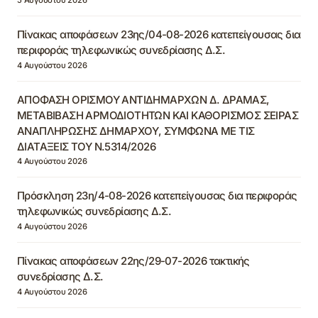
Πίνακας αποφάσεων 23ης/04-08-2026 κατεπείγουσας δια
περιφοράς τηλεφωνικώς συνεδρίασης Δ.Σ.
4 Αυγούστου 2026
ΑΠΟΦΑΣΗ ΟΡΙΣΜΟΥ ΑΝΤΙΔΗΜΑΡΧΩΝ Δ. ΔΡΑΜΑΣ,
ΜΕΤΑΒΙΒΑΣΗ ΑΡΜΟΔΙΟΤΗΤΩΝ ΚΑΙ ΚΑΘΟΡΙΣΜΟΣ ΣΕΙΡΑΣ
ΑΝΑΠΛΗΡΩΣΗΣ ΔΗΜΑΡΧΟΥ, ΣΥΜΦΩΝΑ ΜΕ ΤΙΣ
ΔΙΑΤΑΞΕΙΣ ΤΟΥ Ν.5314/2026
4 Αυγούστου 2026
Πρόσκληση 23η/4-08-2026 κατεπείγουσας δια περιφοράς
τηλεφωνικώς συνεδρίασης Δ.Σ.
4 Αυγούστου 2026
Πίνακας αποφάσεων 22ης/29-07-2026 τακτικής
συνεδρίασης Δ.Σ.
4 Αυγούστου 2026