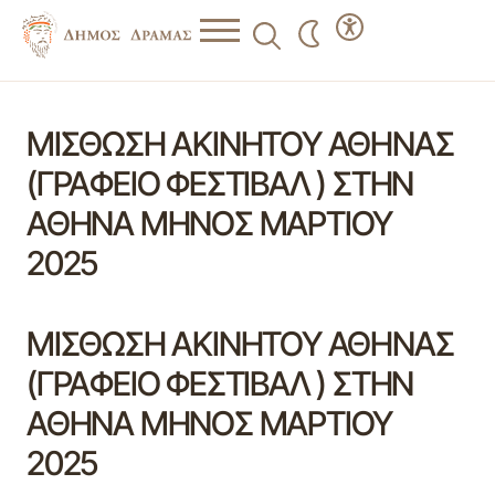
ΜΙΣΘΩΣΗ ΑΚΙΝΗΤΟΥ ΑΘΗΝΑΣ
(ΓΡΑΦΕΙΟ ΦΕΣΤΙΒΑΛ ) ΣΤΗΝ
ΑΘΗΝΑ ΜΗΝΟΣ ΜΑΡΤΙΟΥ
2025
ΜΙΣΘΩΣΗ ΑΚΙΝΗΤΟΥ ΑΘΗΝΑΣ
(ΓΡΑΦΕΙΟ ΦΕΣΤΙΒΑΛ ) ΣΤΗΝ
ΑΘΗΝΑ ΜΗΝΟΣ ΜΑΡΤΙΟΥ
2025