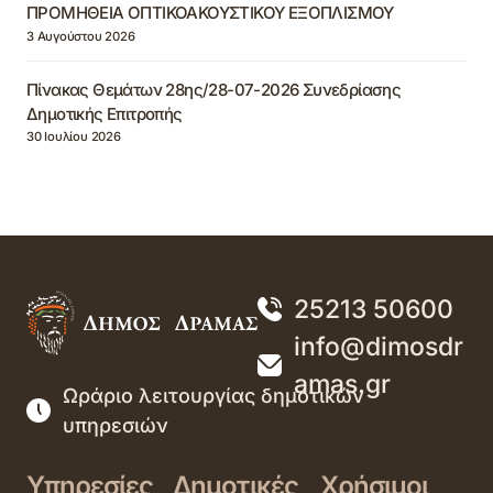
ΠΡΟΜΗΘΕΙΑ ΟΠΤΙΚΟΑΚΟΥΣΤΙΚΟΥ ΕΞΟΠΛΙΣΜΟΥ
3 Αυγούστου 2026
Πίνακας Θεμάτων 28ης/28-07-2026 Συνεδρίασης
Δημοτικής Επιτροπής
30 Ιουλίου 2026
25213 50600
info@dimosdr
amas.gr
Ωράριο λειτουργίας δημοτικών
υπηρεσιών
Υπηρεσίες
Δημοτικές
Χρήσιμοι