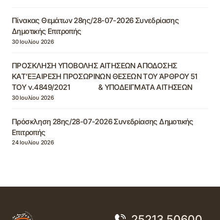
Πίνακας Θεμάτων 28ης/28-07-2026 Συνεδρίασης
Δημοτικής Επιτροπής
30 Ιουλίου 2026
ΠΡΟΣΚΛΗΣΗ ΥΠΟΒΟΛΗΣ ΑΙΤΗΣΕΩΝ ΑΠΟΔΟΣΗΣ
ΚΑΤ’ΕΞΑΙΡΕΣΗ ΠΡΟΣΩΡΙΝΩΝ ΘΕΣΕΩΝ ΤΟΥ ΆΡΘΡΟΥ 51
ΤΟΥ ν.4849/2021 & ΥΠΟΔΕΙΓΜΑΤΑ ΑΙΤΗΣΕΩΝ
30 Ιουλίου 2026
Πρόσκληση 28ης/28-07-2026 Συνεδρίασης Δημοτικής
Επιτροπής
24 Ιουλίου 2026
25213 50600