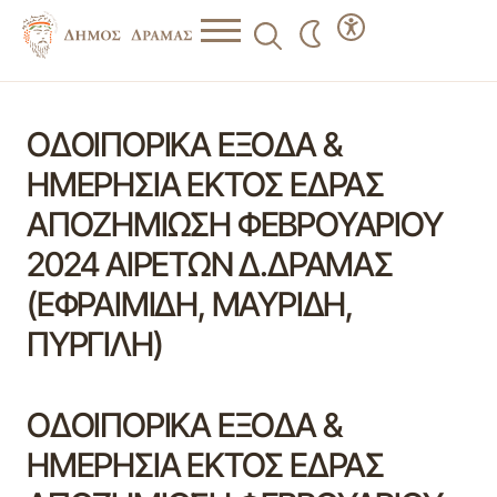
ΟΔΟΙΠΟΡΙΚΑ ΕΞΟΔΑ &
ΗΜΕΡΗΣΙΑ ΕΚΤΟΣ ΕΔΡΑΣ
ΑΠΟΖΗΜΙΩΣΗ ΦΕΒΡΟΥΑΡΙΟΥ
2024 ΑΙΡΕΤΩΝ Δ.ΔΡΑΜΑΣ
(ΕΦΡΑΙΜΙΔΗ, ΜΑΥΡΙΔΗ,
ΠΥΡΓΙΛΗ)
ΟΔΟΙΠΟΡΙΚΑ ΕΞΟΔΑ &
ΗΜΕΡΗΣΙΑ ΕΚΤΟΣ ΕΔΡΑΣ