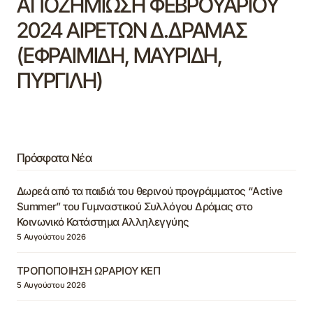
ΑΠΟΖΗΜΙΩΣΗ ΦΕΒΡΟΥΑΡΙΟΥ
2024 ΑΙΡΕΤΩΝ Δ.ΔΡΑΜΑΣ
(ΕΦΡΑΙΜΙΔΗ, ΜΑΥΡΙΔΗ,
ΠΥΡΓΙΛΗ)
Πρόσφατα Νέα
Δωρεά από τα παιδιά του θερινού προγράμματος “Active
Summer” του Γυμναστικού Συλλόγου Δράμας στο
Κοινωνικό Κατάστημα Αλληλεγγύης
5 Αυγούστου 2026
ΤΡΟΠΟΠΟΙΗΣΗ ΩΡΑΡΙΟΥ ΚΕΠ
5 Αυγούστου 2026