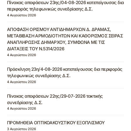
Πίνακας αποφάσεων 23ης/04-08-2026 κατεπείγουσας δια
περιφοράς τηλεφωνικώς συνεδρίασης Δ.Σ.
4 Αυγούστου 2026
ΑΠΟΦΑΣΗ ΟΡΙΣΜΟΥ ΑΝΤΙΔΗΜΑΡΧΩΝ Δ. ΔΡΑΜΑΣ,
ΜΕΤΑΒΙΒΑΣΗ ΑΡΜΟΔΙΟΤΗΤΩΝ ΚΑΙ ΚΑΘΟΡΙΣΜΟΣ ΣΕΙΡΑΣ
ΑΝΑΠΛΗΡΩΣΗΣ ΔΗΜΑΡΧΟΥ, ΣΥΜΦΩΝΑ ΜΕ ΤΙΣ
ΔΙΑΤΑΞΕΙΣ ΤΟΥ Ν.5314/2026
4 Αυγούστου 2026
Πρόσκληση 23η/4-08-2026 κατεπείγουσας δια περιφοράς
τηλεφωνικώς συνεδρίασης Δ.Σ.
4 Αυγούστου 2026
Πίνακας αποφάσεων 22ης/29-07-2026 τακτικής
συνεδρίασης Δ.Σ.
4 Αυγούστου 2026
ΠΡΟΜΗΘΕΙΑ ΟΠΤΙΚΟΑΚΟΥΣΤΙΚΟΥ ΕΞΟΠΛΙΣΜΟΥ
3 Αυγούστου 2026