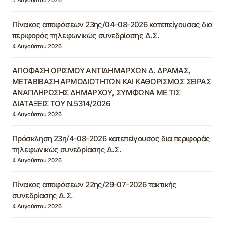
Πίνακας αποφάσεων 23ης/04-08-2026 κατεπείγουσας δια
περιφοράς τηλεφωνικώς συνεδρίασης Δ.Σ.
4 Αυγούστου 2026
ΑΠΟΦΑΣΗ ΟΡΙΣΜΟΥ ΑΝΤΙΔΗΜΑΡΧΩΝ Δ. ΔΡΑΜΑΣ,
ΜΕΤΑΒΙΒΑΣΗ ΑΡΜΟΔΙΟΤΗΤΩΝ ΚΑΙ ΚΑΘΟΡΙΣΜΟΣ ΣΕΙΡΑΣ
ΑΝΑΠΛΗΡΩΣΗΣ ΔΗΜΑΡΧΟΥ, ΣΥΜΦΩΝΑ ΜΕ ΤΙΣ
ΔΙΑΤΑΞΕΙΣ ΤΟΥ Ν.5314/2026
4 Αυγούστου 2026
Πρόσκληση 23η/4-08-2026 κατεπείγουσας δια περιφοράς
τηλεφωνικώς συνεδρίασης Δ.Σ.
4 Αυγούστου 2026
Πίνακας αποφάσεων 22ης/29-07-2026 τακτικής
συνεδρίασης Δ.Σ.
4 Αυγούστου 2026