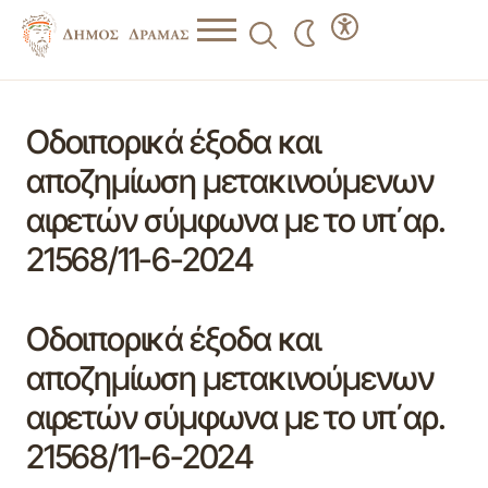
Οδοιπορικά έξοδα και
αποζημίωση μετακινούμενων
αιρετών σύμφωνα με το υπ΄αρ.
21568/11-6-2024
Οδοιπορικά έξοδα και
αποζημίωση μετακινούμενων
αιρετών σύμφωνα με το υπ΄αρ.
21568/11-6-2024