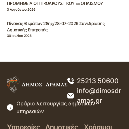
ΠΡΟΜΗΘΕΙΑ ΟΠΤΙΚΟΑΚΟΥΣΤΙΚΟΥ ΕΞΟΠΛΙΣΜΟΥ
3 Αυγούστου 2026
Πίνακας Θεμάτων 28ης/28-07-2026 Συνεδρίασης
Δημοτικής Επιτροπής
30 Ιουλίου 2026
25213 50600
info@dimosdr
amas.gr
Ωράριο λειτουργίας δημοτικών
υπηρεσιών
Υπηρεσίες
Δημοτικές
Χρήσιμοι