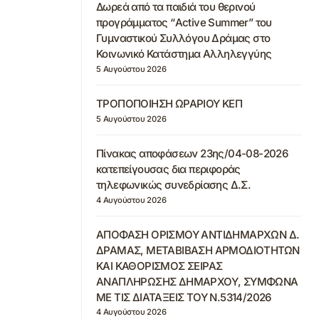
Δωρεά από τα παιδιά του θερινού
προγράμματος “Active Summer” του
Γυμναστικού Συλλόγου Δράμας στο
Κοινωνικό Κατάστημα Αλληλεγγύης
5 Αυγούστου 2026
ΤΡΟΠΟΠΟΙΗΣΗ ΩΡΑΡΙΟΥ ΚΕΠ
5 Αυγούστου 2026
Πίνακας αποφάσεων 23ης/04-08-2026
κατεπείγουσας δια περιφοράς
τηλεφωνικώς συνεδρίασης Δ.Σ.
4 Αυγούστου 2026
ΑΠΟΦΑΣΗ ΟΡΙΣΜΟΥ ΑΝΤΙΔΗΜΑΡΧΩΝ Δ.
ΔΡΑΜΑΣ, ΜΕΤΑΒΙΒΑΣΗ ΑΡΜΟΔΙΟΤΗΤΩΝ
ΚΑΙ ΚΑΘΟΡΙΣΜΟΣ ΣΕΙΡΑΣ
ΑΝΑΠΛΗΡΩΣΗΣ ΔΗΜΑΡΧΟΥ, ΣΥΜΦΩΝΑ
ΜΕ ΤΙΣ ΔΙΑΤΑΞΕΙΣ ΤΟΥ Ν.5314/2026
4 Αυγούστου 2026