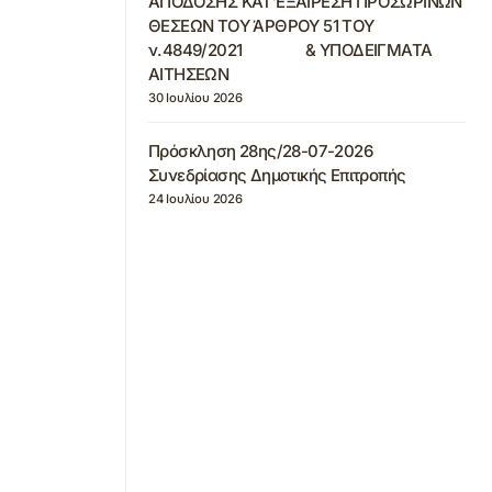
ΑΠΟΔΟΣΗΣ ΚΑΤ’ΕΞΑΙΡΕΣΗ ΠΡΟΣΩΡΙΝΩΝ
ΘΕΣΕΩΝ ΤΟΥ ΆΡΘΡΟΥ 51 ΤΟΥ
ν.4849/2021 & ΥΠΟΔΕΙΓΜΑΤΑ
ΑΙΤΗΣΕΩΝ
30 Ιουλίου 2026
Πρόσκληση 28ης/28-07-2026
Συνεδρίασης Δημοτικής Επιτροπής
24 Ιουλίου 2026