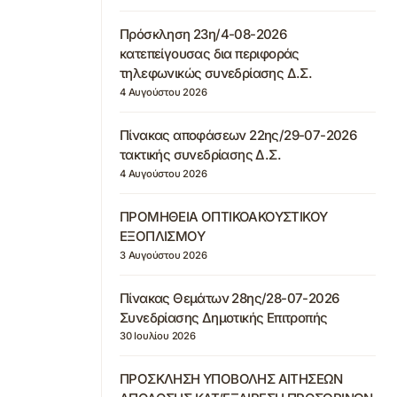
Πρόσκληση 23η/4-08-2026
κατεπείγουσας δια περιφοράς
τηλεφωνικώς συνεδρίασης Δ.Σ.
4 Αυγούστου 2026
Πίνακας αποφάσεων 22ης/29-07-2026
τακτικής συνεδρίασης Δ.Σ.
4 Αυγούστου 2026
ΠΡΟΜΗΘΕΙΑ ΟΠΤΙΚΟΑΚΟΥΣΤΙΚΟΥ
ΕΞΟΠΛΙΣΜΟΥ
3 Αυγούστου 2026
Πίνακας Θεμάτων 28ης/28-07-2026
Συνεδρίασης Δημοτικής Επιτροπής
30 Ιουλίου 2026
ΠΡΟΣΚΛΗΣΗ ΥΠΟΒΟΛΗΣ ΑΙΤΗΣΕΩΝ