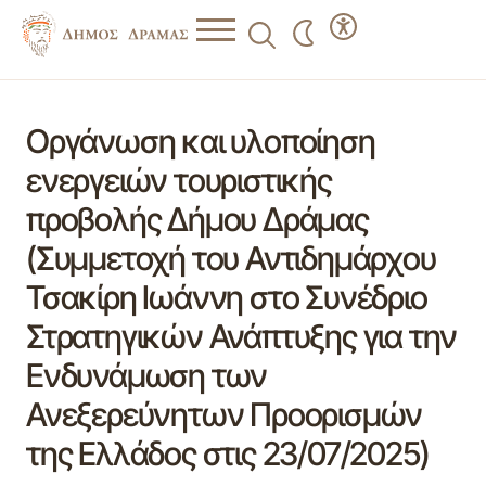
Οργάνωση και υλοποίηση
ενεργειών τουριστικής
προβολής Δήμου Δράμας
(Συμμετοχή του Αντιδημάρχου
Τσακίρη Ιωάννη στο Συνέδριο
Στρατηγικών Ανάπτυξης για την
Ενδυνάμωση των
Ανεξερεύνητων Προορισμών
της Ελλάδος στις 23/07/2025)