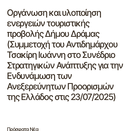
Οργάνωση και υλοποίηση
ενεργειών τουριστικής
προβολής Δήμου Δράμας
(Συμμετοχή του Αντιδημάρχου
Τσακίρη Ιωάννη στο Συνέδριο
Στρατηγικών Ανάπτυξης για την
Ενδυνάμωση των
Ανεξερεύνητων Προορισμών
της Ελλάδος στις 23/07/2025)
Πρόσφατα Νέα