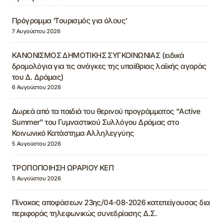
Πρόγραμμα ‘Τουρισμός για όλους’
7 Αυγούστου 2026
ΚΑΝΟΝΙΣΜΟΣ ΔΗΜΟΤΙΚΗΣ ΣΥΓΚΟΙΝΩΝΙΑΣ (ειδικά
δρομολόγια για τις ανάγκες της υπαίθριας λαϊκής αγοράς
του Δ. Δράμας)
6 Αυγούστου 2026
Δωρεά από τα παιδιά του θερινού προγράμματος “Active
Summer” του Γυμναστικού Συλλόγου Δράμας στο
Κοινωνικό Κατάστημα Αλληλεγγύης
5 Αυγούστου 2026
ΤΡΟΠΟΠΟΙΗΣΗ ΩΡΑΡΙΟΥ ΚΕΠ
5 Αυγούστου 2026
Πίνακας αποφάσεων 23ης/04-08-2026 κατεπείγουσας δια
περιφοράς τηλεφωνικώς συνεδρίασης Δ.Σ.