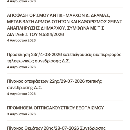
4 Αυγούστου 2026
ΑΠΟΦΑΣΗ ΟΡΙΣΜΟΥ ΑΝΤΙΔΗΜΑΡΧΩΝ Δ. ΔΡΑΜΑΣ,
ΜΕΤΑΒΙΒΑΣΗ ΑΡΜΟΔΙΟΤΗΤΩΝ ΚΑΙ ΚΑΘΟΡΙΣΜΟΣ ΣΕΙΡΑΣ
ΑΝΑΠΛΗΡΩΣΗΣ ΔΗΜΑΡΧΟΥ, ΣΥΜΦΩΝΑ ΜΕ ΤΙΣ
ΔΙΑΤΑΞΕΙΣ ΤΟΥ Ν.5314/2026
4 Αυγούστου 2026
Πρόσκληση 23η/4-08-2026 κατεπείγουσας δια περιφοράς
τηλεφωνικώς συνεδρίασης Δ.Σ.
4 Αυγούστου 2026
Πίνακας αποφάσεων 22ης/29-07-2026 τακτικής
συνεδρίασης Δ.Σ.
4 Αυγούστου 2026
ΠΡΟΜΗΘΕΙΑ ΟΠΤΙΚΟΑΚΟΥΣΤΙΚΟΥ ΕΞΟΠΛΙΣΜΟΥ
3 Αυγούστου 2026
Πίνακας Θεμάτων 28ης/28-07-2026 Συνεδρίασης