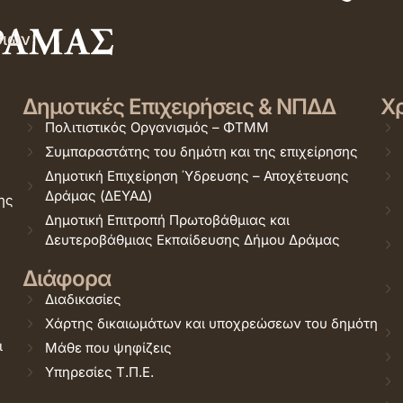
σιών
Δημοτικές Επιχειρήσεις & ΝΠΔΔ
Χρ
Πολιτιστικός Οργανισμός – ΦΤΜΜ
Συμπαραστάτης του δημότη και της επιχείρησης
Δημοτική Επιχείρηση Ύδρευσης – Αποχέτευσης
Δράμας (ΔΕΥΑΔ)
ης
Δημοτική Επιτροπή Πρωτοβάθμιας και
Δευτεροβάθμιας Εκπαίδευσης Δήμου Δράμας
Διάφορα
Διαδικασίες
Χάρτης δικαιωμάτων και υποχρεώσεων του δημότη
ι
Μάθε που ψηφίζεις
Υπηρεσίες Τ.Π.Ε.