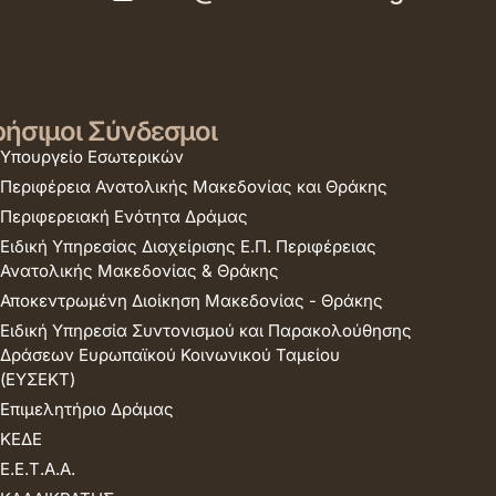
ήσιμοι Σύνδεσμοι
Υπουργείο Εσωτερικών
Περιφέρεια Ανατολικής Μακεδονίας και Θράκης
Περιφερειακή Ενότητα Δράμας
Ειδική Υπηρεσίας Διαχείρισης Ε.Π. Περιφέρειας
Ανατολικής Μακεδονίας & Θράκης
Αποκεντρωμένη Διοίκηση Μακεδονίας - Θράκης
Ειδική Υπηρεσία Συντονισμού και Παρακολούθησης
Δράσεων Ευρωπαϊκού Κοινωνικού Ταμείου
(ΕΥΣΕΚΤ)
Επιμελητήριο Δράμας
ΚΕΔΕ
Ε.Ε.Τ.Α.Α.