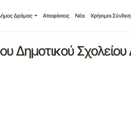
Δήμος Δράμας
Αποφάσεις
Νέα
Χρήσιμοι Σύνδεσ
ου Δημοτικού Σχολείου