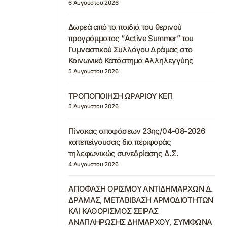
6 Αυγούστου 2026
Δωρεά από τα παιδιά του θερινού
προγράμματος “Active Summer” του
Γυμναστικού Συλλόγου Δράμας στο
Κοινωνικό Κατάστημα Αλληλεγγύης
5 Αυγούστου 2026
ΤΡΟΠΟΠΟΙΗΣΗ ΩΡΑΡΙΟΥ ΚΕΠ
5 Αυγούστου 2026
Πίνακας αποφάσεων 23ης/04-08-2026
κατεπείγουσας δια περιφοράς
τηλεφωνικώς συνεδρίασης Δ.Σ.
4 Αυγούστου 2026
ΑΠΟΦΑΣΗ ΟΡΙΣΜΟΥ ΑΝΤΙΔΗΜΑΡΧΩΝ Δ.
ΔΡΑΜΑΣ, ΜΕΤΑΒΙΒΑΣΗ ΑΡΜΟΔΙΟΤΗΤΩΝ
ΚΑΙ ΚΑΘΟΡΙΣΜΟΣ ΣΕΙΡΑΣ
ΑΝΑΠΛΗΡΩΣΗΣ ΔΗΜΑΡΧΟΥ, ΣΥΜΦΩΝΑ