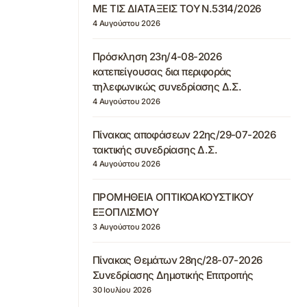
ΜΕ ΤΙΣ ΔΙΑΤΑΞΕΙΣ ΤΟΥ Ν.5314/2026
4 Αυγούστου 2026
Πρόσκληση 23η/4-08-2026
κατεπείγουσας δια περιφοράς
τηλεφωνικώς συνεδρίασης Δ.Σ.
4 Αυγούστου 2026
Πίνακας αποφάσεων 22ης/29-07-2026
τακτικής συνεδρίασης Δ.Σ.
4 Αυγούστου 2026
ΠΡΟΜΗΘΕΙΑ ΟΠΤΙΚΟΑΚΟΥΣΤΙΚΟΥ
ΕΞΟΠΛΙΣΜΟΥ
3 Αυγούστου 2026
Πίνακας Θεμάτων 28ης/28-07-2026
Συνεδρίασης Δημοτικής Επιτροπής
30 Ιουλίου 2026