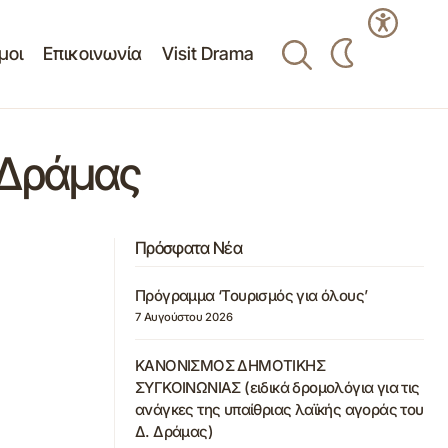
μοι
Επικοινωνία
Visit Drama
 Δράμας
Πρόσφατα Νέα
Πρόγραμμα ‘Τουρισμός για όλους’
7 Αυγούστου 2026
ΚΑΝΟΝΙΣΜΟΣ ΔΗΜΟΤΙΚΗΣ
ΣΥΓΚΟΙΝΩΝΙΑΣ (ειδικά δρομολόγια για τις
ανάγκες της υπαίθριας λαϊκής αγοράς του
Δ. Δράμας)