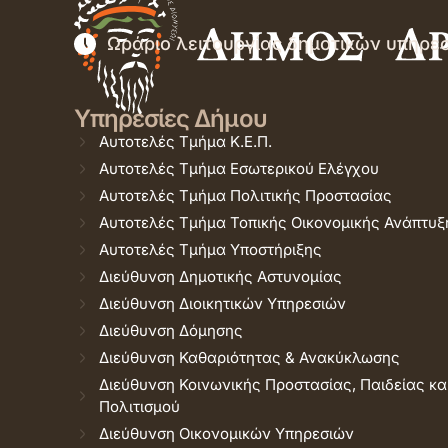
Ωράριο λειτουργίας δημοτικών υπηρε
Υπηρεσίες Δήμου
Αυτοτελές Τμήμα Κ.Ε.Π.
Αυτοτελές Τμήμα Εσωτερικού Ελέγχου
Αυτοτελές Τμήμα Πολιτικής Προστασίας
Αυτοτελές Τμήμα Τοπικής Οικονομικής Ανάπτυξ
Αυτοτελές Τμήμα Υποστήριξης
Διεύθυνση Δημοτικής Αστυνομίας
Διεύθυνση Διοικητικών Υπηρεσιών
Διεύθυνση Δόμησης
Διεύθυνση Καθαριότητας & Ανακύκλωσης
Διεύθυνση Κοινωνικής Προστασίας, Παιδείας κα
Πολιτισμού
Διεύθυνση Οικονομικών Υπηρεσιών