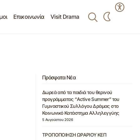
μοι
Επικοινωνία
Visit Drama
Πρόσφατα Νέα
Δωρεά από τα παιδιά του θερινού
προγράμματος “Active Summer” του
Γυμναστικού Συλλόγου Δράμας στο
Κοινωνικό Κατάστημα Αλληλεγγύης
5 Αυγούστου 2026
ΤΡΟΠΟΠΟΙΗΣΗ ΩΡΑΡΙΟΥ ΚΕΠ