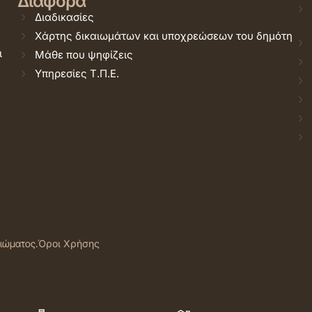
Διάφορα
Διαδικασίες
Χάρτης δικαιωμάτων και υποχρεώσεων του δημότη
ι
Μάθε που ψηφίζεις
Υπηρεσίες Τ.Π.Ε.
αιώματος.
Όροι Χρήσης