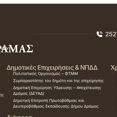
252
σιών
Δημοτικές Επιχειρήσεις & ΝΠΔΔ
Χρ
Πολιτιστικός Οργανισμός – ΦΤΜΜ
Συμπαραστάτης του δημότη και της επιχείρησης
Δημοτική Επιχείρηση Ύδρευσης – Αποχέτευσης
Δράμας (ΔΕΥΑΔ)
ης
Δημοτική Επιτροπή Πρωτοβάθμιας και
Δευτεροβάθμιας Εκπαίδευσης Δήμου Δράμας