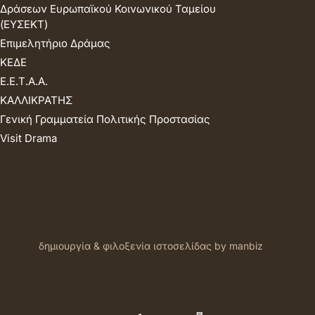
Δράσεων Ευρωπαϊκού Κοινωνικού Ταμείου
(ΕΥΣΕΚΤ)
Επιμελητήριο Δράμας
ΚΕΔΕ
Ε.Ε.Τ.Α.Α.
ΚΑΛΛΙΚΡΑΤΗΣ
Γενική Γραμματεία Πολιτικής Προστασίας
Visit Drama
δημιουργία & φιλοξενία ιστοσελίδας by manbiz