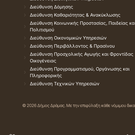
Διεύθυνση Δόμησης
Διεύθυνση Καθαριότητας & Ανακύκλωσης
Διεύθυνση Κοινωνικής Προστασίας, Παιδείας κα
Πολιτισμού
Διεύθυνση Οικονομικών Υπηρεσιών
Διεύθυνση Περιβάλλοντος & Πρασίνου
Διεύθυνση Προσχολικής Αγωγής και Φροντίδας
Οικογένειας
Διεύθυνση Προγραμματισμού, Οργάνωσης και
Πληροφορικής
Διεύθυνση Τεχνικών Υπηρεσιών
© 2026 Δήμος Δράμας.
Με την επιφύλαξη κάθε νόμιμου δικ