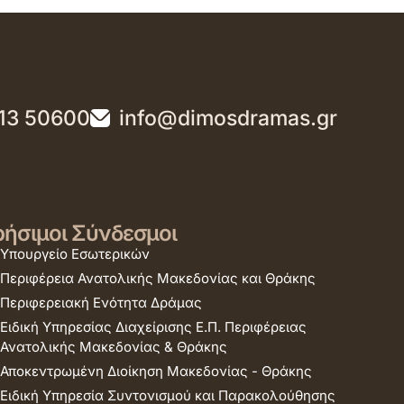
13 50600
info@dimosdramas.gr
ήσιμοι Σύνδεσμοι
Υπουργείο Εσωτερικών
Περιφέρεια Ανατολικής Μακεδονίας και Θράκης
Περιφερειακή Ενότητα Δράμας
Ειδική Υπηρεσίας Διαχείρισης Ε.Π. Περιφέρειας
Ανατολικής Μακεδονίας & Θράκης
Αποκεντρωμένη Διοίκηση Μακεδονίας - Θράκης
Ειδική Υπηρεσία Συντονισμού και Παρακολούθησης