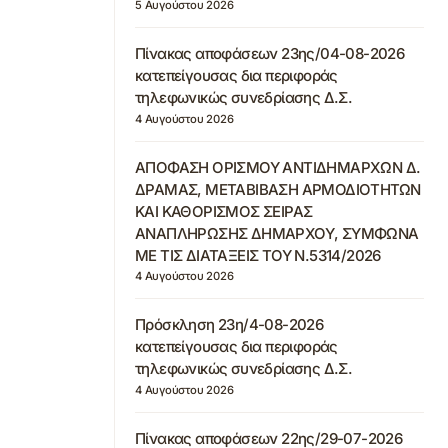
5 Αυγούστου 2026
Πίνακας αποφάσεων 23ης/04-08-2026
κατεπείγουσας δια περιφοράς
τηλεφωνικώς συνεδρίασης Δ.Σ.
4 Αυγούστου 2026
ΑΠΟΦΑΣΗ ΟΡΙΣΜΟΥ ΑΝΤΙΔΗΜΑΡΧΩΝ Δ.
ΔΡΑΜΑΣ, ΜΕΤΑΒΙΒΑΣΗ ΑΡΜΟΔΙΟΤΗΤΩΝ
ΚΑΙ ΚΑΘΟΡΙΣΜΟΣ ΣΕΙΡΑΣ
ΑΝΑΠΛΗΡΩΣΗΣ ΔΗΜΑΡΧΟΥ, ΣΥΜΦΩΝΑ
ΜΕ ΤΙΣ ΔΙΑΤΑΞΕΙΣ ΤΟΥ Ν.5314/2026
4 Αυγούστου 2026
Πρόσκληση 23η/4-08-2026
κατεπείγουσας δια περιφοράς
τηλεφωνικώς συνεδρίασης Δ.Σ.
4 Αυγούστου 2026
Πίνακας αποφάσεων 22ης/29-07-2026