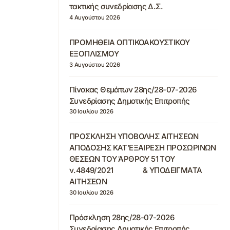
τακτικής συνεδρίασης Δ.Σ.
4 Αυγούστου 2026
ΠΡΟΜΗΘΕΙΑ ΟΠΤΙΚΟΑΚΟΥΣΤΙΚΟΥ
ΕΞΟΠΛΙΣΜΟΥ
3 Αυγούστου 2026
Πίνακας Θεμάτων 28ης/28-07-2026
Συνεδρίασης Δημοτικής Επιτροπής
30 Ιουλίου 2026
ΠΡΟΣΚΛΗΣΗ ΥΠΟΒΟΛΗΣ ΑΙΤΗΣΕΩΝ
ΑΠΟΔΟΣΗΣ ΚΑΤ’ΕΞΑΙΡΕΣΗ ΠΡΟΣΩΡΙΝΩΝ
ΘΕΣΕΩΝ ΤΟΥ ΆΡΘΡΟΥ 51 ΤΟΥ
ν.4849/2021 & ΥΠΟΔΕΙΓΜΑΤΑ
ΑΙΤΗΣΕΩΝ
30 Ιουλίου 2026
Πρόσκληση 28ης/28-07-2026
Συνεδρίασης Δημοτικής Επιτροπής