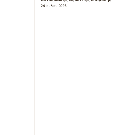
24 Ιουλίου 2026