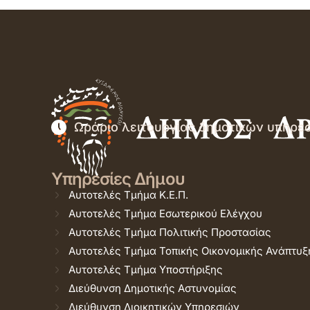
Ωράριο λειτουργίας δημοτικών υπηρε
Υπηρεσίες Δήμου
Αυτοτελές Τμήμα Κ.Ε.Π.
Αυτοτελές Τμήμα Εσωτερικού Ελέγχου
Αυτοτελές Τμήμα Πολιτικής Προστασίας
Αυτοτελές Τμήμα Τοπικής Οικονομικής Ανάπτυξ
Αυτοτελές Τμήμα Υποστήριξης
Διεύθυνση Δημοτικής Αστυνομίας
Διεύθυνση Διοικητικών Υπηρεσιών