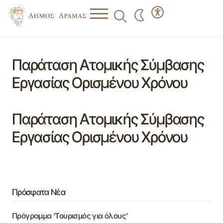
Παράταση Ατομικής Σύμβασης
Εργασίας Ορισμένου Χρόνου
Παράταση Ατομικής Σύμβασης
Εργασίας Ορισμένου Χρόνου
Πρόσφατα Νέα
Πρόγραμμα ‘Τουρισμός για όλους’