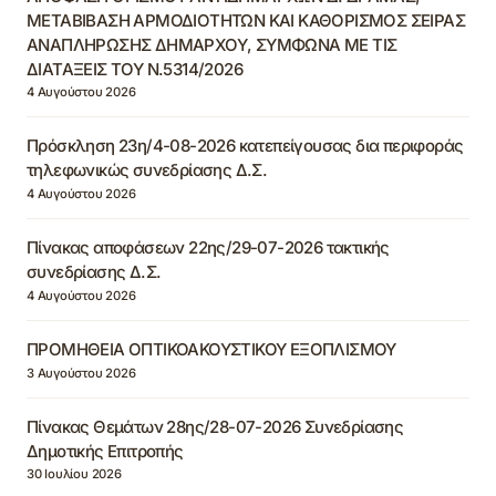
ΜΕΤΑΒΙΒΑΣΗ ΑΡΜΟΔΙΟΤΗΤΩΝ ΚΑΙ ΚΑΘΟΡΙΣΜΟΣ ΣΕΙΡΑΣ
ΑΝΑΠΛΗΡΩΣΗΣ ΔΗΜΑΡΧΟΥ, ΣΥΜΦΩΝΑ ΜΕ ΤΙΣ
ΔΙΑΤΑΞΕΙΣ ΤΟΥ Ν.5314/2026
4 Αυγούστου 2026
Πρόσκληση 23η/4-08-2026 κατεπείγουσας δια περιφοράς
τηλεφωνικώς συνεδρίασης Δ.Σ.
4 Αυγούστου 2026
Πίνακας αποφάσεων 22ης/29-07-2026 τακτικής
συνεδρίασης Δ.Σ.
4 Αυγούστου 2026
ΠΡΟΜΗΘΕΙΑ ΟΠΤΙΚΟΑΚΟΥΣΤΙΚΟΥ ΕΞΟΠΛΙΣΜΟΥ
3 Αυγούστου 2026
Πίνακας Θεμάτων 28ης/28-07-2026 Συνεδρίασης
Δημοτικής Επιτροπής
30 Ιουλίου 2026