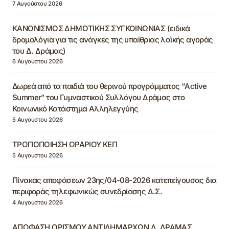
7 Αυγούστου 2026
ΚΑΝΟΝΙΣΜΟΣ ΔΗΜΟΤΙΚΗΣ ΣΥΓΚΟΙΝΩΝΙΑΣ (ειδικά
δρομολόγια για τις ανάγκες της υπαίθριας λαϊκής αγοράς
του Δ. Δράμας)
6 Αυγούστου 2026
Δωρεά από τα παιδιά του θερινού προγράμματος “Active
Summer” του Γυμναστικού Συλλόγου Δράμας στο
Κοινωνικό Κατάστημα Αλληλεγγύης
5 Αυγούστου 2026
ΤΡΟΠΟΠΟΙΗΣΗ ΩΡΑΡΙΟΥ ΚΕΠ
5 Αυγούστου 2026
Πίνακας αποφάσεων 23ης/04-08-2026 κατεπείγουσας δια
περιφοράς τηλεφωνικώς συνεδρίασης Δ.Σ.
4 Αυγούστου 2026
ΑΠΟΦΑΣΗ ΟΡΙΣΜΟΥ ΑΝΤΙΔΗΜΑΡΧΩΝ Δ. ΔΡΑΜΑΣ,