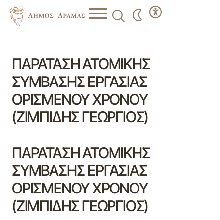
ΠΑΡΑΤΑΣΗ ΑΤΟΜΙΚΗΣ
ΣΥΜΒΑΣΗΣ ΕΡΓΑΣΙΑΣ
ΟΡΙΣΜΕΝΟΥ ΧΡΟΝΟΥ
(ΖΙΜΠΙΔΗΣ ΓΕΩΡΓΙΟΣ)
ΠΑΡΑΤΑΣΗ ΑΤΟΜΙΚΗΣ
ΣΥΜΒΑΣΗΣ ΕΡΓΑΣΙΑΣ
ΟΡΙΣΜΕΝΟΥ ΧΡΟΝΟΥ
(ΖΙΜΠΙΔΗΣ ΓΕΩΡΓΙΟΣ)