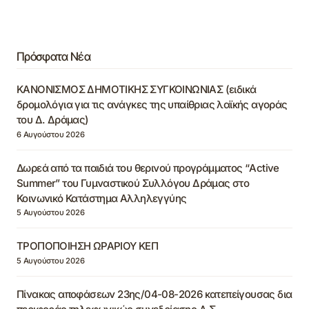
Πρόσφατα Νέα
ΚΑΝΟΝΙΣΜΟΣ ΔΗΜΟΤΙΚΗΣ ΣΥΓΚΟΙΝΩΝΙΑΣ (ειδικά
δρομολόγια για τις ανάγκες της υπαίθριας λαϊκής αγοράς
του Δ. Δράμας)
6 Αυγούστου 2026
Δωρεά από τα παιδιά του θερινού προγράμματος “Active
Summer” του Γυμναστικού Συλλόγου Δράμας στο
Κοινωνικό Κατάστημα Αλληλεγγύης
5 Αυγούστου 2026
ΤΡΟΠΟΠΟΙΗΣΗ ΩΡΑΡΙΟΥ ΚΕΠ
5 Αυγούστου 2026
Πίνακας αποφάσεων 23ης/04-08-2026 κατεπείγουσας δια