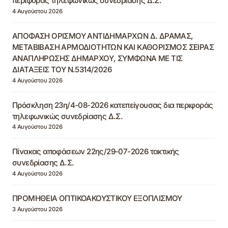
περιφοράς τηλεφωνικώς συνεδρίασης Δ.Σ.
4 Αυγούστου 2026
ΑΠΟΦΑΣΗ ΟΡΙΣΜΟΥ ΑΝΤΙΔΗΜΑΡΧΩΝ Δ. ΔΡΑΜΑΣ,
ΜΕΤΑΒΙΒΑΣΗ ΑΡΜΟΔΙΟΤΗΤΩΝ ΚΑΙ ΚΑΘΟΡΙΣΜΟΣ ΣΕΙΡΑΣ
ΑΝΑΠΛΗΡΩΣΗΣ ΔΗΜΑΡΧΟΥ, ΣΥΜΦΩΝΑ ΜΕ ΤΙΣ
ΔΙΑΤΑΞΕΙΣ ΤΟΥ Ν.5314/2026
4 Αυγούστου 2026
Πρόσκληση 23η/4-08-2026 κατεπείγουσας δια περιφοράς
τηλεφωνικώς συνεδρίασης Δ.Σ.
4 Αυγούστου 2026
Πίνακας αποφάσεων 22ης/29-07-2026 τακτικής
συνεδρίασης Δ.Σ.
4 Αυγούστου 2026
ΠΡΟΜΗΘΕΙΑ ΟΠΤΙΚΟΑΚΟΥΣΤΙΚΟΥ ΕΞΟΠΛΙΣΜΟΥ
3 Αυγούστου 2026