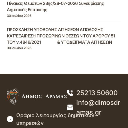
Πίνακας Θεμάτων 28ης/28-07-2026 Συνεδρίασης
Δημοτικής Επιτροπής
30 Ιουλίου 2026
ΠΡΟΣΚΛΗΣΗ ΥΠΟΒΟΛΗΣ ΑΙΤΗΣΕΩΝ ΑΠΟΔΟΣΗΣ
ΚΑΤ’ΕΞΑΙΡΕΣΗ ΠΡΟΣΩΡΙΝΩΝ ΘΕΣΕΩΝ ΤΟΥ ΆΡΘΡΟΥ 51
ΤΟΥ ν.4849/2021 & ΥΠΟΔΕΙΓΜΑΤΑ ΑΙΤΗΣΕΩΝ
30 Ιουλίου 2026
25213 50600
info@dimosdr
amas.gr
Ωράριο λειτουργίας δημοτικών
υπηρεσιών