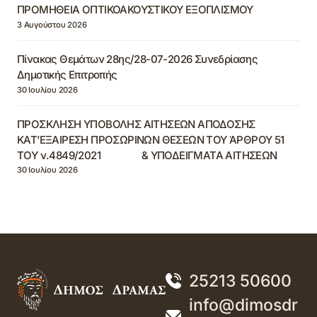
ΠΡΟΜΗΘΕΙΑ ΟΠΤΙΚΟΑΚΟΥΣΤΙΚΟΥ ΕΞΟΠΛΙΣΜΟΥ
3 Αυγούστου 2026
Πίνακας Θεμάτων 28ης/28-07-2026 Συνεδρίασης
Δημοτικής Επιτροπής
30 Ιουλίου 2026
ΠΡΟΣΚΛΗΣΗ ΥΠΟΒΟΛΗΣ ΑΙΤΗΣΕΩΝ ΑΠΟΔΟΣΗΣ
ΚΑΤ’ΕΞΑΙΡΕΣΗ ΠΡΟΣΩΡΙΝΩΝ ΘΕΣΕΩΝ ΤΟΥ ΆΡΘΡΟΥ 51
ΤΟΥ ν.4849/2021 & ΥΠΟΔΕΙΓΜΑΤΑ ΑΙΤΗΣΕΩΝ
30 Ιουλίου 2026
25213 50600
info@dimosdr