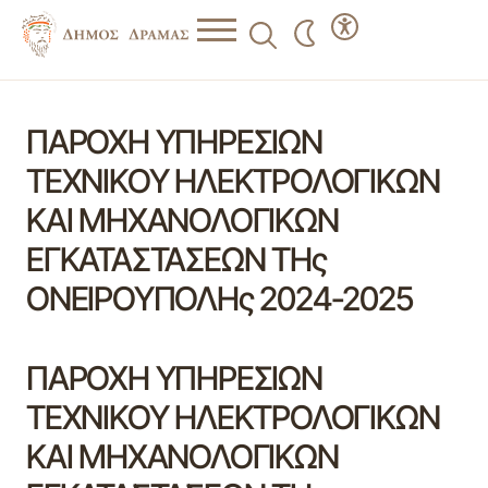
ΠΑΡΟΧΗ ΥΠΗΡΕΣΙΩΝ
ΤΕΧΝΙΚΟΥ ΗΛΕΚΤΡΟΛΟΓΙΚΩΝ
ΚΑΙ ΜΗΧΑΝΟΛΟΓΙΚΩΝ
ΕΓΚΑΤΑΣΤΑΣΕΩΝ ΤΗς
ΟΝΕΙΡΟΥΠΟΛΗς 2024-2025
ΠΑΡΟΧΗ ΥΠΗΡΕΣΙΩΝ
ΤΕΧΝΙΚΟΥ ΗΛΕΚΤΡΟΛΟΓΙΚΩΝ
ΚΑΙ ΜΗΧΑΝΟΛΟΓΙΚΩΝ