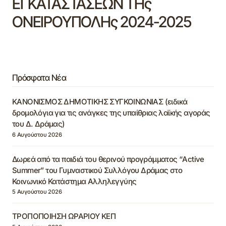
ΕΓΚΑΤΑΣΤΑΣΕΩΝ ΤΗς
ΟΝΕΙΡΟΥΠΟΛΗς 2024-2025
Πρόσφατα Νέα
ΚΑΝΟΝΙΣΜΟΣ ΔΗΜΟΤΙΚΗΣ ΣΥΓΚΟΙΝΩΝΙΑΣ (ειδικά
δρομολόγια για τις ανάγκες της υπαίθριας λαϊκής αγοράς
του Δ. Δράμας)
6 Αυγούστου 2026
Δωρεά από τα παιδιά του θερινού προγράμματος “Active
Summer” του Γυμναστικού Συλλόγου Δράμας στο
Κοινωνικό Κατάστημα Αλληλεγγύης
5 Αυγούστου 2026
ΤΡΟΠΟΠΟΙΗΣΗ ΩΡΑΡΙΟΥ ΚΕΠ