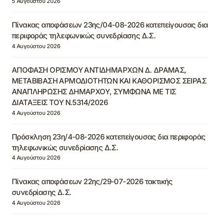
5 Αυγούστου 2026
Πίνακας αποφάσεων 23ης/04-08-2026 κατεπείγουσας δια
περιφοράς τηλεφωνικώς συνεδρίασης Δ.Σ.
4 Αυγούστου 2026
ΑΠΟΦΑΣΗ ΟΡΙΣΜΟΥ ΑΝΤΙΔΗΜΑΡΧΩΝ Δ. ΔΡΑΜΑΣ,
ΜΕΤΑΒΙΒΑΣΗ ΑΡΜΟΔΙΟΤΗΤΩΝ ΚΑΙ ΚΑΘΟΡΙΣΜΟΣ ΣΕΙΡΑΣ
ΑΝΑΠΛΗΡΩΣΗΣ ΔΗΜΑΡΧΟΥ, ΣΥΜΦΩΝΑ ΜΕ ΤΙΣ
ΔΙΑΤΑΞΕΙΣ ΤΟΥ Ν.5314/2026
4 Αυγούστου 2026
Πρόσκληση 23η/4-08-2026 κατεπείγουσας δια περιφοράς
τηλεφωνικώς συνεδρίασης Δ.Σ.
4 Αυγούστου 2026
Πίνακας αποφάσεων 22ης/29-07-2026 τακτικής
συνεδρίασης Δ.Σ.
4 Αυγούστου 2026