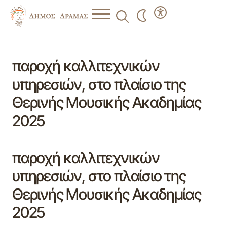
παροχή καλλιτεχνικών
υπηρεσιών, στο πλαίσιο της
Θερινής Μουσικής Ακαδημίας
2025
παροχή καλλιτεχνικών
υπηρεσιών, στο πλαίσιο της
Θερινής Μουσικής Ακαδημίας
2025