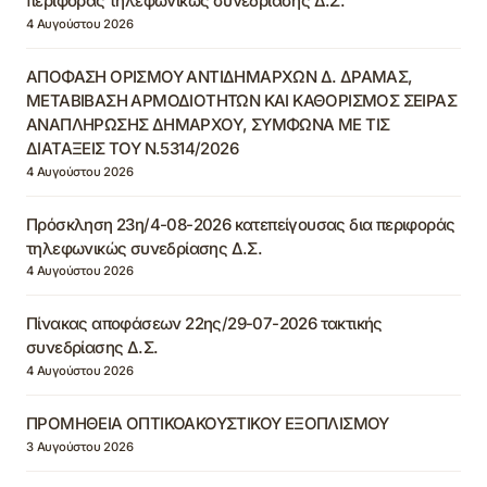
περιφοράς τηλεφωνικώς συνεδρίασης Δ.Σ.
4 Αυγούστου 2026
ΑΠΟΦΑΣΗ ΟΡΙΣΜΟΥ ΑΝΤΙΔΗΜΑΡΧΩΝ Δ. ΔΡΑΜΑΣ,
ΜΕΤΑΒΙΒΑΣΗ ΑΡΜΟΔΙΟΤΗΤΩΝ ΚΑΙ ΚΑΘΟΡΙΣΜΟΣ ΣΕΙΡΑΣ
ΑΝΑΠΛΗΡΩΣΗΣ ΔΗΜΑΡΧΟΥ, ΣΥΜΦΩΝΑ ΜΕ ΤΙΣ
ΔΙΑΤΑΞΕΙΣ ΤΟΥ Ν.5314/2026
4 Αυγούστου 2026
Πρόσκληση 23η/4-08-2026 κατεπείγουσας δια περιφοράς
τηλεφωνικώς συνεδρίασης Δ.Σ.
4 Αυγούστου 2026
Πίνακας αποφάσεων 22ης/29-07-2026 τακτικής
συνεδρίασης Δ.Σ.
4 Αυγούστου 2026
ΠΡΟΜΗΘΕΙΑ ΟΠΤΙΚΟΑΚΟΥΣΤΙΚΟΥ ΕΞΟΠΛΙΣΜΟΥ
3 Αυγούστου 2026