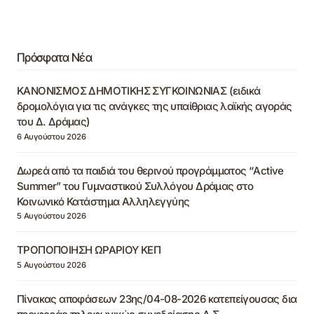
Πρόσφατα Νέα
ΚΑΝΟΝΙΣΜΟΣ ΔΗΜΟΤΙΚΗΣ ΣΥΓΚΟΙΝΩΝΙΑΣ (ειδικά
δρομολόγια για τις ανάγκες της υπαίθριας λαϊκής αγοράς
του Δ. Δράμας)
6 Αυγούστου 2026
Δωρεά από τα παιδιά του θερινού προγράμματος “Active
Summer” του Γυμναστικού Συλλόγου Δράμας στο
Κοινωνικό Κατάστημα Αλληλεγγύης
5 Αυγούστου 2026
ΤΡΟΠΟΠΟΙΗΣΗ ΩΡΑΡΙΟΥ ΚΕΠ
5 Αυγούστου 2026
Πίνακας αποφάσεων 23ης/04-08-2026 κατεπείγουσας δια