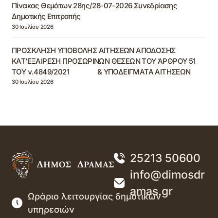
Πίνακας Θεμάτων 28ης/28-07-2026 Συνεδρίασης
Δημοτικής Επιτροπής
30 Ιουλίου 2026
ΠΡΟΣΚΛΗΣΗ ΥΠΟΒΟΛΗΣ ΑΙΤΗΣΕΩΝ ΑΠΟΔΟΣΗΣ
ΚΑΤ’ΕΞΑΙΡΕΣΗ ΠΡΟΣΩΡΙΝΩΝ ΘΕΣΕΩΝ ΤΟΥ ΆΡΘΡΟΥ 51
ΤΟΥ ν.4849/2021 & ΥΠΟΔΕΙΓΜΑΤΑ ΑΙΤΗΣΕΩΝ
30 Ιουλίου 2026
25213 50600
info@dimosdr
amas.gr
Ωράριο λειτουργίας δημοτικών
υπηρεσιών