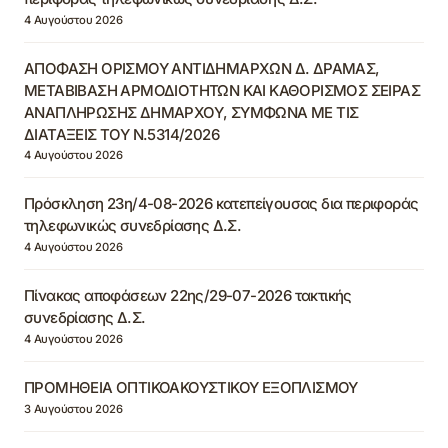
4 Αυγούστου 2026
ΑΠΟΦΑΣΗ ΟΡΙΣΜΟΥ ΑΝΤΙΔΗΜΑΡΧΩΝ Δ. ΔΡΑΜΑΣ,
ΜΕΤΑΒΙΒΑΣΗ ΑΡΜΟΔΙΟΤΗΤΩΝ ΚΑΙ ΚΑΘΟΡΙΣΜΟΣ ΣΕΙΡΑΣ
ΑΝΑΠΛΗΡΩΣΗΣ ΔΗΜΑΡΧΟΥ, ΣΥΜΦΩΝΑ ΜΕ ΤΙΣ
ΔΙΑΤΑΞΕΙΣ ΤΟΥ Ν.5314/2026
4 Αυγούστου 2026
Πρόσκληση 23η/4-08-2026 κατεπείγουσας δια περιφοράς
τηλεφωνικώς συνεδρίασης Δ.Σ.
4 Αυγούστου 2026
Πίνακας αποφάσεων 22ης/29-07-2026 τακτικής
συνεδρίασης Δ.Σ.
4 Αυγούστου 2026
ΠΡΟΜΗΘΕΙΑ ΟΠΤΙΚΟΑΚΟΥΣΤΙΚΟΥ ΕΞΟΠΛΙΣΜΟΥ
3 Αυγούστου 2026