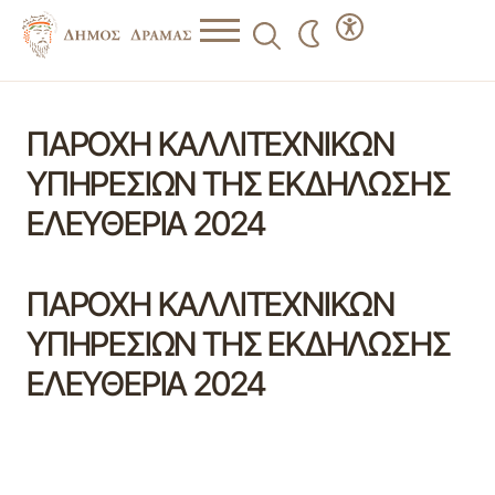
ΠΑΡΟΧΗ ΚΑΛΛΙΤΕΧΝΙΚΩΝ
ΥΠΗΡΕΣΙΩΝ ΤΗΣ ΕΚΔΗΛΩΣΗΣ
ΕΛΕΥΘΕΡΙΑ 2024
ΠΑΡΟΧΗ ΚΑΛΛΙΤΕΧΝΙΚΩΝ
ΥΠΗΡΕΣΙΩΝ ΤΗΣ ΕΚΔΗΛΩΣΗΣ
ΕΛΕΥΘΕΡΙΑ 2024