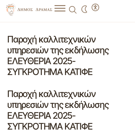
Παροχή καλλιτεχνικών
υπηρεσιών της εκδήλωσης
ΕΛΕΥΘΕΡΙΑ 2025-
ΣΥΓΚΡΟΤΗΜΑ ΚΑΤΙΦΕ
Παροχή καλλιτεχνικών
υπηρεσιών της εκδήλωσης
ΕΛΕΥΘΕΡΙΑ 2025-
ΣΥΓΚΡΟΤΗΜΑ ΚΑΤΙΦΕ