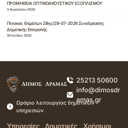
ΠΡΟΜΗΘΕΙΑ ΟΠΤΙΚΟΑΚΟΥΣΤΙΚΟΥ ΕΞΟΠΛΙΣΜΟΥ
3 Αυγούστου 2026
Πίνακας Θεμάτων 28ης/28-07-2026 Συνεδρίασης
Δημοτικής Επιτροπής
30 Ιουλίου 2026
25213 50600
info@dimosdr
amas.gr
Ωράριο λειτουργίας δημοτικών
υπηρεσιών
Υπηρεσίες
Δημοτικές
Χρήσιμοι