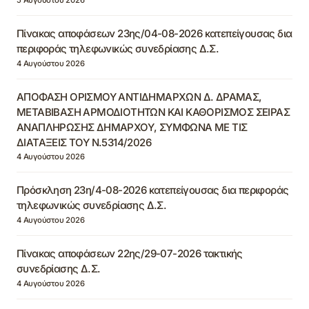
Πίνακας αποφάσεων 23ης/04-08-2026 κατεπείγουσας δια
περιφοράς τηλεφωνικώς συνεδρίασης Δ.Σ.
4 Αυγούστου 2026
ΑΠΟΦΑΣΗ ΟΡΙΣΜΟΥ ΑΝΤΙΔΗΜΑΡΧΩΝ Δ. ΔΡΑΜΑΣ,
ΜΕΤΑΒΙΒΑΣΗ ΑΡΜΟΔΙΟΤΗΤΩΝ ΚΑΙ ΚΑΘΟΡΙΣΜΟΣ ΣΕΙΡΑΣ
ΑΝΑΠΛΗΡΩΣΗΣ ΔΗΜΑΡΧΟΥ, ΣΥΜΦΩΝΑ ΜΕ ΤΙΣ
ΔΙΑΤΑΞΕΙΣ ΤΟΥ Ν.5314/2026
4 Αυγούστου 2026
Πρόσκληση 23η/4-08-2026 κατεπείγουσας δια περιφοράς
τηλεφωνικώς συνεδρίασης Δ.Σ.
4 Αυγούστου 2026
Πίνακας αποφάσεων 22ης/29-07-2026 τακτικής
συνεδρίασης Δ.Σ.
4 Αυγούστου 2026