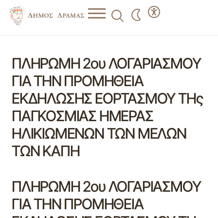
ΠΛΗΡΩΜΗ 2ου ΛΟΓΑΡΙΑΣΜΟΥ
ΓΙΑ ΤΗΝ ΠΡΟΜΗΘΕΙΑ
ΕΚΔΗΛΩΣΗΣ ΕΟΡΤΑΣΜΟΥ ΤΗς
ΠΑΓΚΟΣΜΙΑΣ ΗΜΕΡΑΣ
ΗΛΙΚΙΩΜΕΝΩΝ ΤΩΝ ΜΕΛΩΝ
ΤΩΝ ΚΑΠΗ
ΠΛΗΡΩΜΗ 2ου ΛΟΓΑΡΙΑΣΜΟΥ
ΓΙΑ ΤΗΝ ΠΡΟΜΗΘΕΙΑ