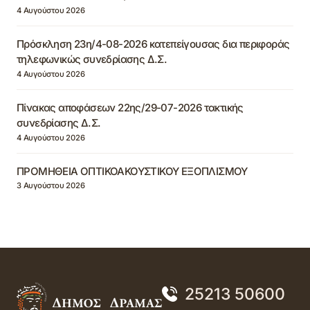
4 Αυγούστου 2026
Πρόσκληση 23η/4-08-2026 κατεπείγουσας δια περιφοράς
τηλεφωνικώς συνεδρίασης Δ.Σ.
4 Αυγούστου 2026
Πίνακας αποφάσεων 22ης/29-07-2026 τακτικής
συνεδρίασης Δ.Σ.
4 Αυγούστου 2026
ΠΡΟΜΗΘΕΙΑ ΟΠΤΙΚΟΑΚΟΥΣΤΙΚΟΥ ΕΞΟΠΛΙΣΜΟΥ
3 Αυγούστου 2026
25213 50600