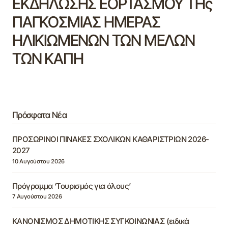
ΕΚΔΗΛΩΣΗΣ ΕΟΡΤΑΣΜΟΥ ΤΗς
ΠΑΓΚΟΣΜΙΑΣ ΗΜΕΡΑΣ
ΗΛΙΚΙΩΜΕΝΩΝ ΤΩΝ ΜΕΛΩΝ
ΤΩΝ ΚΑΠΗ
Πρόσφατα Νέα
ΠΡΟΣΩΡΙΝΟΙ ΠΙΝΑΚΕΣ ΣΧΟΛΙΚΩΝ ΚΑΘΑΡΙΣΤΡΙΩΝ 2026-
2027
10 Αυγούστου 2026
Πρόγραμμα ‘Τουρισμός για όλους’
7 Αυγούστου 2026
ΚΑΝΟΝΙΣΜΟΣ ΔΗΜΟΤΙΚΗΣ ΣΥΓΚΟΙΝΩΝΙΑΣ (ειδικά