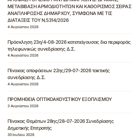
ΜΕΤΑΒΙΒΑΣΗ ΑΡΜΟΔΙΟΤΗΤΩΝ ΚΑΙ ΚΑΘΟΡΙΣΜΟΣ ΣΕΙΡΑΣ
ΑΝΑΠΛΗΡΩΣΗΣ ΔΗΜΑΡΧΟΥ, ΣΥΜΦΩΝΑ ΜΕ ΤΙΣ
ΔΙΑΤΑΞΕΙΣ ΤΟΥ Ν.5314/2026
4 Αυγούστου 2026
Πρόσκληση 23η/4-08-2026 κατεπείγουσας δια περιφοράς
τηλεφωνικώς συνεδρίασης Δ.Σ.
4 Αυγούστου 2026
Πίνακας αποφάσεων 22ης/29-07-2026 τακτικής
συνεδρίασης Δ.Σ.
4 Αυγούστου 2026
ΠΡΟΜΗΘΕΙΑ ΟΠΤΙΚΟΑΚΟΥΣΤΙΚΟΥ ΕΞΟΠΛΙΣΜΟΥ
3 Αυγούστου 2026
Πίνακας Θεμάτων 28ης/28-07-2026 Συνεδρίασης
Δημοτικής Επιτροπής
30 Ιουλίου 2026