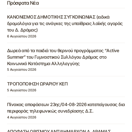
Πρόσφατα Νέα
ΚΑΝΟΝΙΣΜΟΣ ΔΗΜΟΤΙΚΗΣ ΣΥΓΚΟΙΝΩΝΙΑΣ (ειδικά
δρομολόγια για τις ανάγκες της υπαίθριας λαϊκής αγοράς
του Δ. Δράμας)
6 Αυγούστου 2026
Δωρεά από τα παιδιά του θερινού προγράμματος “Active
Summer” του Γυμναστικού Συλλόγου Δράμας στο
Κοινωνικό Κατάστημα Αλληλεγγύης
5 Αυγούστου 2026
ΤΡΟΠΟΠΟΙΗΣΗ ΩΡΑΡΙΟΥ ΚΕΠ
5 Αυγούστου 2026
Πίνακας αποφάσεων 23ης/04-08-2026 κατεπείγουσας δια
περιφοράς τηλεφωνικώς συνεδρίασης Δ.Σ.
4 Αυγούστου 2026
ΑΠΟΦΑΣΗ ΟΡΙΣΜΟΥ ΑΝΤΙΔΗΜΑΡΧΩΝ Δ. ΔΡΑΜΑΣ,