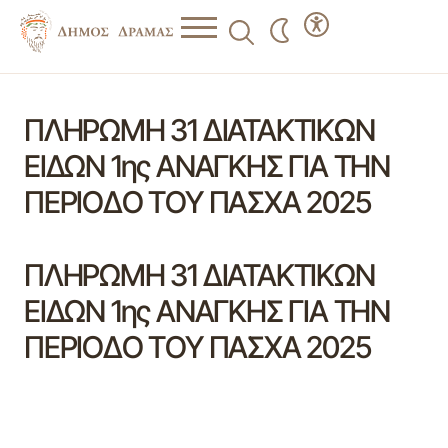
ΠΛΗΡΩΜΗ 31 ΔΙΑΤΑΚΤΙΚΩΝ
ΕΙΔΩΝ 1ης ΑΝΑΓΚΗΣ ΓΙΑ ΤΗΝ
ΠΕΡΙΟΔΟ ΤOY ΠΑΣΧΑ 2025
ΠΛΗΡΩΜΗ 31 ΔΙΑΤΑΚΤΙΚΩΝ
ΕΙΔΩΝ 1ης ΑΝΑΓΚΗΣ ΓΙΑ ΤΗΝ
ΠΕΡΙΟΔΟ ΤOY ΠΑΣΧΑ 2025