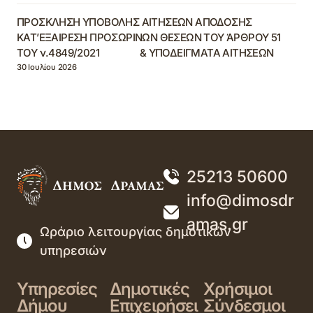
ΠΡΟΣΚΛΗΣΗ ΥΠΟΒΟΛΗΣ ΑΙΤΗΣΕΩΝ ΑΠΟΔΟΣΗΣ
ΚΑΤ’ΕΞΑΙΡΕΣΗ ΠΡΟΣΩΡΙΝΩΝ ΘΕΣΕΩΝ ΤΟΥ ΆΡΘΡΟΥ 51
ΤΟΥ ν.4849/2021 & ΥΠΟΔΕΙΓΜΑΤΑ ΑΙΤΗΣΕΩΝ
30 Ιουλίου 2026
25213 50600
info@dimosdr
amas.gr
Ωράριο λειτουργίας δημοτικών
υπηρεσιών
Υπηρεσίες
Δημοτικές
Χρήσιμοι
Δήμου
Επιχειρήσει
Σύνδεσμοι