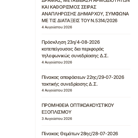
ΔΡΑΜΑΣ, ΜΕΤΑΒΙΒΑΣΗ ΑΡΜΟΔΙΟΤΗΤΩΝ
ΚΑΙ ΚΑΘΟΡΙΣΜΟΣ ΣΕΙΡΑΣ
ΑΝΑΠΛΗΡΩΣΗΣ ΔΗΜΑΡΧΟΥ, ΣΥΜΦΩΝΑ
ΜΕ ΤΙΣ ΔΙΑΤΑΞΕΙΣ ΤΟΥ Ν.5314/2026
4 Αυγούστου 2026
Πρόσκληση 23η/4-08-2026
κατεπείγουσας δια περιφοράς
τηλεφωνικώς συνεδρίασης Δ.Σ.
4 Αυγούστου 2026
Πίνακας αποφάσεων 22ης/29-07-2026
τακτικής συνεδρίασης Δ.Σ.
4 Αυγούστου 2026
ΠΡΟΜΗΘΕΙΑ ΟΠΤΙΚΟΑΚΟΥΣΤΙΚΟΥ
ΕΞΟΠΛΙΣΜΟΥ
3 Αυγούστου 2026
Πίνακας Θεμάτων 28ης/28-07-2026