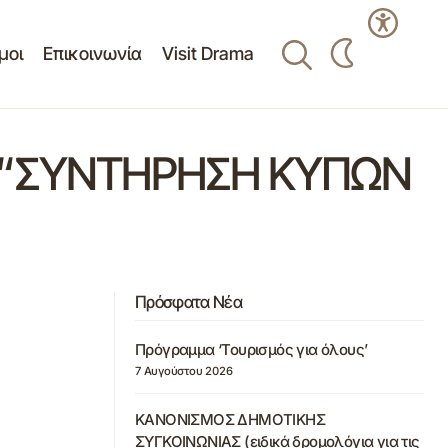
μοι
Επικοινωνία
Visit Drama
 “ΣΥΝΤΗΡΗΣΗ ΚΥΠΩΝ
Πρόσφατα Νέα
Πρόγραμμα ‘Τουρισμός για όλους’
7 Αυγούστου 2026
ΚΑΝΟΝΙΣΜΟΣ ΔΗΜΟΤΙΚΗΣ
ΣΥΓΚΟΙΝΩΝΙΑΣ (ειδικά δρομολόγια για τις