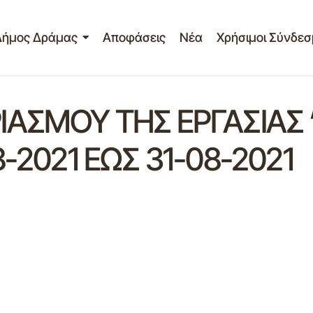
Δήμος Δράμας
Αποφάσεις
Νέα
Χρήσιμοι Σύνδεσ
ΙΑΣΜΟΥ ΤΗΣ ΕΡΓΑΣΙΑΣ
-2021 ΕΩΣ 31-08-2021