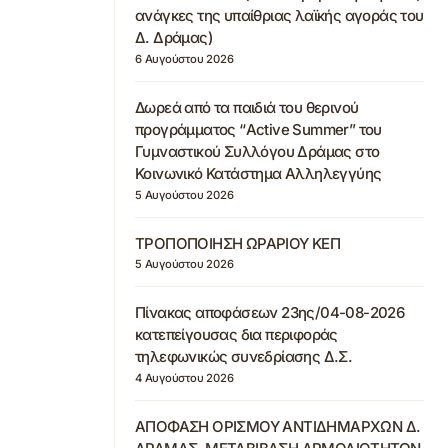
ανάγκες της υπαίθριας λαϊκής αγοράς του
Δ. Δράμας)
6 Αυγούστου 2026
Δωρεά από τα παιδιά του θερινού
προγράμματος “Active Summer” του
Γυμναστικού Συλλόγου Δράμας στο
Κοινωνικό Κατάστημα Αλληλεγγύης
5 Αυγούστου 2026
ΤΡΟΠΟΠΟΙΗΣΗ ΩΡΑΡΙΟΥ ΚΕΠ
5 Αυγούστου 2026
Πίνακας αποφάσεων 23ης/04-08-2026
κατεπείγουσας δια περιφοράς
τηλεφωνικώς συνεδρίασης Δ.Σ.
4 Αυγούστου 2026
ΑΠΟΦΑΣΗ ΟΡΙΣΜΟΥ ΑΝΤΙΔΗΜΑΡΧΩΝ Δ.