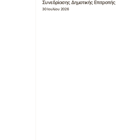
Συνεδρίασης Δημοτικής Επιτροπής
30 Ιουλίου 2026