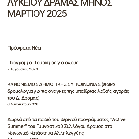
ΛΥΚΕΙΟΥ ΔΡΑΜΑΣ ΜΗΝΟΣ
ΜΑΡΤΙΟΥ 2025
Πρόσφατα Νέα
Πρόγραμμα ‘Τουρισμός για όλους’
7 Αυγούστου 2026
ΚΑΝΟΝΙΣΜΟΣ ΔΗΜΟΤΙΚΗΣ ΣΥΓΚΟΙΝΩΝΙΑΣ (ειδικά
δρομολόγια για τις ανάγκες της υπαίθριας λαϊκής αγοράς
του Δ. Δράμας)
6 Αυγούστου 2026
Δωρεά από τα παιδιά του θερινού προγράμματος “Active
Summer” του Γυμναστικού Συλλόγου Δράμας στο
Κοινωνικό Κατάστημα Αλληλεγγύης