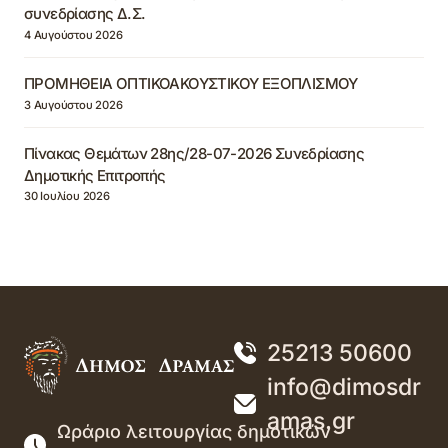
συνεδρίασης Δ.Σ.
4 Αυγούστου 2026
ΠΡΟΜΗΘΕΙΑ ΟΠΤΙΚΟΑΚΟΥΣΤΙΚΟΥ ΕΞΟΠΛΙΣΜΟΥ
3 Αυγούστου 2026
Πίνακας Θεμάτων 28ης/28-07-2026 Συνεδρίασης
Δημοτικής Επιτροπής
30 Ιουλίου 2026
25213 50600
info@dimosdr
amas.gr
Ωράριο λειτουργίας δημοτικών