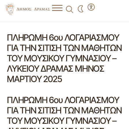
ΠΛΗΡΩΜΗ 6ου ΛΟΓΑΡΙΑΣΜΟΥ
ΓΙΑ ΤΗΝ ΣΙΤΙΣΗ ΤΩΝ ΜΑΘΗΤΩΝ
ΤΟΥ ΜΟΥΣΙΚΟΥ ΓΥΜΝΑΣΙΟΥ –
ΛΥΚΕΙΟΥ ΔΡΑΜΑΣ ΜΗΝΟΣ
ΜΑΡΤΙΟΥ 2025
ΠΛΗΡΩΜΗ 6ου ΛΟΓΑΡΙΑΣΜΟΥ
ΓΙΑ ΤΗΝ ΣΙΤΙΣΗ ΤΩΝ ΜΑΘΗΤΩΝ
ΤΟΥ ΜΟΥΣΙΚΟΥ ΓΥΜΝΑΣΙΟΥ –