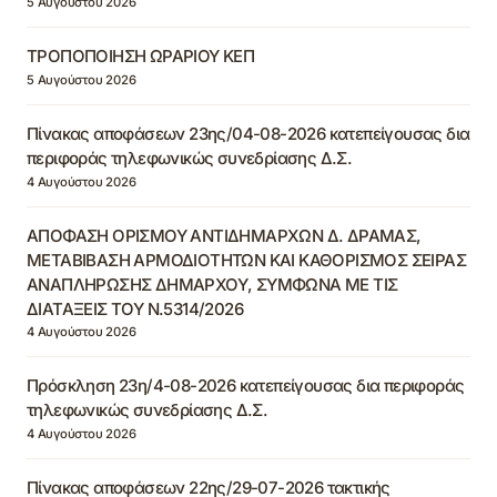
5 Αυγούστου 2026
ΤΡΟΠΟΠΟΙΗΣΗ ΩΡΑΡΙΟΥ ΚΕΠ
5 Αυγούστου 2026
Πίνακας αποφάσεων 23ης/04-08-2026 κατεπείγουσας δια
περιφοράς τηλεφωνικώς συνεδρίασης Δ.Σ.
4 Αυγούστου 2026
ΑΠΟΦΑΣΗ ΟΡΙΣΜΟΥ ΑΝΤΙΔΗΜΑΡΧΩΝ Δ. ΔΡΑΜΑΣ,
ΜΕΤΑΒΙΒΑΣΗ ΑΡΜΟΔΙΟΤΗΤΩΝ ΚΑΙ ΚΑΘΟΡΙΣΜΟΣ ΣΕΙΡΑΣ
ΑΝΑΠΛΗΡΩΣΗΣ ΔΗΜΑΡΧΟΥ, ΣΥΜΦΩΝΑ ΜΕ ΤΙΣ
ΔΙΑΤΑΞΕΙΣ ΤΟΥ Ν.5314/2026
4 Αυγούστου 2026
Πρόσκληση 23η/4-08-2026 κατεπείγουσας δια περιφοράς
τηλεφωνικώς συνεδρίασης Δ.Σ.
4 Αυγούστου 2026
Πίνακας αποφάσεων 22ης/29-07-2026 τακτικής