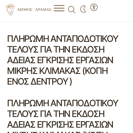
ΠΛΗΡΩΜΗ ΑΝΤΑΠΟΔΟΤΙΚΟΥ
ΤΕΛΟΥΣ ΓΙΑ ΤΗΝ ΕΚΔΟΣΗ
ΑΔΕΙΑΣ ΕΓΚΡΙΣΗΣ ΕΡΓΑΣΙΩΝ
ΜΙΚΡΗΣ ΚΛΙΜΑΚΑΣ (ΚΟΠΗ
ΕΝΟΣ ΔΕΝΤΡΟΥ )
ΠΛΗΡΩΜΗ ΑΝΤΑΠΟΔΟΤΙΚΟΥ
ΤΕΛΟΥΣ ΓΙΑ ΤΗΝ ΕΚΔΟΣΗ
ΑΔΕΙΑΣ ΕΓΚΡΙΣΗΣ ΕΡΓΑΣΙΩΝ