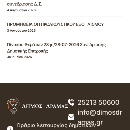
συνεδρίασης Δ.Σ.
4 Αυγούστου 2026
ΠΡΟΜΗΘΕΙΑ ΟΠΤΙΚΟΑΚΟΥΣΤΙΚΟΥ ΕΞΟΠΛΙΣΜΟΥ
3 Αυγούστου 2026
Πίνακας Θεμάτων 28ης/28-07-2026 Συνεδρίασης
Δημοτικής Επιτροπής
30 Ιουλίου 2026
25213 50600
info@dimosdr
amas.gr
Ωράριο λειτουργίας δημοτικών