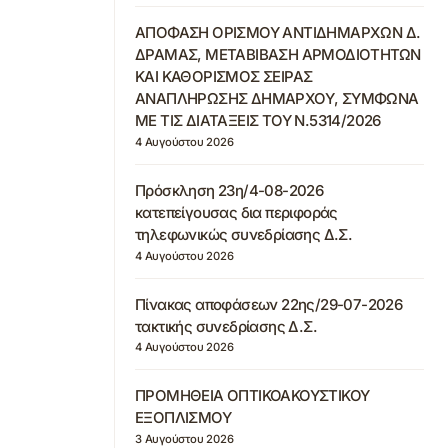
ΑΠΟΦΑΣΗ ΟΡΙΣΜΟΥ ΑΝΤΙΔΗΜΑΡΧΩΝ Δ.
ΔΡΑΜΑΣ, ΜΕΤΑΒΙΒΑΣΗ ΑΡΜΟΔΙΟΤΗΤΩΝ
ΚΑΙ ΚΑΘΟΡΙΣΜΟΣ ΣΕΙΡΑΣ
ΑΝΑΠΛΗΡΩΣΗΣ ΔΗΜΑΡΧΟΥ, ΣΥΜΦΩΝΑ
ΜΕ ΤΙΣ ΔΙΑΤΑΞΕΙΣ ΤΟΥ Ν.5314/2026
4 Αυγούστου 2026
Πρόσκληση 23η/4-08-2026
κατεπείγουσας δια περιφοράς
τηλεφωνικώς συνεδρίασης Δ.Σ.
4 Αυγούστου 2026
Πίνακας αποφάσεων 22ης/29-07-2026
τακτικής συνεδρίασης Δ.Σ.
4 Αυγούστου 2026
ΠΡΟΜΗΘΕΙΑ ΟΠΤΙΚΟΑΚΟΥΣΤΙΚΟΥ
ΕΞΟΠΛΙΣΜΟΥ
3 Αυγούστου 2026