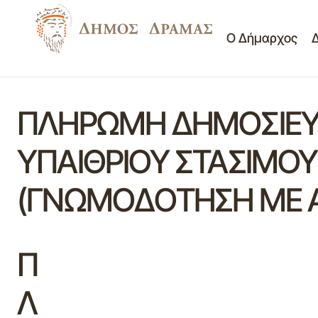
Ο Δήμαρχος
ΠΛΗΡΩΜΗ ΔΗΜΟΣΙΕΥΣ
ΥΠΑΙΘΡΙΟΥ ΣΤΑΣΙΜΟ
(ΓΝΩΜΟΔΟΤΗΣΗ ΜΕ ΑΡ
Π
Λ