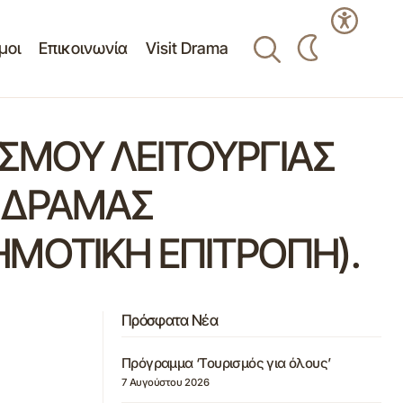
μοι
Επικοινωνία
Visit Drama
ΣΜΟΥ ΛΕΙΤΟΥΡΓΙΑΣ
Ο ΔΡΑΜΑΣ
ΜΟΤΙΚΗ ΕΠΙΤΡΟΠΗ).
Πρόσφατα Νέα
Πρόγραμμα ‘Τουρισμός για όλους’
7 Αυγούστου 2026