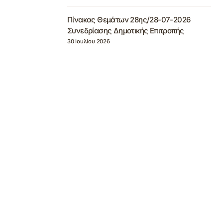
Πίνακας Θεμάτων 28ης/28-07-2026
Συνεδρίασης Δημοτικής Επιτροπής
30 Ιουλίου 2026