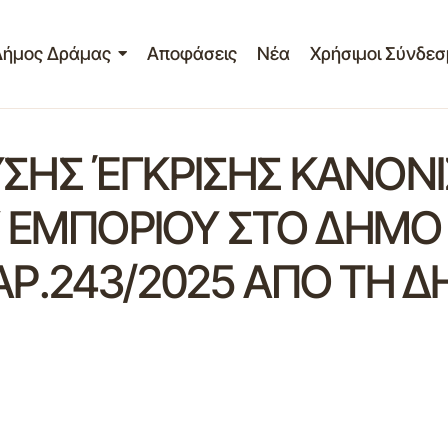
Δήμος Δράμας
Αποφάσεις
Νέα
Χρήσιμοι Σύνδεσ
ΗΣ ΈΓΚΡΙΣΗΣ ΚΑΝΟΝΙ
Υ ΕΜΠΟΡΙΟΥ ΣΤΟ ΔΗΜ
.243/2025 ΑΠΟ ΤΗ ΔΗ