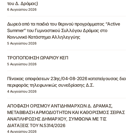
του Δ. Δράμας)
6 Αυγούστου 2026
Δωρεά από τα παιδιά του θερινού προγράμματος “Active
Summer” του Γυμναστικού Συλλόγου Δράμας στο
Κοινωνικό Κατάστημα Αλληλεγγύης
5 Αυγούστου 2026
ΤΡΟΠΟΠΟΙΗΣΗ ΩΡΑΡΙΟΥ ΚΕΠ
5 Αυγούστου 2026
Πίνακας αποφάσεων 23ης/04-08-2026 κατεπείγουσας δια
περιφοράς τηλεφωνικώς συνεδρίασης Δ.Σ.
4 Αυγούστου 2026
ΑΠΟΦΑΣΗ ΟΡΙΣΜΟΥ ΑΝΤΙΔΗΜΑΡΧΩΝ Δ. ΔΡΑΜΑΣ,
ΜΕΤΑΒΙΒΑΣΗ ΑΡΜΟΔΙΟΤΗΤΩΝ ΚΑΙ ΚΑΘΟΡΙΣΜΟΣ ΣΕΙΡΑΣ
ΑΝΑΠΛΗΡΩΣΗΣ ΔΗΜΑΡΧΟΥ, ΣΥΜΦΩΝΑ ΜΕ ΤΙΣ
ΔΙΑΤΑΞΕΙΣ ΤΟΥ Ν.5314/2026
4 Αυγούστου 2026