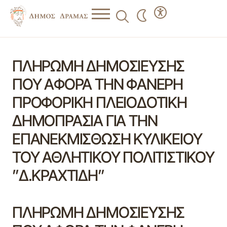
ΠΛΗΡΩΜΗ ΔΗΜΟΣΙΕΥΣΗΣ
ΠΟΥ ΑΦΟΡΑ ΤΗΝ ΦΑΝΕΡΗ
ΠΡΟΦΟΡΙΚΗ ΠΛΕΙΟΔΟΤΙΚΗ
ΔΗΜΟΠΡΑΣΙΑ ΓΙΑ ΤΗΝ
ΕΠΑΝΕΚΜΙΣΘΩΣΗ ΚΥΛΙΚΕΙΟΥ
ΤΟΥ ΑΘΛΗΤΙΚΟΥ ΠΟΛΙΤΙΣΤΙΚΟΥ
”Δ.ΚΡΑΧΤΙΔΗ”
ΠΛΗΡΩΜΗ ΔΗΜΟΣΙΕΥΣΗΣ