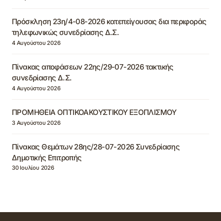
Πρόσκληση 23η/4-08-2026 κατεπείγουσας δια περιφοράς
τηλεφωνικώς συνεδρίασης Δ.Σ.
4 Αυγούστου 2026
Πίνακας αποφάσεων 22ης/29-07-2026 τακτικής
συνεδρίασης Δ.Σ.
4 Αυγούστου 2026
ΠΡΟΜΗΘΕΙΑ ΟΠΤΙΚΟΑΚΟΥΣΤΙΚΟΥ ΕΞΟΠΛΙΣΜΟΥ
3 Αυγούστου 2026
Πίνακας Θεμάτων 28ης/28-07-2026 Συνεδρίασης
Δημοτικής Επιτροπής
30 Ιουλίου 2026