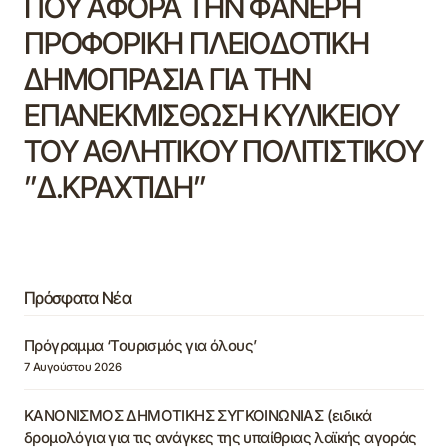
ΠΟΥ ΑΦΟΡΑ ΤΗΝ ΦΑΝΕΡΗ
ΠΡΟΦΟΡΙΚΗ ΠΛΕΙΟΔΟΤΙΚΗ
ΔΗΜΟΠΡΑΣΙΑ ΓΙΑ ΤΗΝ
ΕΠΑΝΕΚΜΙΣΘΩΣΗ ΚΥΛΙΚΕΙΟΥ
ΤΟΥ ΑΘΛΗΤΙΚΟΥ ΠΟΛΙΤΙΣΤΙΚΟΥ
”Δ.ΚΡΑΧΤΙΔΗ”
Πρόσφατα Νέα
Πρόγραμμα ‘Τουρισμός για όλους’
7 Αυγούστου 2026
ΚΑΝΟΝΙΣΜΟΣ ΔΗΜΟΤΙΚΗΣ ΣΥΓΚΟΙΝΩΝΙΑΣ (ειδικά
δρομολόγια για τις ανάγκες της υπαίθριας λαϊκής αγοράς