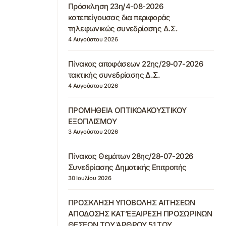
Πρόσκληση 23η/4-08-2026
κατεπείγουσας δια περιφοράς
τηλεφωνικώς συνεδρίασης Δ.Σ.
4 Αυγούστου 2026
Πίνακας αποφάσεων 22ης/29-07-2026
τακτικής συνεδρίασης Δ.Σ.
4 Αυγούστου 2026
ΠΡΟΜΗΘΕΙΑ ΟΠΤΙΚΟΑΚΟΥΣΤΙΚΟΥ
ΕΞΟΠΛΙΣΜΟΥ
3 Αυγούστου 2026
Πίνακας Θεμάτων 28ης/28-07-2026
Συνεδρίασης Δημοτικής Επιτροπής
30 Ιουλίου 2026
ΠΡΟΣΚΛΗΣΗ ΥΠΟΒΟΛΗΣ ΑΙΤΗΣΕΩΝ
ΑΠΟΔΟΣΗΣ ΚΑΤ’ΕΞΑΙΡΕΣΗ ΠΡΟΣΩΡΙΝΩΝ
ΘΕΣΕΩΝ ΤΟΥ ΆΡΘΡΟΥ 51 ΤΟΥ