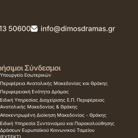
13 50600
info@dimosdramas.gr
ήσιμοι Σύνδεσμοι
Υπουργείο Εσωτερικών
Περιφέρεια Ανατολικής Μακεδονίας και Θράκης
Περιφερειακή Ενότητα Δράμας
Ειδική Υπηρεσίας Διαχείρισης Ε.Π. Περιφέρειας
Ανατολικής Μακεδονίας & Θράκης
Αποκεντρωμένη Διοίκηση Μακεδονίας - Θράκης
Ειδική Υπηρεσία Συντονισμού και Παρακολούθησης
Δράσεων Ευρωπαϊκού Κοινωνικού Ταμείου
(ΕΥΣΕΚΤ)