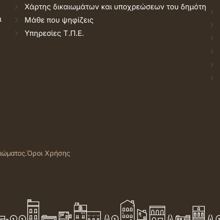
Χάρτης δικαιωμάτων και υποχρεώσεων του δημότη
ι
Μάθε που ψηφίζεις
Υπηρεσίες Τ.Π.Ε.
αιώματος.
Όροι Χρήσης