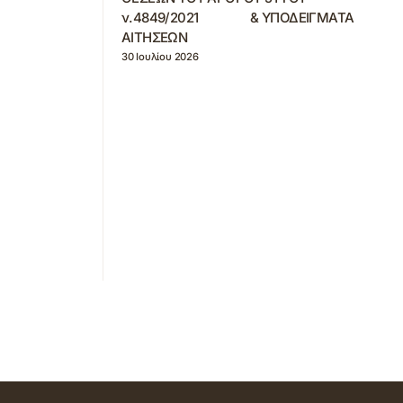
ν.4849/2021 & ΥΠΟΔΕΙΓΜΑΤΑ
ΑΙΤΗΣΕΩΝ
30 Ιουλίου 2026