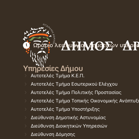
Ωράριο λειτουργίας δημοτικών υπηρε
Υπηρεσίες Δήμου
Αυτοτελές Τμήμα Κ.Ε.Π.
Αυτοτελές Τμήμα Εσωτερικού Ελέγχου
Αυτοτελές Τμήμα Πολιτικής Προστασίας
Αυτοτελές Τμήμα Τοπικής Οικονομικής Ανάπτυξ
Αυτοτελές Τμήμα Υποστήριξης
Διεύθυνση Δημοτικής Αστυνομίας
Διεύθυνση Διοικητικών Υπηρεσιών
Διεύθυνση Δόμησης