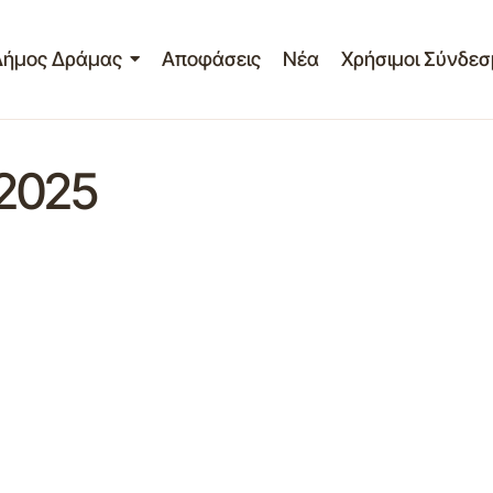
Δήμος Δράμας
Αποφάσεις
Νέα
Χρήσιμοι Σύνδεσ
2025