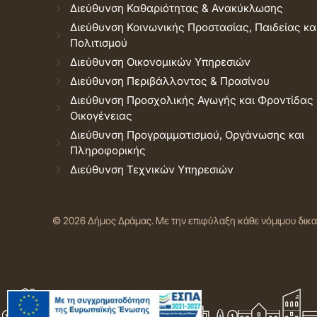
Διεύθυνση Καθαριότητας & Ανακύκλωσης
Διεύθυνση Κοινωνικής Προστασίας, Παιδείας κα
Πολιτισμού
Διεύθυνση Οικονομικών Υπηρεσιών
Διεύθυνση Περιβάλλοντος & Πρασίνου
Διεύθυνση Προσχολικής Αγωγής και Φροντίδας
Οικογένειας
Διεύθυνση Προγραμματισμού, Οργάνωσης και
Πληροφορικής
Διεύθυνση Τεχνικών Υπηρεσιών
© 2026 Δήμος Δράμας.
Με την επιφύλαξη κάθε νόμιμου δικ