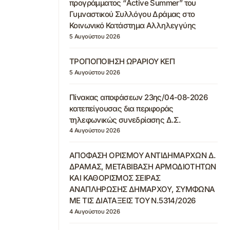
προγράμματος “Active Summer” του
Γυμναστικού Συλλόγου Δράμας στο
Κοινωνικό Κατάστημα Αλληλεγγύης
5 Αυγούστου 2026
ΤΡΟΠΟΠΟΙΗΣΗ ΩΡΑΡΙΟΥ ΚΕΠ
5 Αυγούστου 2026
Πίνακας αποφάσεων 23ης/04-08-2026
κατεπείγουσας δια περιφοράς
τηλεφωνικώς συνεδρίασης Δ.Σ.
4 Αυγούστου 2026
ΑΠΟΦΑΣΗ ΟΡΙΣΜΟΥ ΑΝΤΙΔΗΜΑΡΧΩΝ Δ.
ΔΡΑΜΑΣ, ΜΕΤΑΒΙΒΑΣΗ ΑΡΜΟΔΙΟΤΗΤΩΝ
ΚΑΙ ΚΑΘΟΡΙΣΜΟΣ ΣΕΙΡΑΣ
ΑΝΑΠΛΗΡΩΣΗΣ ΔΗΜΑΡΧΟΥ, ΣΥΜΦΩΝΑ
ΜΕ ΤΙΣ ΔΙΑΤΑΞΕΙΣ ΤΟΥ Ν.5314/2026
4 Αυγούστου 2026