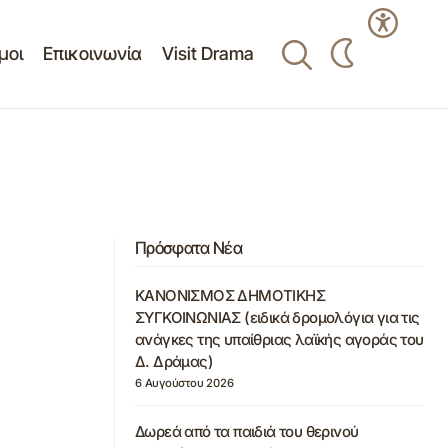
μοι
Επικοινωνία
Visit Drama
Πρόσφατα Νέα
ΚΑΝΟΝΙΣΜΟΣ ΔΗΜΟΤΙΚΗΣ
ΣΥΓΚΟΙΝΩΝΙΑΣ (ειδικά δρομολόγια για τις
ανάγκες της υπαίθριας λαϊκής αγοράς του
Δ. Δράμας)
6 Αυγούστου 2026
Δωρεά από τα παιδιά του θερινού