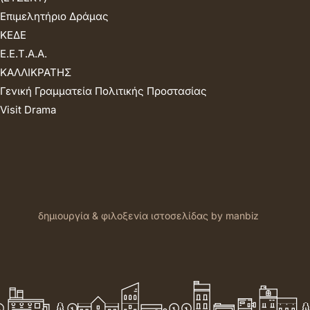
Επιμελητήριο Δράμας
ΚΕΔΕ
Ε.Ε.Τ.Α.Α.
ΚΑΛΛΙΚΡΑΤΗΣ
Γενική Γραμματεία Πολιτικής Προστασίας
Visit Drama
δημιουργία & φιλοξενία ιστοσελίδας by manbiz