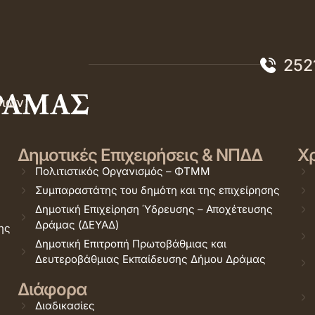
252
σιών
Δημοτικές Επιχειρήσεις & ΝΠΔΔ
Χρ
Πολιτιστικός Οργανισμός – ΦΤΜΜ
Συμπαραστάτης του δημότη και της επιχείρησης
Δημοτική Επιχείρηση Ύδρευσης – Αποχέτευσης
Δράμας (ΔΕΥΑΔ)
ης
Δημοτική Επιτροπή Πρωτοβάθμιας και
Δευτεροβάθμιας Εκπαίδευσης Δήμου Δράμας
Διάφορα
Διαδικασίες