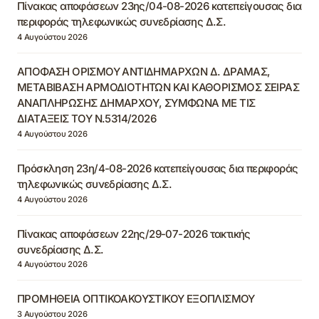
Πίνακας αποφάσεων 23ης/04-08-2026 κατεπείγουσας δια
περιφοράς τηλεφωνικώς συνεδρίασης Δ.Σ.
4 Αυγούστου 2026
ΑΠΟΦΑΣΗ ΟΡΙΣΜΟΥ ΑΝΤΙΔΗΜΑΡΧΩΝ Δ. ΔΡΑΜΑΣ,
ΜΕΤΑΒΙΒΑΣΗ ΑΡΜΟΔΙΟΤΗΤΩΝ ΚΑΙ ΚΑΘΟΡΙΣΜΟΣ ΣΕΙΡΑΣ
ΑΝΑΠΛΗΡΩΣΗΣ ΔΗΜΑΡΧΟΥ, ΣΥΜΦΩΝΑ ΜΕ ΤΙΣ
ΔΙΑΤΑΞΕΙΣ ΤΟΥ Ν.5314/2026
4 Αυγούστου 2026
Πρόσκληση 23η/4-08-2026 κατεπείγουσας δια περιφοράς
τηλεφωνικώς συνεδρίασης Δ.Σ.
4 Αυγούστου 2026
Πίνακας αποφάσεων 22ης/29-07-2026 τακτικής
συνεδρίασης Δ.Σ.
4 Αυγούστου 2026
ΠΡΟΜΗΘΕΙΑ ΟΠΤΙΚΟΑΚΟΥΣΤΙΚΟΥ ΕΞΟΠΛΙΣΜΟΥ
3 Αυγούστου 2026