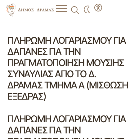
ΠΛΗΡΩΜΗ ΛΟΓΑΡΙΑΣΜΟΥ ΓΙΑ
ΔΑΠΑΝΕΣ ΓΙΑ ΤΗΝ
ΠΡΑΓΜΑΤΟΠΟΙΗΣΗ ΜΟΥΣΙΗΣ
ΣΥΝΑΥΛΙΑΣ ΑΠΟ ΤΟ Δ.
ΔΡΑΜΑΣ ΤΜΗΜΑ Α (ΜΙΣΘΩΣΗ
ΕΞΕΔΡΑΣ)
ΠΛΗΡΩΜΗ ΛΟΓΑΡΙΑΣΜΟΥ ΓΙΑ
ΔΑΠΑΝΕΣ ΓΙΑ ΤΗΝ