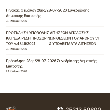
Πίνακας Θεμάτων 28ης/28-07-2026 Συνεδρίασης
Δημοτικής Επιτροπής
30 Ιουλίου 2026
ΠΡΟΣΚΛΗΣΗ ΥΠΟΒΟΛΗΣ ΑΙΤΗΣΕΩΝ ΑΠΟΔΟΣΗΣ
ΚΑΤ’ΕΞΑΙΡΕΣΗ ΠΡΟΣΩΡΙΝΩΝ ΘΕΣΕΩΝ ΤΟΥ ΆΡΘΡΟΥ 51
ΤΟΥ ν.4849/2021 & ΥΠΟΔΕΙΓΜΑΤΑ ΑΙΤΗΣΕΩΝ
30 Ιουλίου 2026
Πρόσκληση 28ης/28-07-2026 Συνεδρίασης Δημοτικής
Επιτροπής
24 Ιουλίου 2026
25213 50600