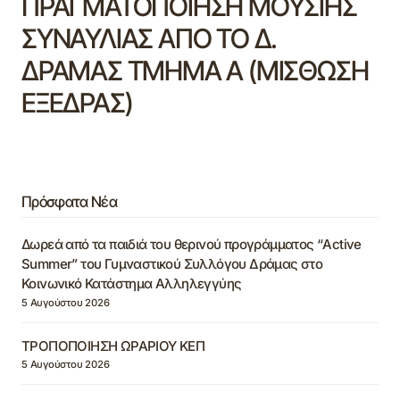
ΠΡΑΓΜΑΤΟΠΟΙΗΣΗ ΜΟΥΣΙΗΣ
ΣΥΝΑΥΛΙΑΣ ΑΠΟ ΤΟ Δ.
ΔΡΑΜΑΣ ΤΜΗΜΑ Α (ΜΙΣΘΩΣΗ
ΕΞΕΔΡΑΣ)
Πρόσφατα Νέα
Δωρεά από τα παιδιά του θερινού προγράμματος “Active
Summer” του Γυμναστικού Συλλόγου Δράμας στο
Κοινωνικό Κατάστημα Αλληλεγγύης
5 Αυγούστου 2026
ΤΡΟΠΟΠΟΙΗΣΗ ΩΡΑΡΙΟΥ ΚΕΠ
5 Αυγούστου 2026