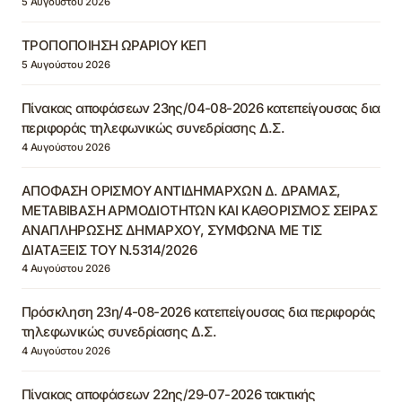
5 Αυγούστου 2026
ΤΡΟΠΟΠΟΙΗΣΗ ΩΡΑΡΙΟΥ ΚΕΠ
5 Αυγούστου 2026
Πίνακας αποφάσεων 23ης/04-08-2026 κατεπείγουσας δια
περιφοράς τηλεφωνικώς συνεδρίασης Δ.Σ.
4 Αυγούστου 2026
ΑΠΟΦΑΣΗ ΟΡΙΣΜΟΥ ΑΝΤΙΔΗΜΑΡΧΩΝ Δ. ΔΡΑΜΑΣ,
ΜΕΤΑΒΙΒΑΣΗ ΑΡΜΟΔΙΟΤΗΤΩΝ ΚΑΙ ΚΑΘΟΡΙΣΜΟΣ ΣΕΙΡΑΣ
ΑΝΑΠΛΗΡΩΣΗΣ ΔΗΜΑΡΧΟΥ, ΣΥΜΦΩΝΑ ΜΕ ΤΙΣ
ΔΙΑΤΑΞΕΙΣ ΤΟΥ Ν.5314/2026
4 Αυγούστου 2026
Πρόσκληση 23η/4-08-2026 κατεπείγουσας δια περιφοράς
τηλεφωνικώς συνεδρίασης Δ.Σ.
4 Αυγούστου 2026
Πίνακας αποφάσεων 22ης/29-07-2026 τακτικής