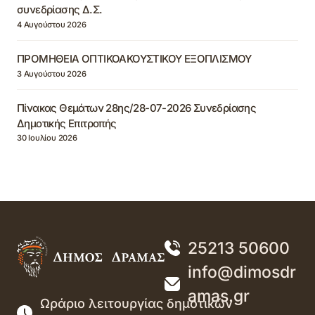
συνεδρίασης Δ.Σ.
4 Αυγούστου 2026
ΠΡΟΜΗΘΕΙΑ ΟΠΤΙΚΟΑΚΟΥΣΤΙΚΟΥ ΕΞΟΠΛΙΣΜΟΥ
3 Αυγούστου 2026
Πίνακας Θεμάτων 28ης/28-07-2026 Συνεδρίασης
Δημοτικής Επιτροπής
30 Ιουλίου 2026
25213 50600
info@dimosdr
amas.gr
Ωράριο λειτουργίας δημοτικών