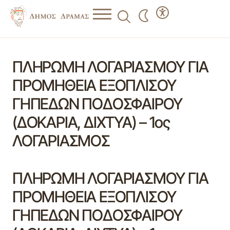
ΠΛΗΡΩΜΗ ΛΟΓΑΡΙΑΣΜΟΥ ΓΙΑ
ΠΡΟΜΗΘΕΙΑ ΕΞΟΠΛΙΣΟΥ
ΓΗΠΕΔΩΝ ΠΟΔΟΣΦΑΙΡΟΥ
(ΔΟΚΑΡΙΑ, ΔΙΧΤΥΑ) – 1ος
ΛΟΓΑΡΙΑΣΜΟΣ
ΠΛΗΡΩΜΗ ΛΟΓΑΡΙΑΣΜΟΥ ΓΙΑ
ΠΡΟΜΗΘΕΙΑ ΕΞΟΠΛΙΣΟΥ
ΓΗΠΕΔΩΝ ΠΟΔΟΣΦΑΙΡΟΥ