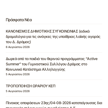
Πρόσφατα Νέα
ΚΑΝΟΝΙΣΜΟΣ ΔΗΜΟΤΙΚΗΣ ΣΥΓΚΟΙΝΩΝΙΑΣ (ειδικά
δρομολόγια για τις ανάγκες της υπαίθριας λαϊκής αγοράς
του Δ. Δράμας)
6 Αυγούστου 2026
Δωρεά από τα παιδιά του θερινού προγράμματος “Active
Summer” του Γυμναστικού Συλλόγου Δράμας στο
Κοινωνικό Κατάστημα Αλληλεγγύης
5 Αυγούστου 2026
ΤΡΟΠΟΠΟΙΗΣΗ ΩΡΑΡΙΟΥ ΚΕΠ
5 Αυγούστου 2026
Πίνακας αποφάσεων 23ης/04-08-2026 κατεπείγουσας δια