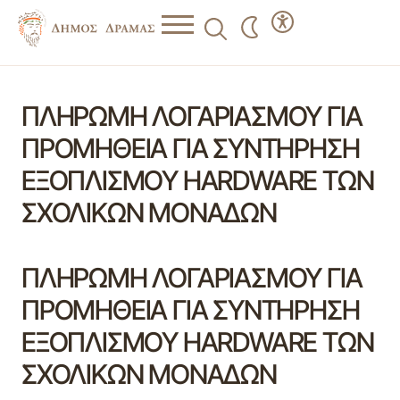
ΠΛΗΡΩΜΗ ΛΟΓΑΡΙΑΣΜΟΥ ΓΙΑ
ΠΡΟΜΗΘΕΙΑ ΓΙΑ ΣΥΝΤΗΡΗΣΗ
ΕΞΟΠΛΙΣΜΟΥ HARDWARE ΤΩΝ
ΣΧΟΛΙΚΩΝ ΜΟΝΑΔΩΝ
ΠΛΗΡΩΜΗ ΛΟΓΑΡΙΑΣΜΟΥ ΓΙΑ
ΠΡΟΜΗΘΕΙΑ ΓΙΑ ΣΥΝΤΗΡΗΣΗ
ΕΞΟΠΛΙΣΜΟΥ HARDWARE ΤΩΝ
ΣΧΟΛΙΚΩΝ ΜΟΝΑΔΩΝ