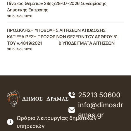
Πίνακας Θεμάτων 28ης/28-07-2026 Συνεδρίασης
Δημοτικής Επιτροπής
30 Ιουλίου 2026
ΠΡΟΣΚΛΗΣΗ ΥΠΟΒΟΛΗΣ ΑΙΤΗΣΕΩΝ ΑΠΟΔΟΣΗΣ
ΚΑΤ’ΕΞΑΙΡΕΣΗ ΠΡΟΣΩΡΙΝΩΝ ΘΕΣΕΩΝ ΤΟΥ ΆΡΘΡΟΥ 51
ΤΟΥ ν.4849/2021 & ΥΠΟΔΕΙΓΜΑΤΑ ΑΙΤΗΣΕΩΝ
30 Ιουλίου 2026
25213 50600
info@dimosdr
amas.gr
Ωράριο λειτουργίας δημοτικών
υπηρεσιών