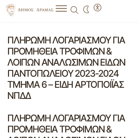
ΠΛΗΡΩΜΗ ΛΟΓΑΡΙΑΣΜΟΥ ΓΙΑ
ΠΡΟΜΗΘΕΙΑ ΤΡΟΦΙΜΩΝ &
ΛΟΙΠΩΝ ΑΝΑΛΩΣΙΜΩΝ ΕΙΔΩΝ
ΠΑΝΤΟΠΩΛΕΙΟΥ 2023-2024
ΤΜΗΜΑ 6 – ΕΙΔΗ ΑΡΤΟΠΟΙΪΑΣ
ΝΠΔΔ
ΠΛΗΡΩΜΗ ΛΟΓΑΡΙΑΣΜΟΥ ΓΙΑ
ΠΡΟΜΗΘΕΙΑ ΤΡΟΦΙΜΩΝ &