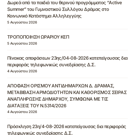
Δωρεά από τα παιδιά του θερινού προγράμματος “Active
Summer” του Γυμναστικού Συλλόγου Δράμας στο
Κοινωνικό Κατάστημα Αλληλεγγύης
5 Αυγούστου 2026
ΤΡΟΠΟΠΟΙΗΣΗ ΩΡΑΡΙΟΥ ΚΕΠ
5 Αυγούστου 2026
Πίνακας αποφάσεων 23ης/04-08-2026 κατεπείγουσας δια
περιφοράς τηλεφωνικώς συνεδρίασης Δ.Σ.
4 Αυγούστου 2026
ΑΠΟΦΑΣΗ ΟΡΙΣΜΟΥ ΑΝΤΙΔΗΜΑΡΧΩΝ Δ. ΔΡΑΜΑΣ,
ΜΕΤΑΒΙΒΑΣΗ ΑΡΜΟΔΙΟΤΗΤΩΝ ΚΑΙ ΚΑΘΟΡΙΣΜΟΣ ΣΕΙΡΑΣ
ΑΝΑΠΛΗΡΩΣΗΣ ΔΗΜΑΡΧΟΥ, ΣΥΜΦΩΝΑ ΜΕ ΤΙΣ
ΔΙΑΤΑΞΕΙΣ ΤΟΥ Ν.5314/2026
4 Αυγούστου 2026
Πρόσκληση 23η/4-08-2026 κατεπείγουσας δια περιφοράς
τηλεφωνικώς συνεδρίασης Δ.Σ.