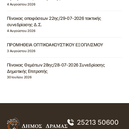
4 Αυγούστου 2026
Πίνακας αποφάσεων 22ης/29-07-2026 τακτικής
συνεδρίασης Δ.Σ.
4 Αυγούστου 2026
ΠΡΟΜΗΘΕΙΑ ΟΠΤΙΚΟΑΚΟΥΣΤΙΚΟΥ ΕΞΟΠΛΙΣΜΟΥ
3 Αυγούστου 2026
Πίνακας Θεμάτων 28ης/28-07-2026 Συνεδρίασης
Δημοτικής Επιτροπής
30 Ιουλίου 2026
25213 50600