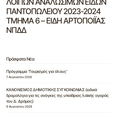
ΛΟΙΠΩΝ ΑΝΑΛΩΣΙΜΩΝ ΕΙΔΩΝ
ΠΑΝΤΟΠΩΛΕΙΟΥ 2023-2024
ΤΜΗΜΑ 6 – ΕΙΔΗ ΑΡΤΟΠΟΙΪΑΣ
ΝΠΔΔ
Πρόσφατα Νέα
Πρόγραμμα ‘Τουρισμός για όλους’
7 Αυγούστου 2026
ΚΑΝΟΝΙΣΜΟΣ ΔΗΜΟΤΙΚΗΣ ΣΥΓΚΟΙΝΩΝΙΑΣ (ειδικά
δρομολόγια για τις ανάγκες της υπαίθριας λαϊκής αγοράς
του Δ. Δράμας)
6 Αυγούστου 2026