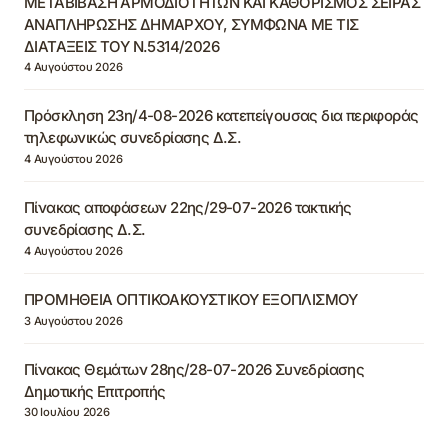
ΜΕΤΑΒΙΒΑΣΗ ΑΡΜΟΔΙΟΤΗΤΩΝ ΚΑΙ ΚΑΘΟΡΙΣΜΟΣ ΣΕΙΡΑΣ
ΑΝΑΠΛΗΡΩΣΗΣ ΔΗΜΑΡΧΟΥ, ΣΥΜΦΩΝΑ ΜΕ ΤΙΣ
ΔΙΑΤΑΞΕΙΣ ΤΟΥ Ν.5314/2026
4 Αυγούστου 2026
Πρόσκληση 23η/4-08-2026 κατεπείγουσας δια περιφοράς
τηλεφωνικώς συνεδρίασης Δ.Σ.
4 Αυγούστου 2026
Πίνακας αποφάσεων 22ης/29-07-2026 τακτικής
συνεδρίασης Δ.Σ.
4 Αυγούστου 2026
ΠΡΟΜΗΘΕΙΑ ΟΠΤΙΚΟΑΚΟΥΣΤΙΚΟΥ ΕΞΟΠΛΙΣΜΟΥ
3 Αυγούστου 2026
Πίνακας Θεμάτων 28ης/28-07-2026 Συνεδρίασης
Δημοτικής Επιτροπής
30 Ιουλίου 2026