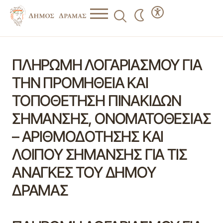
ΠΛΗΡΩΜΗ ΛΟΓΑΡΙΑΣΜΟΥ ΓΙΑ
ΤΗΝ ΠΡΟΜΗΘΕΙΑ ΚΑΙ
ΤΟΠΟΘΕΤΗΣΗ ΠΙΝΑΚΙΔΩΝ
ΣΗΜΑΝΣΗΣ, ΟΝΟΜΑΤΟΘΕΣΙΑΣ
– ΑΡΙΘΜΟΔΟΤΗΣΗΣ ΚΑΙ
ΛΟΙΠΟΥ ΣΗΜΑΝΣΗΣ ΓΙΑ ΤΙΣ
ΑΝΑΓΚΕΣ ΤΟΥ ΔΗΜΟΥ
ΔΡΑΜΑΣ