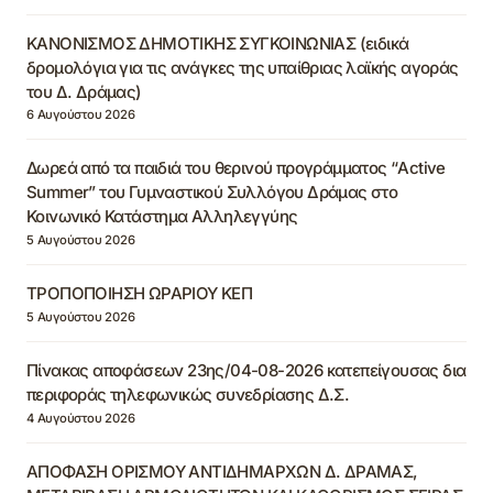
ΚΑΝΟΝΙΣΜΟΣ ΔΗΜΟΤΙΚΗΣ ΣΥΓΚΟΙΝΩΝΙΑΣ (ειδικά
δρομολόγια για τις ανάγκες της υπαίθριας λαϊκής αγοράς
του Δ. Δράμας)
6 Αυγούστου 2026
Δωρεά από τα παιδιά του θερινού προγράμματος “Active
Summer” του Γυμναστικού Συλλόγου Δράμας στο
Κοινωνικό Κατάστημα Αλληλεγγύης
5 Αυγούστου 2026
ΤΡΟΠΟΠΟΙΗΣΗ ΩΡΑΡΙΟΥ ΚΕΠ
5 Αυγούστου 2026
Πίνακας αποφάσεων 23ης/04-08-2026 κατεπείγουσας δια
περιφοράς τηλεφωνικώς συνεδρίασης Δ.Σ.
4 Αυγούστου 2026
ΑΠΟΦΑΣΗ ΟΡΙΣΜΟΥ ΑΝΤΙΔΗΜΑΡΧΩΝ Δ. ΔΡΑΜΑΣ,