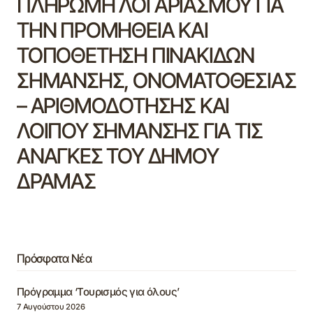
ΠΛΗΡΩΜΗ ΛΟΓΑΡΙΑΣΜΟΥ ΓΙΑ
ΤΗΝ ΠΡΟΜΗΘΕΙΑ ΚΑΙ
ΤΟΠΟΘΕΤΗΣΗ ΠΙΝΑΚΙΔΩΝ
ΣΗΜΑΝΣΗΣ, ΟΝΟΜΑΤΟΘΕΣΙΑΣ
– ΑΡΙΘΜΟΔΟΤΗΣΗΣ ΚΑΙ
ΛΟΙΠΟΥ ΣΗΜΑΝΣΗΣ ΓΙΑ ΤΙΣ
ΑΝΑΓΚΕΣ ΤΟΥ ΔΗΜΟΥ
ΔΡΑΜΑΣ
Πρόσφατα Νέα
Πρόγραμμα ‘Τουρισμός για όλους’
7 Αυγούστου 2026