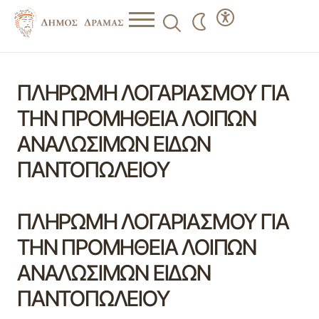
ΠΛΗΡΩΜΗ ΛΟΓΑΡΙΑΣΜΟΥ ΓΙΑ
ΤΗΝ ΠΡΟΜΗΘΕΙΑ ΛΟΙΠΩΝ
ΑΝΑΛΩΣΙΜΩΝ ΕΙΔΩΝ
ΠΑΝΤΟΠΩΛΕΙΟΥ
ΠΛΗΡΩΜΗ ΛΟΓΑΡΙΑΣΜΟΥ ΓΙΑ
ΤΗΝ ΠΡΟΜΗΘΕΙΑ ΛΟΙΠΩΝ
ΑΝΑΛΩΣΙΜΩΝ ΕΙΔΩΝ
ΠΑΝΤΟΠΩΛΕΙΟΥ