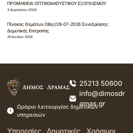
ΠΡΟΜΗΘΕΙΑ ΟΠΤΙΚΟΑΚΟΥΣΤΙΚΟΥ ΕΞΟΠΛΙΣΜΟΥ
3 Αυγούστου 2026
Πίνακας Θεμάτων 28ης/28-07-2026 Συνεδρίασης
Δημοτικής Επιτροπής
30 Ιουλίου 2026
25213 50600
info@dimosdr
amas.gr
Ωράριο λειτουργίας δημοτικών
υπηρεσιών
Υπηρεσίες
Δημοτικές
Χρήσιμοι