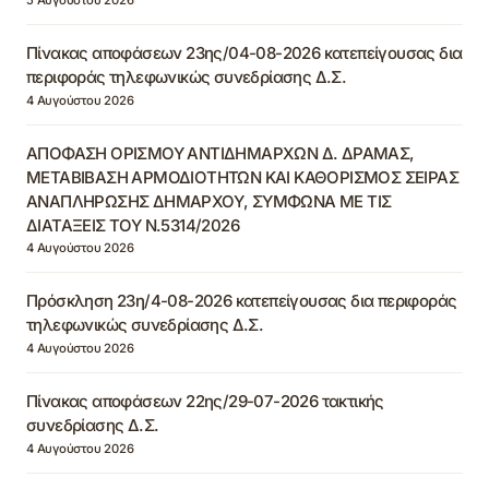
Πίνακας αποφάσεων 23ης/04-08-2026 κατεπείγουσας δια
περιφοράς τηλεφωνικώς συνεδρίασης Δ.Σ.
4 Αυγούστου 2026
ΑΠΟΦΑΣΗ ΟΡΙΣΜΟΥ ΑΝΤΙΔΗΜΑΡΧΩΝ Δ. ΔΡΑΜΑΣ,
ΜΕΤΑΒΙΒΑΣΗ ΑΡΜΟΔΙΟΤΗΤΩΝ ΚΑΙ ΚΑΘΟΡΙΣΜΟΣ ΣΕΙΡΑΣ
ΑΝΑΠΛΗΡΩΣΗΣ ΔΗΜΑΡΧΟΥ, ΣΥΜΦΩΝΑ ΜΕ ΤΙΣ
ΔΙΑΤΑΞΕΙΣ ΤΟΥ Ν.5314/2026
4 Αυγούστου 2026
Πρόσκληση 23η/4-08-2026 κατεπείγουσας δια περιφοράς
τηλεφωνικώς συνεδρίασης Δ.Σ.
4 Αυγούστου 2026
Πίνακας αποφάσεων 22ης/29-07-2026 τακτικής
συνεδρίασης Δ.Σ.
4 Αυγούστου 2026