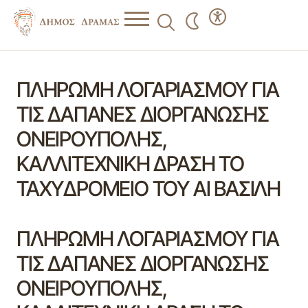
ΠΛΗΡΩΜΗ ΛΟΓΑΡΙΑΣΜΟΥ ΓΙΑ
ΤΙΣ ΔΑΠΑΝΕΣ ΔΙΟΡΓΑΝΩΣΗΣ
ΟΝΕΙΡΟΥΠΟΛΗΣ,
ΚΑΛΛΙΤΕΧΝΙΚΗ ΔΡΑΣΗ ΤΟ
ΤΑΧΥΔΡΟΜΕΙΟ ΤΟΥ ΑΙ ΒΑΣΙΛΗ
ΠΛΗΡΩΜΗ ΛΟΓΑΡΙΑΣΜΟΥ ΓΙΑ
ΤΙΣ ΔΑΠΑΝΕΣ ΔΙΟΡΓΑΝΩΣΗΣ
ΟΝΕΙΡΟΥΠΟΛΗΣ,