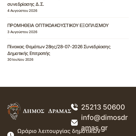
συνεδρίασης Δ.Σ.
4 Αυγούστου 2026
ΠΡΟΜΗΘΕΙΑ ΟΠΤΙΚΟΑΚΟΥΣΤΙΚΟΥ ΕΞΟΠΛΙΣΜΟΥ
3 Αυγούστου 2026
Πίνακας Θεμάτων 28ης/28-07-2026 Συνεδρίασης
Δημοτικής Επιτροπής
30 Ιουλίου 2026
25213 50600
info@dimosdr
amas.gr
Ωράριο λειτουργίας δημοτικών