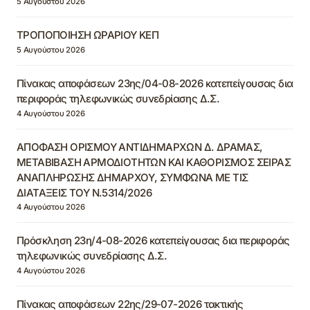
5 Αυγούστου 2026
ΤΡΟΠΟΠΟΙΗΣΗ ΩΡΑΡΙΟΥ ΚΕΠ
5 Αυγούστου 2026
Πίνακας αποφάσεων 23ης/04-08-2026 κατεπείγουσας δια
περιφοράς τηλεφωνικώς συνεδρίασης Δ.Σ.
4 Αυγούστου 2026
ΑΠΟΦΑΣΗ ΟΡΙΣΜΟΥ ΑΝΤΙΔΗΜΑΡΧΩΝ Δ. ΔΡΑΜΑΣ,
ΜΕΤΑΒΙΒΑΣΗ ΑΡΜΟΔΙΟΤΗΤΩΝ ΚΑΙ ΚΑΘΟΡΙΣΜΟΣ ΣΕΙΡΑΣ
ΑΝΑΠΛΗΡΩΣΗΣ ΔΗΜΑΡΧΟΥ, ΣΥΜΦΩΝΑ ΜΕ ΤΙΣ
ΔΙΑΤΑΞΕΙΣ ΤΟΥ Ν.5314/2026
4 Αυγούστου 2026
Πρόσκληση 23η/4-08-2026 κατεπείγουσας δια περιφοράς
τηλεφωνικώς συνεδρίασης Δ.Σ.
4 Αυγούστου 2026
Πίνακας αποφάσεων 22ης/29-07-2026 τακτικής