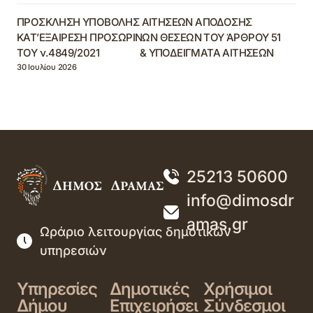
ΠΡΟΣΚΛΗΣΗ ΥΠΟΒΟΛΗΣ ΑΙΤΗΣΕΩΝ ΑΠΟΔΟΣΗΣ
ΚΑΤ’ΕΞΑΙΡΕΣΗ ΠΡΟΣΩΡΙΝΩΝ ΘΕΣΕΩΝ ΤΟΥ ΆΡΘΡΟΥ 51
ΤΟΥ ν.4849/2021 & ΥΠΟΔΕΙΓΜΑΤΑ ΑΙΤΗΣΕΩΝ
30 Ιουλίου 2026
25213 50600
info@dimosdr
amas.gr
Ωράριο λειτουργίας δημοτικών
υπηρεσιών
Υπηρεσίες
Δημοτικές
Χρήσιμοι
Δήμου
Επιχειρήσει
Σύνδεσμοι