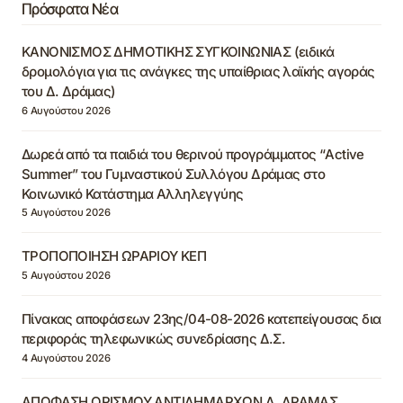
Πρόσφατα Νέα
ΚΑΝΟΝΙΣΜΟΣ ΔΗΜΟΤΙΚΗΣ ΣΥΓΚΟΙΝΩΝΙΑΣ (ειδικά
δρομολόγια για τις ανάγκες της υπαίθριας λαϊκής αγοράς
του Δ. Δράμας)
6 Αυγούστου 2026
Δωρεά από τα παιδιά του θερινού προγράμματος “Active
Summer” του Γυμναστικού Συλλόγου Δράμας στο
Κοινωνικό Κατάστημα Αλληλεγγύης
5 Αυγούστου 2026
ΤΡΟΠΟΠΟΙΗΣΗ ΩΡΑΡΙΟΥ ΚΕΠ
5 Αυγούστου 2026
Πίνακας αποφάσεων 23ης/04-08-2026 κατεπείγουσας δια
περιφοράς τηλεφωνικώς συνεδρίασης Δ.Σ.
4 Αυγούστου 2026
ΑΠΟΦΑΣΗ ΟΡΙΣΜΟΥ ΑΝΤΙΔΗΜΑΡΧΩΝ Δ. ΔΡΑΜΑΣ,