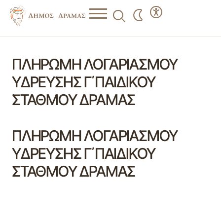
ΠΛΗΡΩΜΗ ΛΟΓΑΡΙΑΣΜΟΥ
ΥΔΡΕΥΣΗΣ Γ΄ΠΑΙΔΙΚΟΥ
ΣΤΑΘΜΟΥ ΔΡΑΜΑΣ
ΠΛΗΡΩΜΗ ΛΟΓΑΡΙΑΣΜΟΥ
ΥΔΡΕΥΣΗΣ Γ΄ΠΑΙΔΙΚΟΥ
ΣΤΑΘΜΟΥ ΔΡΑΜΑΣ