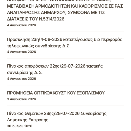
ΜΕΤΑΒΙΒΑΣΗ ΑΡΜΟΔΙΟΤΗΤΩΝ ΚΑΙ ΚΑΘΟΡΙΣΜΟΣ ΣΕΙΡΑΣ
ΑΝΑΠΛΗΡΩΣΗΣ ΔΗΜΑΡΧΟΥ, ΣΥΜΦΩΝΑ ΜΕ ΤΙΣ
ΔΙΑΤΑΞΕΙΣ ΤΟΥ Ν.5314/2026
4 Αυγούστου 2026
Πρόσκληση 23η/4-08-2026 κατεπείγουσας δια περιφοράς
τηλεφωνικώς συνεδρίασης Δ.Σ.
4 Αυγούστου 2026
Πίνακας αποφάσεων 22ης/29-07-2026 τακτικής
συνεδρίασης Δ.Σ.
4 Αυγούστου 2026
ΠΡΟΜΗΘΕΙΑ ΟΠΤΙΚΟΑΚΟΥΣΤΙΚΟΥ ΕΞΟΠΛΙΣΜΟΥ
3 Αυγούστου 2026
Πίνακας Θεμάτων 28ης/28-07-2026 Συνεδρίασης
Δημοτικής Επιτροπής
30 Ιουλίου 2026