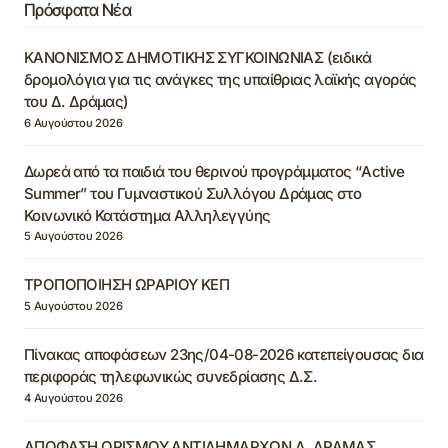
Πρόσφατα Νέα
ΚΑΝΟΝΙΣΜΟΣ ΔΗΜΟΤΙΚΗΣ ΣΥΓΚΟΙΝΩΝΙΑΣ (ειδικά
δρομολόγια για τις ανάγκες της υπαίθριας λαϊκής αγοράς
του Δ. Δράμας)
6 Αυγούστου 2026
Δωρεά από τα παιδιά του θερινού προγράμματος “Active
Summer” του Γυμναστικού Συλλόγου Δράμας στο
Κοινωνικό Κατάστημα Αλληλεγγύης
5 Αυγούστου 2026
ΤΡΟΠΟΠΟΙΗΣΗ ΩΡΑΡΙΟΥ ΚΕΠ
5 Αυγούστου 2026
Πίνακας αποφάσεων 23ης/04-08-2026 κατεπείγουσας δια
περιφοράς τηλεφωνικώς συνεδρίασης Δ.Σ.
4 Αυγούστου 2026
ΑΠΟΦΑΣΗ ΟΡΙΣΜΟΥ ΑΝΤΙΔΗΜΑΡΧΩΝ Δ. ΔΡΑΜΑΣ,