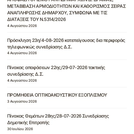
ΜΕΤΑΒΙΒΑΣΗ ΑΡΜΟΔΙΟΤΗΤΩΝ ΚΑΙ ΚΑΘΟΡΙΣΜΟΣ ΣΕΙΡΑΣ
ΑΝΑΠΛΗΡΩΣΗΣ ΔΗΜΑΡΧΟΥ, ΣΥΜΦΩΝΑ ΜΕ ΤΙΣ
ΔΙΑΤΑΞΕΙΣ ΤΟΥ Ν.5314/2026
4 Αυγούστου 2026
Πρόσκληση 23η/4-08-2026 κατεπείγουσας δια περιφοράς
τηλεφωνικώς συνεδρίασης Δ.Σ.
4 Αυγούστου 2026
Πίνακας αποφάσεων 22ης/29-07-2026 τακτικής
συνεδρίασης Δ.Σ.
4 Αυγούστου 2026
ΠΡΟΜΗΘΕΙΑ ΟΠΤΙΚΟΑΚΟΥΣΤΙΚΟΥ ΕΞΟΠΛΙΣΜΟΥ
3 Αυγούστου 2026
Πίνακας Θεμάτων 28ης/28-07-2026 Συνεδρίασης
Δημοτικής Επιτροπής
30 Ιουλίου 2026