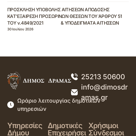
ΠΡΟΣΚΛΗΣΗ ΥΠΟΒΟΛΗΣ ΑΙΤΗΣΕΩΝ ΑΠΟΔΟΣΗΣ
ΚΑΤ’ΕΞΑΙΡΕΣΗ ΠΡΟΣΩΡΙΝΩΝ ΘΕΣΕΩΝ ΤΟΥ ΆΡΘΡΟΥ 51
ΤΟΥ ν.4849/2021 & ΥΠΟΔΕΙΓΜΑΤΑ ΑΙΤΗΣΕΩΝ
30 Ιουλίου 2026
25213 50600
info@dimosdr
amas.gr
Ωράριο λειτουργίας δημοτικών
υπηρεσιών
Υπηρεσίες
Δημοτικές
Χρήσιμοι
Δήμου
Επιχειρήσει
Σύνδεσμοι