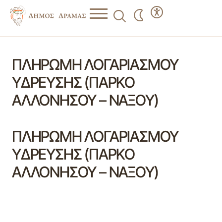
ΠΛΗΡΩΜΗ ΛΟΓΑΡΙΑΣΜΟΥ
ΥΔΡΕΥΣΗΣ (ΠΑΡΚΟ
ΑΛΛΟΝΗΣΟΥ – ΝΑΞΟΥ)
ΠΛΗΡΩΜΗ ΛΟΓΑΡΙΑΣΜΟΥ
ΥΔΡΕΥΣΗΣ (ΠΑΡΚΟ
ΑΛΛΟΝΗΣΟΥ – ΝΑΞΟΥ)