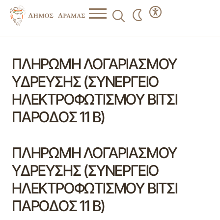
ΠΛΗΡΩΜΗ ΛΟΓΑΡΙΑΣΜΟΥ
ΥΔΡΕΥΣΗΣ (ΣΥΝΕΡΓΕΙΟ
ΗΛΕΚΤΡΟΦΩΤΙΣΜΟΥ ΒΙΤΣΙ
ΠΑΡΟΔΟΣ 11 Β)
ΠΛΗΡΩΜΗ ΛΟΓΑΡΙΑΣΜΟΥ
ΥΔΡΕΥΣΗΣ (ΣΥΝΕΡΓΕΙΟ
ΗΛΕΚΤΡΟΦΩΤΙΣΜΟΥ ΒΙΤΣΙ
ΠΑΡΟΔΟΣ 11 Β)