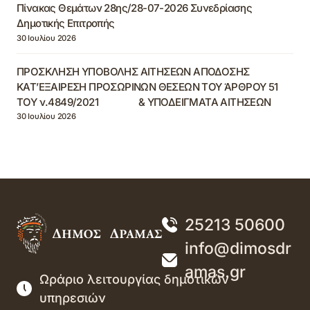
Πίνακας Θεμάτων 28ης/28-07-2026 Συνεδρίασης
Δημοτικής Επιτροπής
30 Ιουλίου 2026
ΠΡΟΣΚΛΗΣΗ ΥΠΟΒΟΛΗΣ ΑΙΤΗΣΕΩΝ ΑΠΟΔΟΣΗΣ
ΚΑΤ’ΕΞΑΙΡΕΣΗ ΠΡΟΣΩΡΙΝΩΝ ΘΕΣΕΩΝ ΤΟΥ ΆΡΘΡΟΥ 51
ΤΟΥ ν.4849/2021 & ΥΠΟΔΕΙΓΜΑΤΑ ΑΙΤΗΣΕΩΝ
30 Ιουλίου 2026
25213 50600
info@dimosdr
amas.gr
Ωράριο λειτουργίας δημοτικών
υπηρεσιών