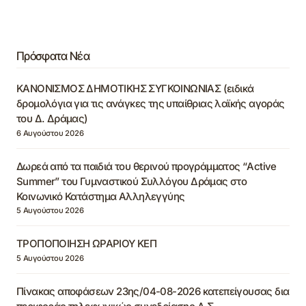
Πρόσφατα Νέα
ΚΑΝΟΝΙΣΜΟΣ ΔΗΜΟΤΙΚΗΣ ΣΥΓΚΟΙΝΩΝΙΑΣ (ειδικά
δρομολόγια για τις ανάγκες της υπαίθριας λαϊκής αγοράς
του Δ. Δράμας)
6 Αυγούστου 2026
Δωρεά από τα παιδιά του θερινού προγράμματος “Active
Summer” του Γυμναστικού Συλλόγου Δράμας στο
Κοινωνικό Κατάστημα Αλληλεγγύης
5 Αυγούστου 2026
ΤΡΟΠΟΠΟΙΗΣΗ ΩΡΑΡΙΟΥ ΚΕΠ
5 Αυγούστου 2026
Πίνακας αποφάσεων 23ης/04-08-2026 κατεπείγουσας δια