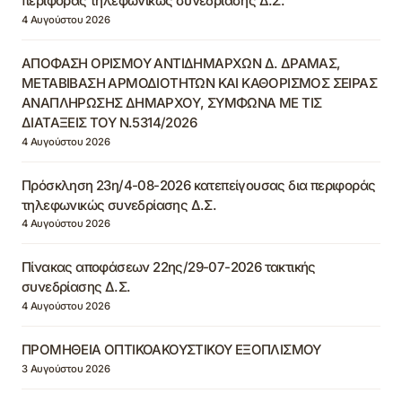
περιφοράς τηλεφωνικώς συνεδρίασης Δ.Σ.
4 Αυγούστου 2026
ΑΠΟΦΑΣΗ ΟΡΙΣΜΟΥ ΑΝΤΙΔΗΜΑΡΧΩΝ Δ. ΔΡΑΜΑΣ,
ΜΕΤΑΒΙΒΑΣΗ ΑΡΜΟΔΙΟΤΗΤΩΝ ΚΑΙ ΚΑΘΟΡΙΣΜΟΣ ΣΕΙΡΑΣ
ΑΝΑΠΛΗΡΩΣΗΣ ΔΗΜΑΡΧΟΥ, ΣΥΜΦΩΝΑ ΜΕ ΤΙΣ
ΔΙΑΤΑΞΕΙΣ ΤΟΥ Ν.5314/2026
4 Αυγούστου 2026
Πρόσκληση 23η/4-08-2026 κατεπείγουσας δια περιφοράς
τηλεφωνικώς συνεδρίασης Δ.Σ.
4 Αυγούστου 2026
Πίνακας αποφάσεων 22ης/29-07-2026 τακτικής
συνεδρίασης Δ.Σ.
4 Αυγούστου 2026
ΠΡΟΜΗΘΕΙΑ ΟΠΤΙΚΟΑΚΟΥΣΤΙΚΟΥ ΕΞΟΠΛΙΣΜΟΥ
3 Αυγούστου 2026