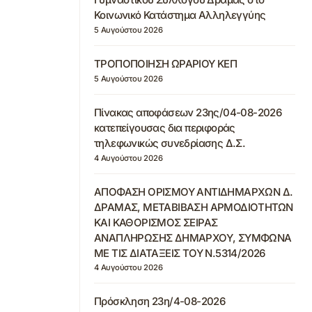
Κοινωνικό Κατάστημα Αλληλεγγύης
5 Αυγούστου 2026
ΤΡΟΠΟΠΟΙΗΣΗ ΩΡΑΡΙΟΥ ΚΕΠ
5 Αυγούστου 2026
Πίνακας αποφάσεων 23ης/04-08-2026
κατεπείγουσας δια περιφοράς
τηλεφωνικώς συνεδρίασης Δ.Σ.
4 Αυγούστου 2026
ΑΠΟΦΑΣΗ ΟΡΙΣΜΟΥ ΑΝΤΙΔΗΜΑΡΧΩΝ Δ.
ΔΡΑΜΑΣ, ΜΕΤΑΒΙΒΑΣΗ ΑΡΜΟΔΙΟΤΗΤΩΝ
ΚΑΙ ΚΑΘΟΡΙΣΜΟΣ ΣΕΙΡΑΣ
ΑΝΑΠΛΗΡΩΣΗΣ ΔΗΜΑΡΧΟΥ, ΣΥΜΦΩΝΑ
ΜΕ ΤΙΣ ΔΙΑΤΑΞΕΙΣ ΤΟΥ Ν.5314/2026
4 Αυγούστου 2026
Πρόσκληση 23η/4-08-2026