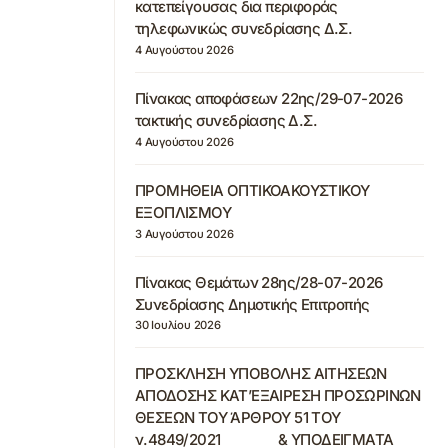
κατεπείγουσας δια περιφοράς
τηλεφωνικώς συνεδρίασης Δ.Σ.
4 Αυγούστου 2026
Πίνακας αποφάσεων 22ης/29-07-2026
τακτικής συνεδρίασης Δ.Σ.
4 Αυγούστου 2026
ΠΡΟΜΗΘΕΙΑ ΟΠΤΙΚΟΑΚΟΥΣΤΙΚΟΥ
ΕΞΟΠΛΙΣΜΟΥ
3 Αυγούστου 2026
Πίνακας Θεμάτων 28ης/28-07-2026
Συνεδρίασης Δημοτικής Επιτροπής
30 Ιουλίου 2026
ΠΡΟΣΚΛΗΣΗ ΥΠΟΒΟΛΗΣ ΑΙΤΗΣΕΩΝ
ΑΠΟΔΟΣΗΣ ΚΑΤ’ΕΞΑΙΡΕΣΗ ΠΡΟΣΩΡΙΝΩΝ
ΘΕΣΕΩΝ ΤΟΥ ΆΡΘΡΟΥ 51 ΤΟΥ
ν.4849/2021 & ΥΠΟΔΕΙΓΜΑΤΑ