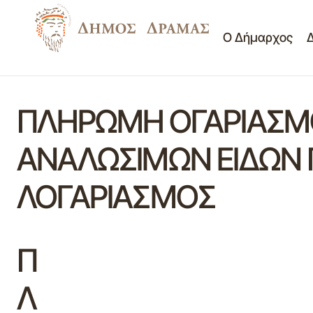
Ο Δήμαρχος
ΠΛΗΡΩΜΗ ΟΓΑΡΙΑΣΜΟ
ΑΝΑΛΩΣΙΜΩΝ ΕΙΔΩΝ Π
ΛΟΓΑΡΙΑΣΜΟΣ
Π
Λ