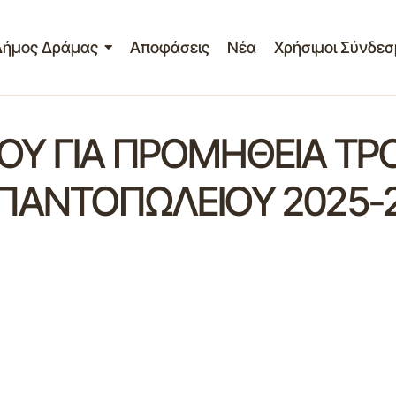
Δήμος Δράμας
Αποφάσεις
Νέα
Χρήσιμοι Σύνδεσ
Υ ΓΙΑ ΠΡΟΜΗΘΕΙΑ ΤΡ
ΑΝΤΟΠΩΛΕΙΟΥ 2025-20