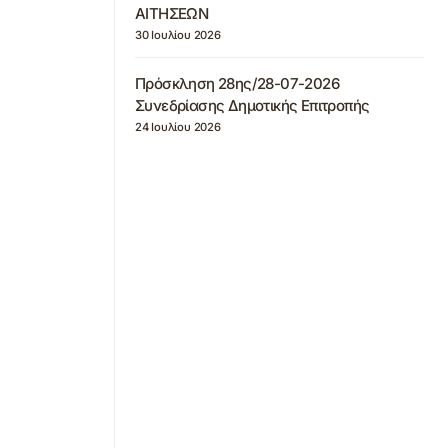
ΑΙΤΗΣΕΩΝ
30 Ιουλίου 2026
Πρόσκληση 28ης/28-07-2026
Συνεδρίασης Δημοτικής Επιτροπής
24 Ιουλίου 2026