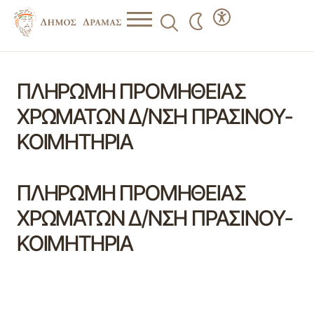
ΠΛΗΡΩΜΗ ΠΡΟΜΗΘΕΙΑΣ
ΧΡΩΜΑΤΩΝ Δ/ΝΣΗ ΠΡΑΣΙΝΟΥ-
ΚΟΙΜΗΤΗΡΙΑ
ΠΛΗΡΩΜΗ ΠΡΟΜΗΘΕΙΑΣ
ΧΡΩΜΑΤΩΝ Δ/ΝΣΗ ΠΡΑΣΙΝΟΥ-
ΚΟΙΜΗΤΗΡΙΑ