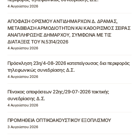
4 Αυγούστου 2026
ΑΠΟΦΑΣΗ ΟΡΙΣΜΟΥ ΑΝΤΙΔΗΜΑΡΧΩΝ Δ. ΔΡΑΜΑΣ,
ΜΕΤΑΒΙΒΑΣΗ ΑΡΜΟΔΙΟΤΗΤΩΝ ΚΑΙ ΚΑΘΟΡΙΣΜΟΣ ΣΕΙΡΑΣ
ΑΝΑΠΛΗΡΩΣΗΣ ΔΗΜΑΡΧΟΥ, ΣΥΜΦΩΝΑ ΜΕ ΤΙΣ
ΔΙΑΤΑΞΕΙΣ ΤΟΥ Ν.5314/2026
4 Αυγούστου 2026
Πρόσκληση 23η/4-08-2026 κατεπείγουσας δια περιφοράς
τηλεφωνικώς συνεδρίασης Δ.Σ.
4 Αυγούστου 2026
Πίνακας αποφάσεων 22ης/29-07-2026 τακτικής
συνεδρίασης Δ.Σ.
4 Αυγούστου 2026
ΠΡΟΜΗΘΕΙΑ ΟΠΤΙΚΟΑΚΟΥΣΤΙΚΟΥ ΕΞΟΠΛΙΣΜΟΥ
3 Αυγούστου 2026