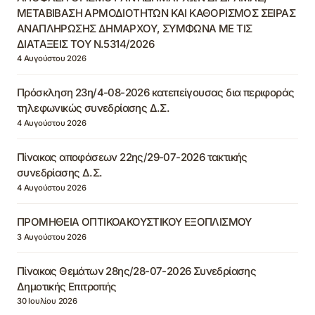
ΜΕΤΑΒΙΒΑΣΗ ΑΡΜΟΔΙΟΤΗΤΩΝ ΚΑΙ ΚΑΘΟΡΙΣΜΟΣ ΣΕΙΡΑΣ
ΑΝΑΠΛΗΡΩΣΗΣ ΔΗΜΑΡΧΟΥ, ΣΥΜΦΩΝΑ ΜΕ ΤΙΣ
ΔΙΑΤΑΞΕΙΣ ΤΟΥ Ν.5314/2026
4 Αυγούστου 2026
Πρόσκληση 23η/4-08-2026 κατεπείγουσας δια περιφοράς
τηλεφωνικώς συνεδρίασης Δ.Σ.
4 Αυγούστου 2026
Πίνακας αποφάσεων 22ης/29-07-2026 τακτικής
συνεδρίασης Δ.Σ.
4 Αυγούστου 2026
ΠΡΟΜΗΘΕΙΑ ΟΠΤΙΚΟΑΚΟΥΣΤΙΚΟΥ ΕΞΟΠΛΙΣΜΟΥ
3 Αυγούστου 2026
Πίνακας Θεμάτων 28ης/28-07-2026 Συνεδρίασης
Δημοτικής Επιτροπής
30 Ιουλίου 2026