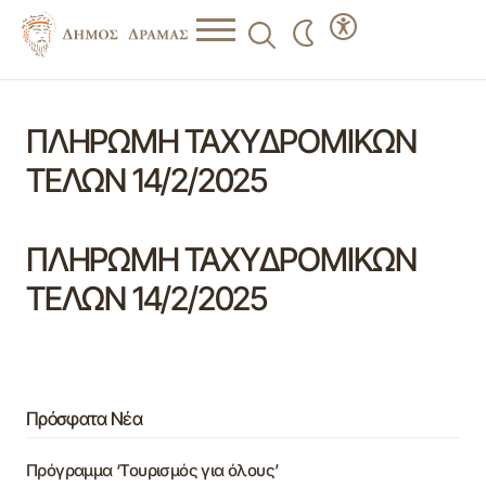
ΠΛΗΡΩΜΗ ΤΑΧΥΔΡΟΜΙΚΩΝ
ΤΕΛΩΝ 14/2/2025
ΠΛΗΡΩΜΗ ΤΑΧΥΔΡΟΜΙΚΩΝ
ΤΕΛΩΝ 14/2/2025
Πρόσφατα Νέα
Πρόγραμμα ‘Τουρισμός για όλους’