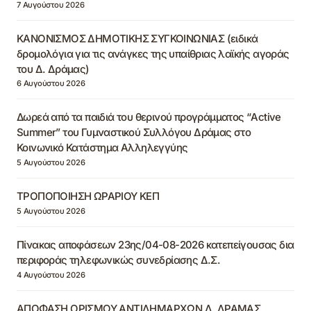
7 Αυγούστου 2026
ΚΑΝΟΝΙΣΜΟΣ ΔΗΜΟΤΙΚΗΣ ΣΥΓΚΟΙΝΩΝΙΑΣ (ειδικά
δρομολόγια για τις ανάγκες της υπαίθριας λαϊκής αγοράς
του Δ. Δράμας)
6 Αυγούστου 2026
Δωρεά από τα παιδιά του θερινού προγράμματος “Active
Summer” του Γυμναστικού Συλλόγου Δράμας στο
Κοινωνικό Κατάστημα Αλληλεγγύης
5 Αυγούστου 2026
ΤΡΟΠΟΠΟΙΗΣΗ ΩΡΑΡΙΟΥ ΚΕΠ
5 Αυγούστου 2026
Πίνακας αποφάσεων 23ης/04-08-2026 κατεπείγουσας δια
περιφοράς τηλεφωνικώς συνεδρίασης Δ.Σ.
4 Αυγούστου 2026
ΑΠΟΦΑΣΗ ΟΡΙΣΜΟΥ ΑΝΤΙΔΗΜΑΡΧΩΝ Δ. ΔΡΑΜΑΣ,