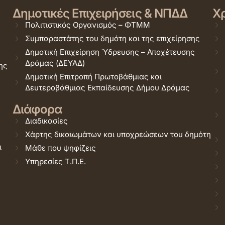
Δημοτικές Επιχειρήσεις & ΝΠΔΔ
Χρ
Πολιτιστικός Οργανισμός – ΦΤΜΜ
Συμπαραστάτης του δημότη και της επιχείρησης
Δημοτική Επιχείρηση Ύδρευσης – Αποχέτευσης
Δράμας (ΔΕΥΑΔ)
ης
Δημοτική Επιτροπή Πρωτοβάθμιας και
Δευτεροβάθμιας Εκπαίδευσης Δήμου Δράμας
Διάφορα
Διαδικασίες
Χάρτης δικαιωμάτων και υποχρεώσεων του δημότη
ι
Μάθε που ψηφίζεις
Υπηρεσίες Τ.Π.Ε.