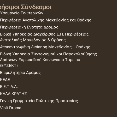
ήσιμοι Σύνδεσμοι
Υπουργείο Εσωτερικών
Περιφέρεια Ανατολικής Μακεδονίας και Θράκης
Περιφερειακή Ενότητα Δράμας
Ειδική Υπηρεσίας Διαχείρισης Ε.Π. Περιφέρειας
Ανατολικής Μακεδονίας & Θράκης
Αποκεντρωμένη Διοίκηση Μακεδονίας - Θράκης
Ειδική Υπηρεσία Συντονισμού και Παρακολούθησης
Δράσεων Ευρωπαϊκού Κοινωνικού Ταμείου
(ΕΥΣΕΚΤ)
Επιμελητήριο Δράμας
ΚΕΔΕ
Ε.Ε.Τ.Α.Α.
ΚΑΛΛΙΚΡΑΤΗΣ
Γενική Γραμματεία Πολιτικής Προστασίας
Visit Drama