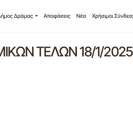
Δήμος Δράμας
Αποφάσεις
Νέα
Χρήσιμοι Σύνδεσ
ΚΩΝ ΤΕΛΩΝ 18/1/2025