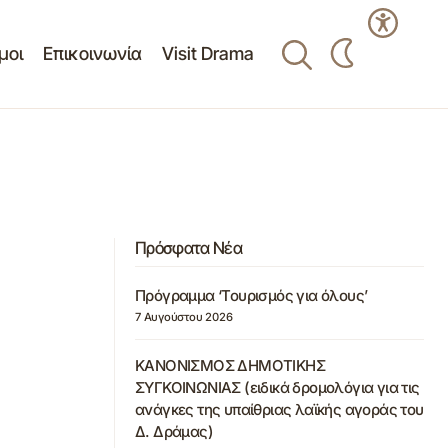
μοι
Επικοινωνία
Visit Drama
Πρόσφατα Νέα
Πρόγραμμα ‘Τουρισμός για όλους’
7 Αυγούστου 2026
ΚΑΝΟΝΙΣΜΟΣ ΔΗΜΟΤΙΚΗΣ
ΣΥΓΚΟΙΝΩΝΙΑΣ (ειδικά δρομολόγια για τις
ανάγκες της υπαίθριας λαϊκής αγοράς του
Δ. Δράμας)