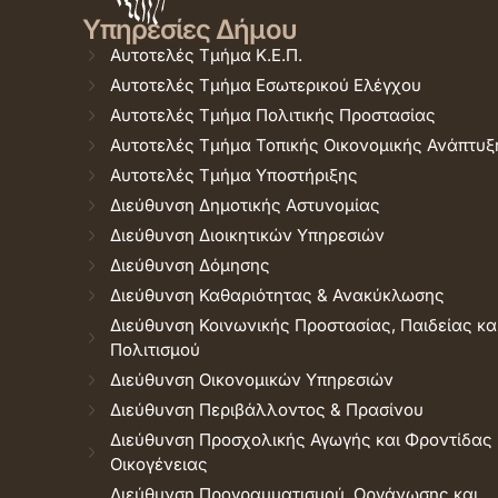
Υπηρεσίες Δήμου
Αυτοτελές Τμήμα Κ.Ε.Π.
Αυτοτελές Τμήμα Εσωτερικού Ελέγχου
Αυτοτελές Τμήμα Πολιτικής Προστασίας
Αυτοτελές Τμήμα Τοπικής Οικονομικής Ανάπτυξ
Αυτοτελές Τμήμα Υποστήριξης
Διεύθυνση Δημοτικής Αστυνομίας
Διεύθυνση Διοικητικών Υπηρεσιών
Διεύθυνση Δόμησης
Διεύθυνση Καθαριότητας & Ανακύκλωσης
Διεύθυνση Κοινωνικής Προστασίας, Παιδείας κα
Πολιτισμού
Διεύθυνση Οικονομικών Υπηρεσιών
Διεύθυνση Περιβάλλοντος & Πρασίνου
Διεύθυνση Προσχολικής Αγωγής και Φροντίδας
Οικογένειας
Διεύθυνση Προγραμματισμού, Οργάνωσης και