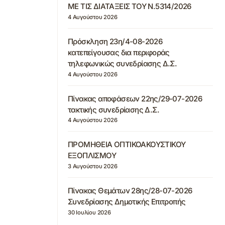
ΜΕ ΤΙΣ ΔΙΑΤΑΞΕΙΣ ΤΟΥ Ν.5314/2026
4 Αυγούστου 2026
Πρόσκληση 23η/4-08-2026
κατεπείγουσας δια περιφοράς
τηλεφωνικώς συνεδρίασης Δ.Σ.
4 Αυγούστου 2026
Πίνακας αποφάσεων 22ης/29-07-2026
τακτικής συνεδρίασης Δ.Σ.
4 Αυγούστου 2026
ΠΡΟΜΗΘΕΙΑ ΟΠΤΙΚΟΑΚΟΥΣΤΙΚΟΥ
ΕΞΟΠΛΙΣΜΟΥ
3 Αυγούστου 2026
Πίνακας Θεμάτων 28ης/28-07-2026
Συνεδρίασης Δημοτικής Επιτροπής
30 Ιουλίου 2026