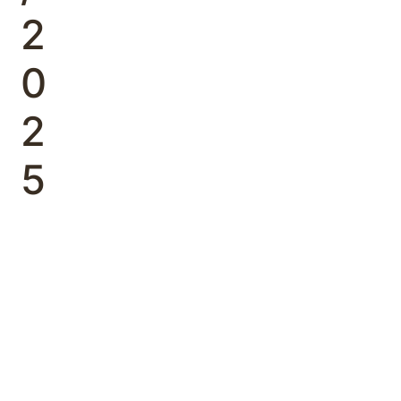
2
0
2
5