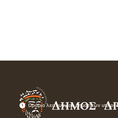
Ωράριο λειτουργίας δημοτικών υπηρε