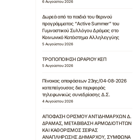
6 Αυγούστου 2026
Δωρεά από τα παιδιά του θερινού
προγράμματος “Active Summer” του
Γυμναστικού Συλλόγου Δράμας στο
Κοινωνικό Κατάστημα Αλληλεγγύης
5 Αυγούστου 2026
ΤΡΟΠΟΠΟΙΗΣΗ ΩΡΑΡΙΟΥ ΚΕΠ
5 Αυγούστου 2026
Πίνακας αποφάσεων 23ης/04-08-2026
κατεπείγουσας δια περιφοράς
τηλεφωνικώς συνεδρίασης Δ.Σ.
4 Αυγούστου 2026
ΑΠΟΦΑΣΗ ΟΡΙΣΜΟΥ ΑΝΤΙΔΗΜΑΡΧΩΝ Δ.
ΔΡΑΜΑΣ, ΜΕΤΑΒΙΒΑΣΗ ΑΡΜΟΔΙΟΤΗΤΩΝ
ΚΑΙ ΚΑΘΟΡΙΣΜΟΣ ΣΕΙΡΑΣ
ΑΝΑΠΛΗΡΩΣΗΣ ΔΗΜΑΡΧΟΥ, ΣΥΜΦΩΝΑ