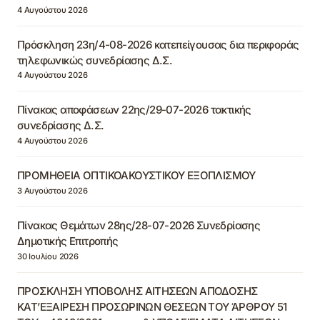
4 Αυγούστου 2026
Πρόσκληση 23η/4-08-2026 κατεπείγουσας δια περιφοράς
τηλεφωνικώς συνεδρίασης Δ.Σ.
4 Αυγούστου 2026
Πίνακας αποφάσεων 22ης/29-07-2026 τακτικής
συνεδρίασης Δ.Σ.
4 Αυγούστου 2026
ΠΡΟΜΗΘΕΙΑ ΟΠΤΙΚΟΑΚΟΥΣΤΙΚΟΥ ΕΞΟΠΛΙΣΜΟΥ
3 Αυγούστου 2026
Πίνακας Θεμάτων 28ης/28-07-2026 Συνεδρίασης
Δημοτικής Επιτροπής
30 Ιουλίου 2026
ΠΡΟΣΚΛΗΣΗ ΥΠΟΒΟΛΗΣ ΑΙΤΗΣΕΩΝ ΑΠΟΔΟΣΗΣ
ΚΑΤ’ΕΞΑΙΡΕΣΗ ΠΡΟΣΩΡΙΝΩΝ ΘΕΣΕΩΝ ΤΟΥ ΆΡΘΡΟΥ 51