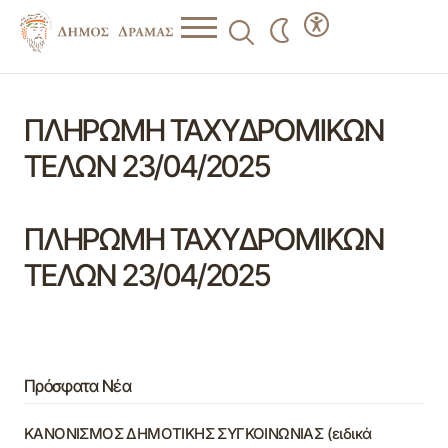
ΠΛΗΡΩΜΗ ΤΑΧΥΔΡΟΜΙΚΩΝ
ΤΕΛΩΝ 23/04/2025
ΠΛΗΡΩΜΗ ΤΑΧΥΔΡΟΜΙΚΩΝ
ΤΕΛΩΝ 23/04/2025
Πρόσφατα Νέα
ΚΑΝΟΝΙΣΜΟΣ ΔΗΜΟΤΙΚΗΣ ΣΥΓΚΟΙΝΩΝΙΑΣ (ειδικά