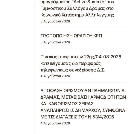
προγράμματος “Active Summer” του
Γυμναστικού Συλλόγου Δράμας στο
Κοινωνικό Κατάστημα Αλληλεγγύης
5 Αυγούστου 2026
ΤΡΟΠΟΠΟΙΗΣΗ ΩΡΑΡΙΟΥ ΚΕΠ
5 Αυγούστου 2026
Πίνακας αποφάσεων 23ης/04-08-2026
κατεπείγουσας δια περιφοράς
τηλεφωνικώς συνεδρίασης Δ.Σ.
4 Αυγούστου 2026
ΑΠΟΦΑΣΗ ΟΡΙΣΜΟΥ ΑΝΤΙΔΗΜΑΡΧΩΝ Δ.
ΔΡΑΜΑΣ, ΜΕΤΑΒΙΒΑΣΗ ΑΡΜΟΔΙΟΤΗΤΩΝ
ΚΑΙ ΚΑΘΟΡΙΣΜΟΣ ΣΕΙΡΑΣ
ΑΝΑΠΛΗΡΩΣΗΣ ΔΗΜΑΡΧΟΥ, ΣΥΜΦΩΝΑ
ΜΕ ΤΙΣ ΔΙΑΤΑΞΕΙΣ ΤΟΥ Ν.5314/2026
4 Αυγούστου 2026