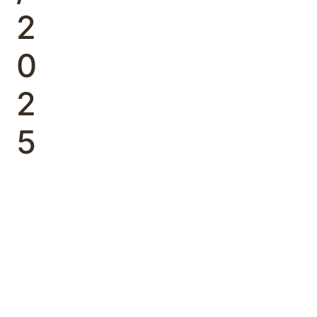
2
0
2
5