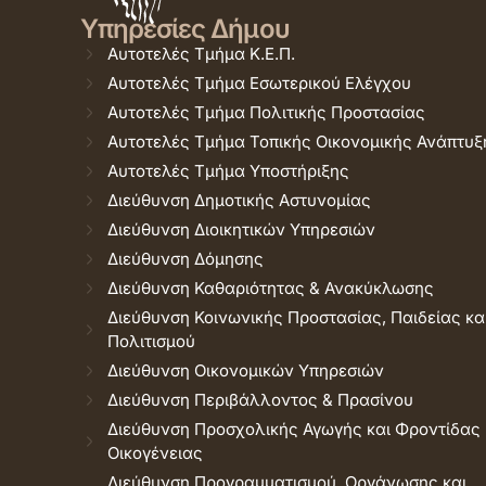
Υπηρεσίες Δήμου
Αυτοτελές Τμήμα Κ.Ε.Π.
Αυτοτελές Τμήμα Εσωτερικού Ελέγχου
Αυτοτελές Τμήμα Πολιτικής Προστασίας
Αυτοτελές Τμήμα Τοπικής Οικονομικής Ανάπτυξ
Αυτοτελές Τμήμα Υποστήριξης
Διεύθυνση Δημοτικής Αστυνομίας
Διεύθυνση Διοικητικών Υπηρεσιών
Διεύθυνση Δόμησης
Διεύθυνση Καθαριότητας & Ανακύκλωσης
Διεύθυνση Κοινωνικής Προστασίας, Παιδείας κα
Πολιτισμού
Διεύθυνση Οικονομικών Υπηρεσιών
Διεύθυνση Περιβάλλοντος & Πρασίνου
Διεύθυνση Προσχολικής Αγωγής και Φροντίδας
Οικογένειας
Διεύθυνση Προγραμματισμού, Οργάνωσης και