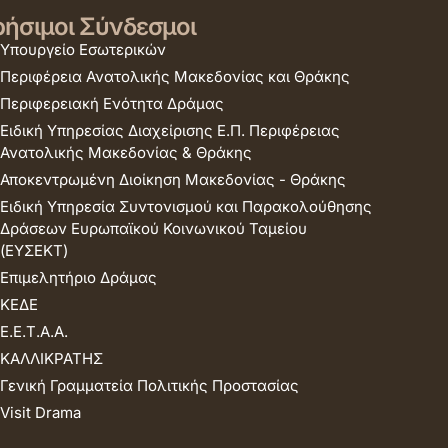
ήσιμοι Σύνδεσμοι
Υπουργείο Εσωτερικών
Περιφέρεια Ανατολικής Μακεδονίας και Θράκης
Περιφερειακή Ενότητα Δράμας
Ειδική Υπηρεσίας Διαχείρισης Ε.Π. Περιφέρειας
Ανατολικής Μακεδονίας & Θράκης
Αποκεντρωμένη Διοίκηση Μακεδονίας - Θράκης
Ειδική Υπηρεσία Συντονισμού και Παρακολούθησης
Δράσεων Ευρωπαϊκού Κοινωνικού Ταμείου
(ΕΥΣΕΚΤ)
Επιμελητήριο Δράμας
ΚΕΔΕ
Ε.Ε.Τ.Α.Α.
ΚΑΛΛΙΚΡΑΤΗΣ
Γενική Γραμματεία Πολιτικής Προστασίας
Visit Drama