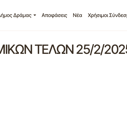
Δήμος Δράμας
Αποφάσεις
Νέα
Χρήσιμοι Σύνδεσ
ΚΩΝ ΤΕΛΩΝ 25/2/202