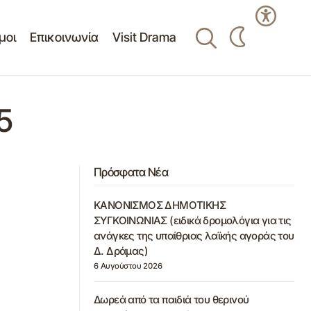
μοι
Επικοινωνία
Visit Drama
5
Πρόσφατα Νέα
ΚΑΝΟΝΙΣΜΟΣ ΔΗΜΟΤΙΚΗΣ
ΣΥΓΚΟΙΝΩΝΙΑΣ (ειδικά δρομολόγια για τις
ανάγκες της υπαίθριας λαϊκής αγοράς του
Δ. Δράμας)
6 Αυγούστου 2026
Δωρεά από τα παιδιά του θερινού