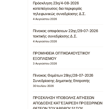
Πρόσκληση 23η/4-08-2026
κατεπείγουσας δια περιφοράς
τηλεφωνικώς συνεδρίασης Δ.Σ.
4 Αυγούστου 2026
Πίνακας αποφάσεων 22ης/29-07-2026
τακτικής συνεδρίασης Δ.Σ.
4 Αυγούστου 2026
ΠΡΟΜΗΘΕΙΑ ΟΠΤΙΚΟΑΚΟΥΣΤΙΚΟΥ
ΕΞΟΠΛΙΣΜΟΥ
3 Αυγούστου 2026
Πίνακας Θεμάτων 28ης/28-07-2026
Συνεδρίασης Δημοτικής Επιτροπής
30 Ιουλίου 2026
ΠΡΟΣΚΛΗΣΗ ΥΠΟΒΟΛΗΣ ΑΙΤΗΣΕΩΝ
ΑΠΟΔΟΣΗΣ ΚΑΤ’ΕΞΑΙΡΕΣΗ ΠΡΟΣΩΡΙΝΩΝ
ΘΕΣΕΩΝ ΤΟΥ ΆΡΘΡΟΥ 51 ΤΟΥ