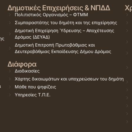
Δημοτικές Επιχειρήσεις & ΝΠΔΔ
Χρ
Πολιτιστικός Οργανισμός – ΦΤΜΜ
Συμπαραστάτης του δημότη και της επιχείρησης
Δημοτική Επιχείρηση Ύδρευσης – Αποχέτευσης
Δράμας (ΔΕΥΑΔ)
ης
Δημοτική Επιτροπή Πρωτοβάθμιας και
Δευτεροβάθμιας Εκπαίδευσης Δήμου Δράμας
Διάφορα
Διαδικασίες
Χάρτης δικαιωμάτων και υποχρεώσεων του δημότη
ι
Μάθε που ψηφίζεις
Υπηρεσίες Τ.Π.Ε.