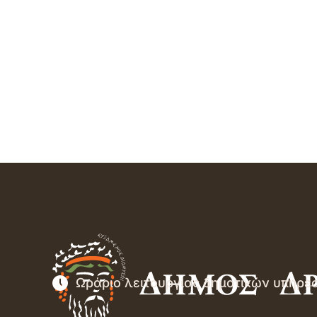
Ωράριο λειτουργίας δημοτικών υπηρε