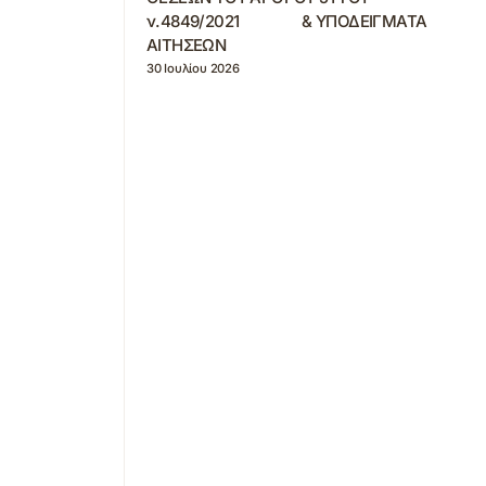
ν.4849/2021 & ΥΠΟΔΕΙΓΜΑΤΑ
ΑΙΤΗΣΕΩΝ
30 Ιουλίου 2026