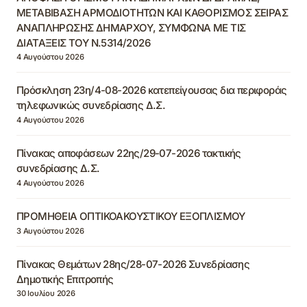
ΜΕΤΑΒΙΒΑΣΗ ΑΡΜΟΔΙΟΤΗΤΩΝ ΚΑΙ ΚΑΘΟΡΙΣΜΟΣ ΣΕΙΡΑΣ
ΑΝΑΠΛΗΡΩΣΗΣ ΔΗΜΑΡΧΟΥ, ΣΥΜΦΩΝΑ ΜΕ ΤΙΣ
ΔΙΑΤΑΞΕΙΣ ΤΟΥ Ν.5314/2026
4 Αυγούστου 2026
Πρόσκληση 23η/4-08-2026 κατεπείγουσας δια περιφοράς
τηλεφωνικώς συνεδρίασης Δ.Σ.
4 Αυγούστου 2026
Πίνακας αποφάσεων 22ης/29-07-2026 τακτικής
συνεδρίασης Δ.Σ.
4 Αυγούστου 2026
ΠΡΟΜΗΘΕΙΑ ΟΠΤΙΚΟΑΚΟΥΣΤΙΚΟΥ ΕΞΟΠΛΙΣΜΟΥ
3 Αυγούστου 2026
Πίνακας Θεμάτων 28ης/28-07-2026 Συνεδρίασης
Δημοτικής Επιτροπής
30 Ιουλίου 2026