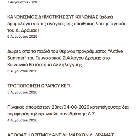
7 Αυγούστου 2026
ΚΑΝΟΝΙΣΜΟΣ ΔΗΜΟΤΙΚΗΣ ΣΥΓΚΟΙΝΩΝΙΑΣ (ειδικά
δρομολόγια για τις ανάγκες της υπαίθριας λαϊκής αγοράς
του Δ. Δράμας)
6 Αυγούστου 2026
Δωρεά από τα παιδιά του θερινού προγράμματος “Active
Summer” του Γυμναστικού Συλλόγου Δράμας στο
Κοινωνικό Κατάστημα Αλληλεγγύης
5 Αυγούστου 2026
ΤΡΟΠΟΠΟΙΗΣΗ ΩΡΑΡΙΟΥ ΚΕΠ
5 Αυγούστου 2026
Πίνακας αποφάσεων 23ης/04-08-2026 κατεπείγουσας δια
περιφοράς τηλεφωνικώς συνεδρίασης Δ.Σ.
4 Αυγούστου 2026
ΑΠΟΦΑΣΗ ΟΡΙΣΜΟΥ ΑΝΤΙΔΗΜΑΡΧΩΝ Δ. ΔΡΑΜΑΣ,