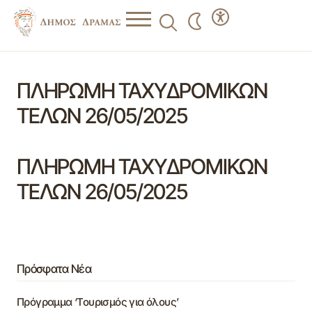
ΠΛΗΡΩΜΗ ΤΑΧΥΔΡΟΜΙΚΩΝ
ΤΕΛΩΝ 26/05/2025
ΠΛΗΡΩΜΗ ΤΑΧΥΔΡΟΜΙΚΩΝ
ΤΕΛΩΝ 26/05/2025
Πρόσφατα Νέα
Πρόγραμμα ‘Τουρισμός για όλους’