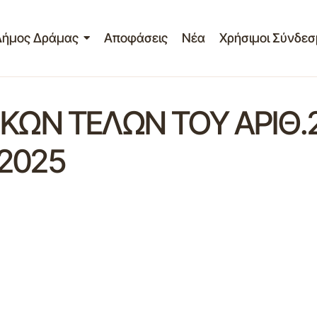
Δήμος Δράμας
Αποφάσεις
Νέα
Χρήσιμοι Σύνδεσ
ΩΝ ΤΕΛΩΝ ΤΟΥ ΑΡΙΘ.
/2025