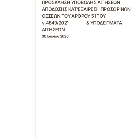
ΠΡΟΣΚΛΗΣΗ ΥΠΟΒΟΛΗΣ ΑΙΤΗΣΕΩΝ
ΑΠΟΔΟΣΗΣ ΚΑΤ’ΕΞΑΙΡΕΣΗ ΠΡΟΣΩΡΙΝΩΝ
ΘΕΣΕΩΝ ΤΟΥ ΆΡΘΡΟΥ 51 ΤΟΥ
ν.4849/2021 & ΥΠΟΔΕΙΓΜΑΤΑ
ΑΙΤΗΣΕΩΝ
30 Ιουλίου 2026