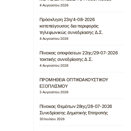
4 Αυγούστου 2026
Πρόσκληση 23η/4-08-2026
κατεπείγουσας δια περιφοράς
τηλεφωνικώς συνεδρίασης Δ.Σ.
4 Αυγούστου 2026
Πίνακας αποφάσεων 22ης/29-07-2026
τακτικής συνεδρίασης Δ.Σ.
4 Αυγούστου 2026
ΠΡΟΜΗΘΕΙΑ ΟΠΤΙΚΟΑΚΟΥΣΤΙΚΟΥ
ΕΞΟΠΛΙΣΜΟΥ
3 Αυγούστου 2026
Πίνακας Θεμάτων 28ης/28-07-2026
Συνεδρίασης Δημοτικής Επιτροπής
30 Ιουλίου 2026