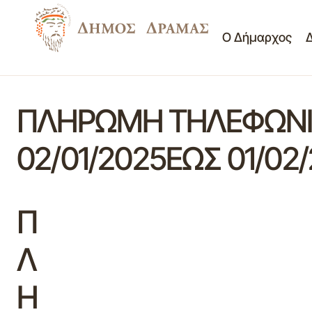
Ο Δήμαρχος
ΠΛΗΡΩΜΗ ΤΗΛΕΦΩΝΙΚ
02/01/2025ΕΩΣ 01/02
Π
Λ
Η