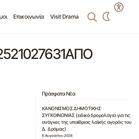
μοι
Επικοινωνία
Visit Drama
2521027631ΑΠΟ
Πρόσφατα Νέα
ΚΑΝΟΝΙΣΜΟΣ ΔΗΜΟΤΙΚΗΣ
ΣΥΓΚΟΙΝΩΝΙΑΣ (ειδικά δρομολόγια για τις
ανάγκες της υπαίθριας λαϊκής αγοράς του
Δ. Δράμας)
6 Αυγούστου 2026